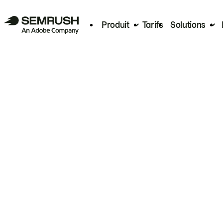
Produit
Tarifs
Solutions