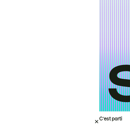
C’est parti