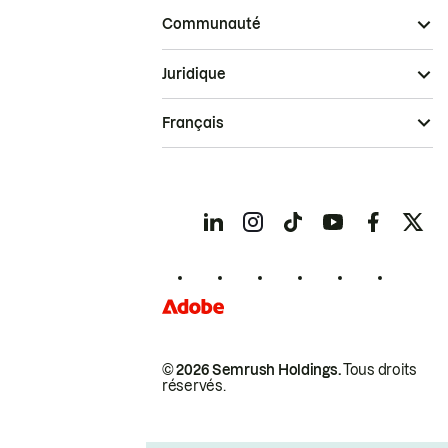
Communauté
Juridique
Français
© 2026 Semrush Holdings.
Tous droits
réservés.