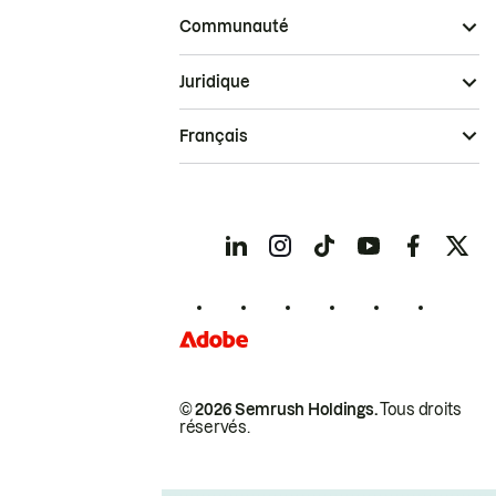
Communauté
Juridique
Français
© 2026 Semrush Holdings.
Tous droits
réservés.