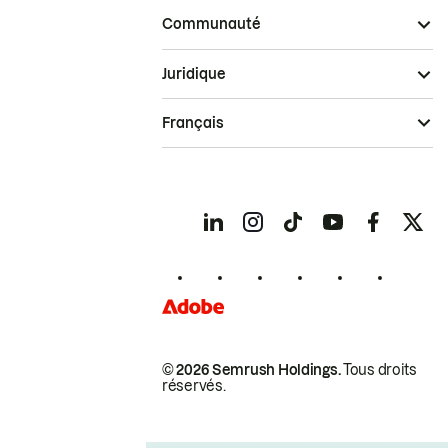
Communauté
Juridique
Français
© 2026 Semrush Holdings.
Tous droits
réservés.