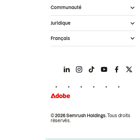
Communauté
Juridique
Français
© 2026 Semrush Holdings.
Tous droits
réservés.