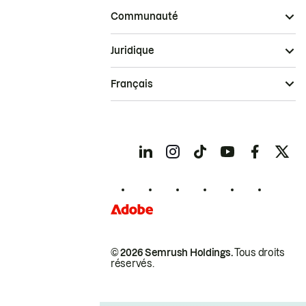
Communauté
Juridique
Français
© 2026 Semrush Holdings.
Tous droits
réservés.