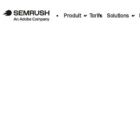
Produit
Tarifs
Solutions