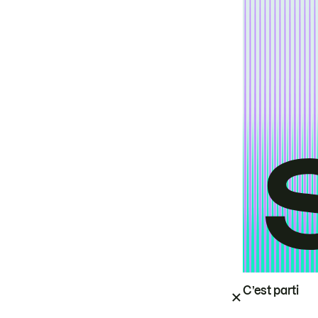
C’est parti