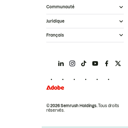
Communauté
Juridique
Français
© 2026 Semrush Holdings.
Tous droits
réservés.