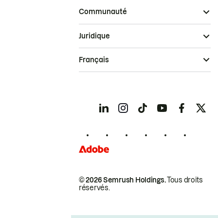
Communauté
Juridique
Français
© 2026 Semrush Holdings.
Tous droits
réservés.