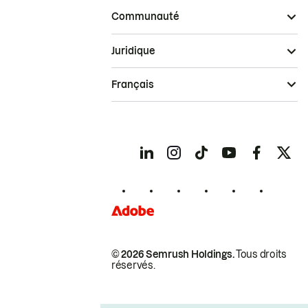
Communauté
Juridique
Français
© 2026 Semrush Holdings.
Tous droits
réservés.