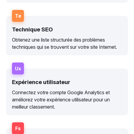
Te
Technique SEO
Obtenez une liste structurée des problèmes
techniques qui se trouvent sur votre site Internet.
Ux
Expérience utilisateur
Connectez votre compte Google Analytics et
améliorez votre expérience utilisateur pour un
meilleur classement.
Fs