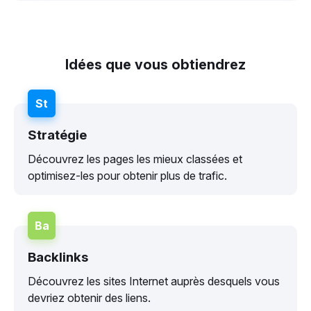
Idées que vous obtiendrez
St
Stratégie
Découvrez les pages les mieux classées et
optimisez-les pour obtenir plus de trafic.
Ba
Backlinks
Découvrez les sites Internet auprès desquels vous
devriez obtenir des liens.