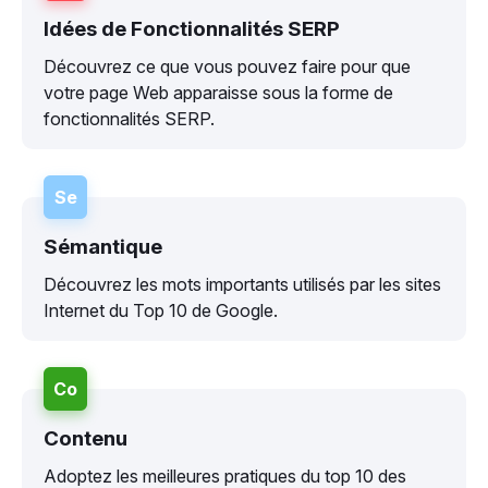
Idées de Fonctionnalités SERP
Découvrez ce que vous pouvez faire pour que
votre page Web apparaisse sous la forme de
fonctionnalités SERP.
Se
Sémantique
Découvrez les mots importants utilisés par les sites
Internet du Top 10 de Google.
Co
Contenu
Adoptez les meilleures pratiques du top 10 des