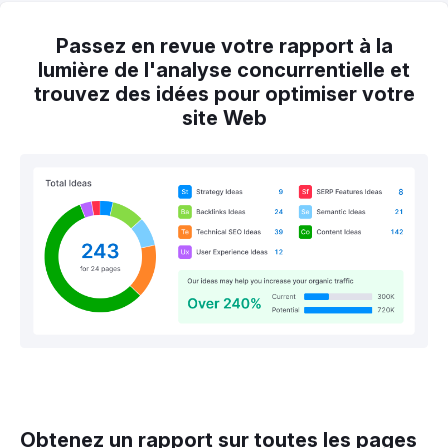
Passez en revue votre rapport à la
lumière de l'analyse concurrentielle et
trouvez des idées pour optimiser votre
site Web
Obtenez un rapport sur toutes les pages