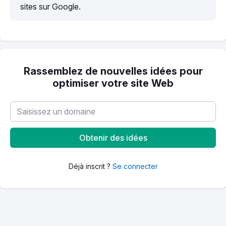
sites sur Google.
Rassemblez de nouvelles idées pour
optimiser votre site Web
Obtenir des idées
Déjà inscrit ?
Se connecter