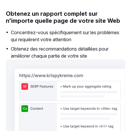
Obtenez un rapport complet sur
n'importe quelle page de votre site Web
Concentrez-vous spécifiquement sur les problèmes
qui requièrent votre attention
Obtenez des recommandations détaillées pour
améliorer chaque partie de votre site