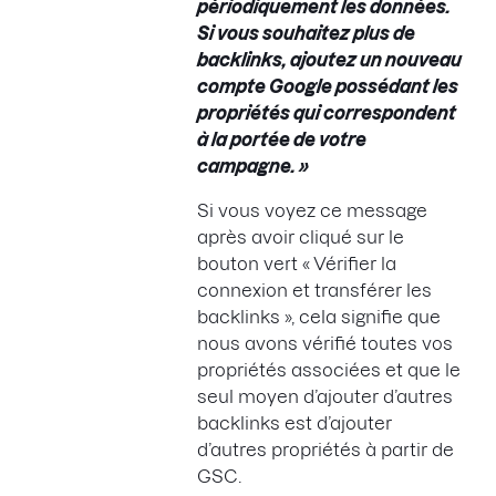
périodiquement les données.
Si vous souhaitez plus de
backlinks, ajoutez un nouveau
compte Google possédant les
propriétés qui correspondent
à la portée de votre
campagne. »
Si vous voyez ce message
après avoir cliqué sur le
bouton vert « Vérifier la
connexion et transférer les
backlinks », cela signifie que
nous avons vérifié toutes vos
propriétés associées et que le
seul moyen d’ajouter d’autres
backlinks est d’ajouter
d’autres propriétés à partir de
GSC.