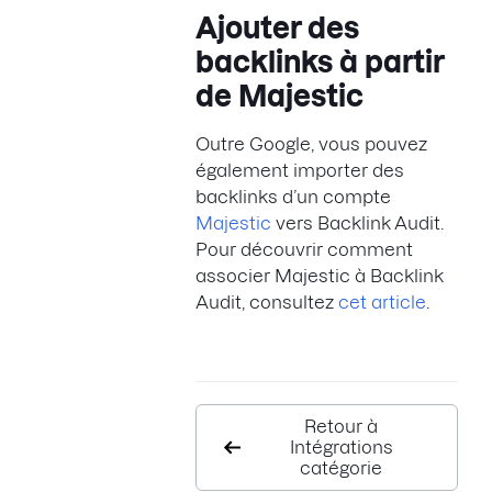
Ajouter des
backlinks à partir
de Majestic
Outre Google, vous pouvez
également importer des
backlinks d’un compte
Majestic
vers Backlink Audit.
Pour découvrir comment
associer Majestic à Backlink
Audit, consultez
cet article
.
Retour à
Intégrations
catégorie