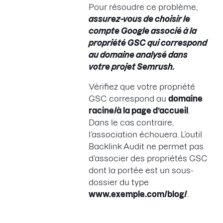
Pour résoudre ce problème,
assurez-vous de choisir le
compte Google associé à la
propriété GSC
qui correspond
au domaine analysé dans
votre projet Semrush.
Vérifiez que votre propriété
GSC correspond au
domaine
racine/à la page d’accueil
.
Dans le cas contraire,
l’association échouera. L’outil
Backlink Audit ne permet pas
d’associer des propriétés GSC
dont la portée est un sous-
dossier du type
www.exemple.com/blog/
.