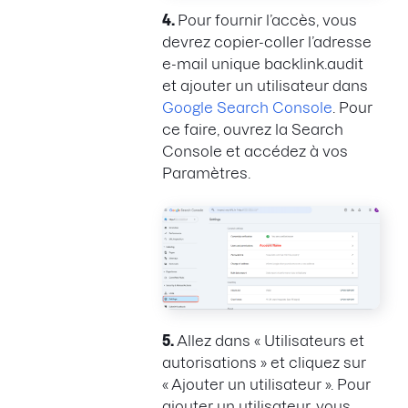
4.
Pour fournir l’accès, vous
devrez copier-coller l’adresse
e-mail unique backlink.audit
et ajouter un utilisateur dans
Google Search Console
. Pour
ce faire, ouvrez la Search
Console et accédez à vos
Paramètres.
5.
Allez dans « Utilisateurs et
autorisations » et cliquez sur
« Ajouter un utilisateur ». Pour
ajouter un utilisateur, vous