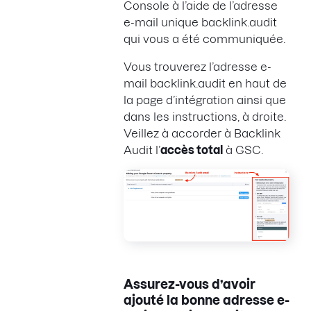
Console à l’aide de l’adresse
e-mail unique backlink.audit
qui vous a été communiquée.
Vous trouverez l’adresse e-
mail backlink.audit en haut de
la page d’intégration ainsi que
dans les instructions, à droite.
Veillez à accorder à Backlink
Audit l’
accès total
à GSC.
Assurez-vous d’avoir
ajouté la bonne adresse e-