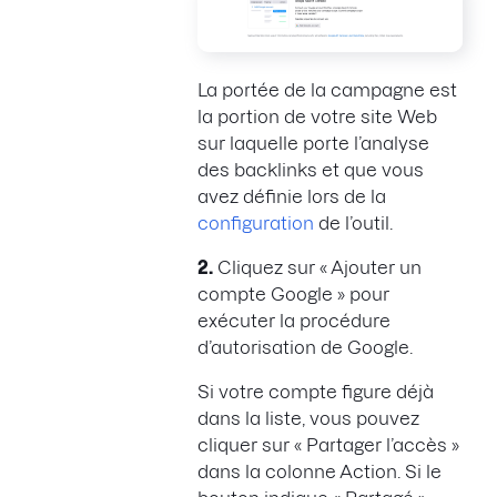
La portée de la campagne est
la portion de votre site Web
sur laquelle porte l’analyse
des backlinks et que vous
avez définie lors de la
configuration
de l’outil.
2.
Cliquez sur « Ajouter un
compte Google » pour
exécuter la procédure
d’autorisation de Google.
Si votre compte figure déjà
dans la liste, vous pouvez
cliquer sur « Partager l’accès »
dans la colonne Action. Si le