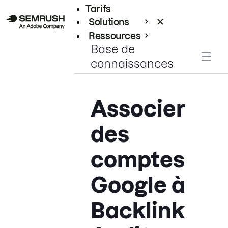
Tarifs
Solutions
Ressources
Base de
Entreprises
connaissances
Associer
des
comptes
Google à
Backlink