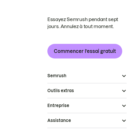
Essayez Semrush pendant sept
jours. Annulez à tout moment.
Commencer l’essai gratuit
Semrush
Outils extras
Entreprise
Assistance