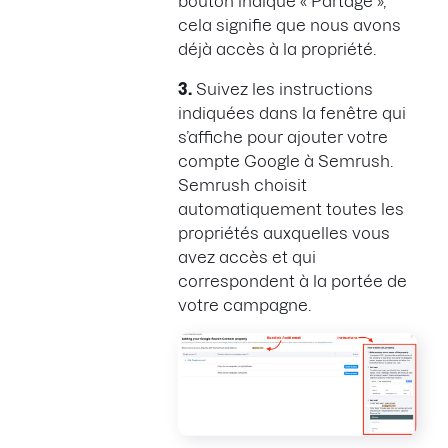
bouton indique « Partagé »,
cela signifie que nous avons
déjà accès à la propriété.
3.
Suivez les instructions
indiquées dans la fenêtre qui
s’affiche pour ajouter votre
compte Google à Semrush.
Semrush choisit
automatiquement toutes les
propriétés auxquelles vous
avez accès et qui
correspondent à la portée de
votre campagne.