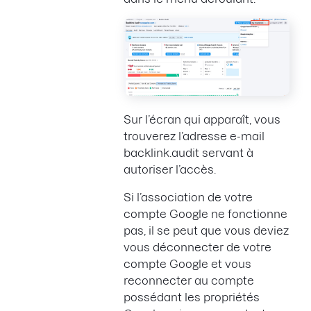
Sur l’écran qui apparaît, vous
trouverez l’adresse e-mail
backlink.audit servant à
autoriser l’accès.
Si l’association de votre
compte Google ne fonctionne
pas, il se peut que vous deviez
vous déconnecter de votre
compte Google et vous
reconnecter au compte
possédant les propriétés