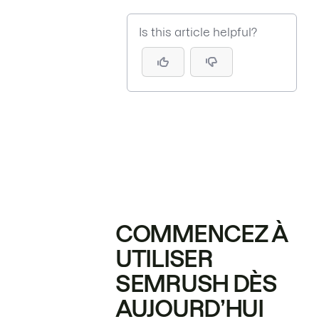
Is this article helpful?
COMMENCEZ À
UTILISER
SEMRUSH DÈS
AUJOURD’HUI