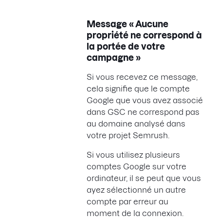
Message « Aucune
propriété ne correspond à
la portée de votre
campagne »
Si vous recevez ce message,
cela signifie que le compte
Google que vous avez associé
dans GSC ne correspond pas
au domaine analysé dans
votre projet Semrush.
Si vous utilisez plusieurs
comptes Google sur votre
ordinateur, il se peut que vous
ayez sélectionné un autre
compte par erreur au
moment de la connexion.