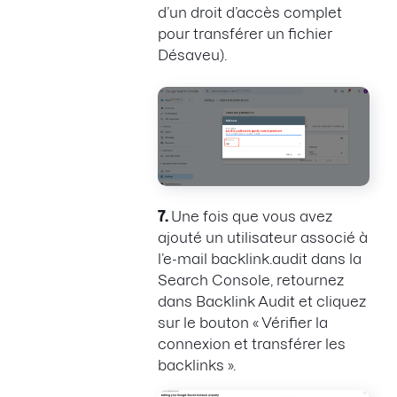
d’un droit d’accès complet
pour transférer un fichier
Désaveu).
7.
Une fois que vous avez
ajouté un utilisateur associé à
l’e-mail backlink.audit dans la
Search Console, retournez
dans Backlink Audit et cliquez
sur le bouton « Vérifier la
connexion et transférer les
backlinks ».