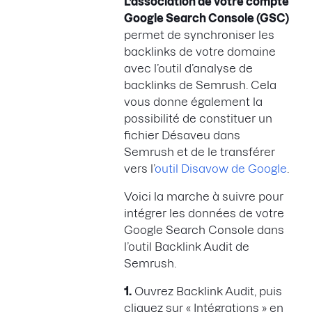
L’association de votre compte
Google Search Console (GSC)
permet de synchroniser les
backlinks de votre domaine
avec l’outil d’analyse de
backlinks de Semrush. Cela
vous donne également la
possibilité de constituer un
fichier Désaveu dans
Semrush et de le transférer
vers l’
outil Disavow de Google
.
Voici la marche à suivre pour
intégrer les données de votre
Google Search Console dans
l’outil Backlink Audit de
Semrush.
1.
Ouvrez Backlink Audit, puis
cliquez sur « Intégrations » en