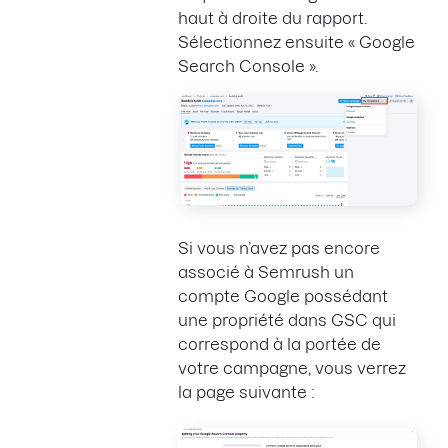
haut à droite du rapport.
Sélectionnez ensuite « Google
Search Console ».
Si vous n’avez pas encore
associé à Semrush un
compte Google possédant
une propriété dans GSC qui
correspond à la portée de
votre campagne, vous verrez
la page suivante :