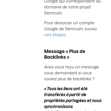
Google qui correspondent au
domaine de votre projet
Semrush.
Pour dissocier un compte
Google de Semrush, suivez
ces étapes
.
Message « Plus de
Backlinks »
Avez-vous reçu un message
vous demandant si vous
voulez plus de backlinks ?
« Tous les liens ont été
transférés à partir de
propriétés partagées et nous
synchronisons