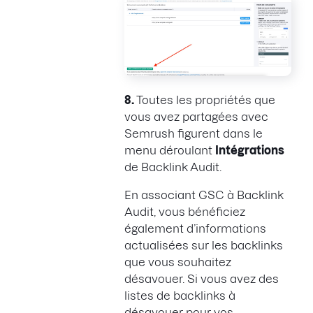
8.
Toutes les propriétés que
vous avez partagées avec
Semrush figurent dans le
menu déroulant
Intégrations
de Backlink Audit.
En associant GSC à Backlink
Audit, vous bénéficiez
également d’informations
actualisées sur les backlinks
que vous souhaitez
désavouer. Si vous avez des
listes de backlinks à
désavouer pour vos