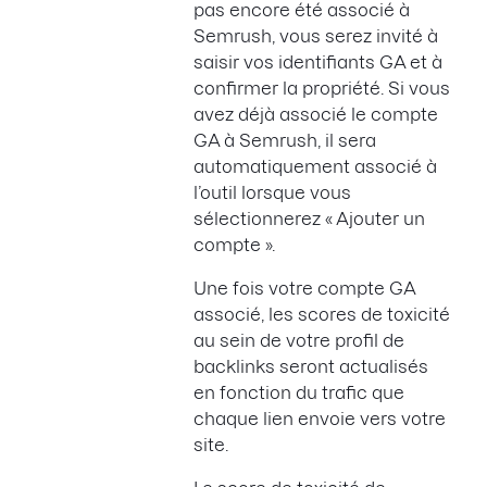
pas encore été associé à
Semrush, vous serez invité à
saisir vos identifiants GA et à
confirmer la propriété. Si vous
avez déjà associé le compte
GA à Semrush, il sera
automatiquement associé à
l’outil lorsque vous
sélectionnerez « Ajouter un
compte ».
Une fois votre compte GA
associé, les scores de toxicité
au sein de votre profil de
backlinks seront actualisés
en fonction du trafic que
chaque lien envoie vers votre
site.