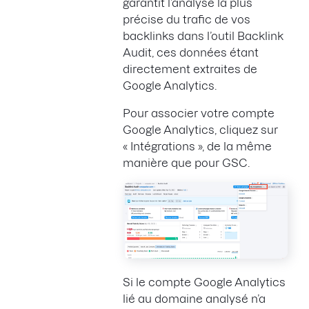
garantit l’analyse la plus
précise du trafic de vos
backlinks dans l’outil Backlink
Audit, ces données étant
directement extraites de
Google Analytics.
Pour associer votre compte
Google Analytics, cliquez sur
« Intégrations », de la même
manière que pour GSC.
Si le compte Google Analytics
lié au domaine analysé n’a