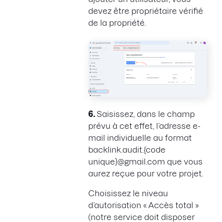
devez être propriétaire vérifié
de la propriété.
6.
Saisissez, dans le champ
prévu à cet effet, l’adresse e-
mail individuelle au format
backlink.audit.{code
unique}@gmail.com que vous
aurez reçue pour votre projet.
Choisissez le niveau
d’autorisation « Accès total »
(notre service doit disposer