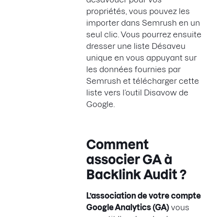
propriétés, vous pouvez les
importer dans Semrush en un
seul clic. Vous pourrez ensuite
dresser une liste Désaveu
unique en vous appuyant sur
les données fournies par
Semrush et télécharger cette
liste vers l’outil Disavow de
Google.
Comment
associer GA à
Backlink Audit ?
L’association de votre compte
Google Analytics (GA)
vous