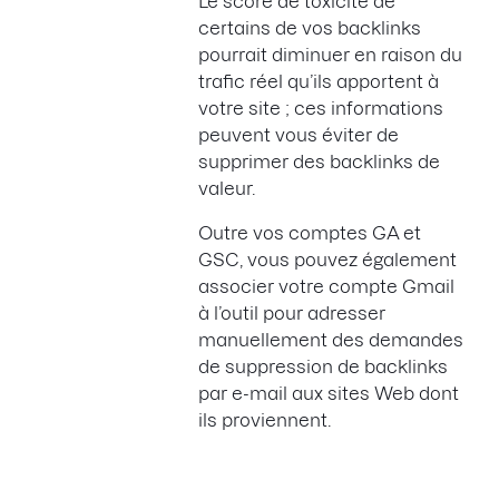
Le score de toxicité de
certains de vos backlinks
pourrait diminuer en raison du
trafic réel qu’ils apportent à
votre site ; ces informations
peuvent vous éviter de
supprimer des backlinks de
valeur.
Outre vos comptes GA et
GSC, vous pouvez également
associer votre compte Gmail
à l’outil pour adresser
manuellement des demandes
de suppression de backlinks
par e-mail aux sites Web dont
ils proviennent.