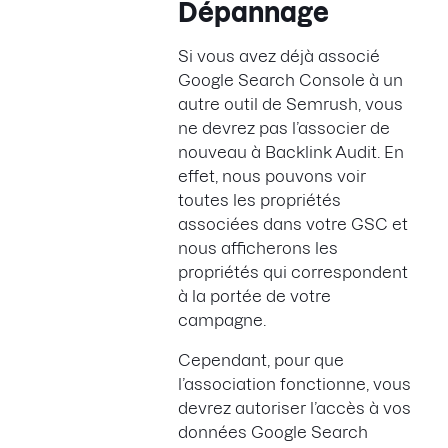
Dépannage
Si vous avez déjà associé
Google Search Console à un
autre outil de Semrush, vous
ne devrez pas l’associer de
nouveau à Backlink Audit. En
effet, nous pouvons voir
toutes les propriétés
associées dans votre GSC et
nous afficherons les
propriétés qui correspondent
à la portée de votre
campagne.
Cependant, pour que
l’association fonctionne, vous
devrez autoriser l’accès à vos
données Google Search