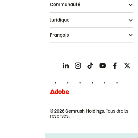
Communauté
Juridique
Français
© 2026 Semrush Holdings.
Tous droits
réservés.