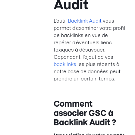
Audit
L’outil
Backlink Audit
vous
permet d’examiner votre profil
de backlinks en vue de
repérer d’éventuels liens
toxiques à désavouer.
Cependant, l’ajout de vos
backlinks
les plus récents à
notre base de données peut
prendre un certain temps.
Comment
associer GSC à
Backlink Audit ?