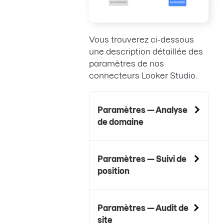
Vous trouverez ci-dessous
une description détaillée des
paramètres de nos
connecteurs Looker Studio.
Paramètres — Analyse
de domaine
Paramètres — Suivi de
position
Paramètres — Audit de
site