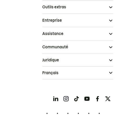
Outils extras
Entreprise
Assistance
Communauté
Juridique
Français