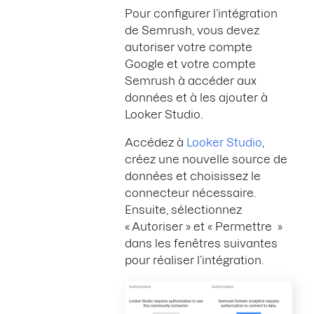
Pour configurer l’intégration
de Semrush, vous devez
autoriser votre compte
Google et votre compte
Semrush à accéder aux
données et à les ajouter à
Looker Studio.
Accédez à
Looker Studio
,
créez une nouvelle source de
données et choisissez le
connecteur nécessaire.
Ensuite, sélectionnez
« Autoriser » et « Permettre »
dans les fenêtres suivantes
pour réaliser l’intégration.