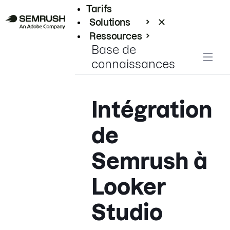
Tarifs
Solutions
Ressources
Base de
Entreprises
connaissances
Intégration
de
Semrush à
Looker
Studio