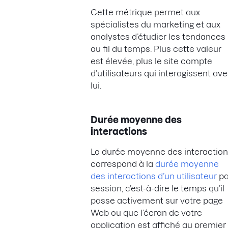
Cette métrique permet aux
spécialistes du marketing et aux
analystes d’étudier les tendances
au fil du temps. Plus cette valeur
est élevée, plus le site compte
d’utilisateurs qui interagissent av
lui.
Durée moyenne des
interactions
La durée moyenne des interactio
correspond à la
durée moyenne
des interactions d’un utilisateur
pa
session, c’est-à-dire le temps qu’il
passe activement sur votre page
Web ou que l’écran de votre
application est affiché au premier