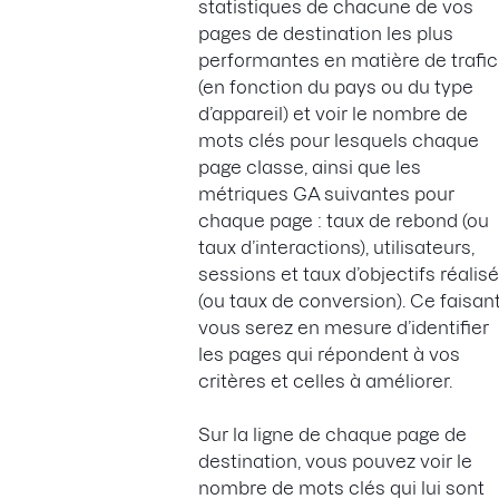
statistiques de chacune de vos
pages de destination les plus
performantes en matière de trafic
(en fonction du pays ou du type
d’appareil) et voir le nombre de
mots clés pour lesquels chaque
page classe, ainsi que les
métriques GA suivantes pour
chaque page : taux de rebond (ou
taux d’interactions), utilisateurs,
sessions et taux d’objectifs réalis
(ou taux de conversion). Ce faisant
vous serez en mesure d’identifier
les pages qui répondent à vos
critères et celles à améliorer.
Sur la ligne de chaque page de
destination, vous pouvez voir le
nombre de mots clés qui lui sont