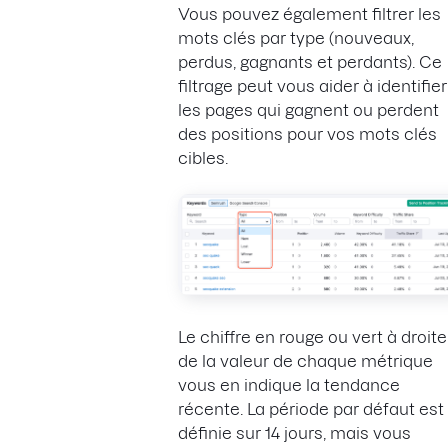
Vous pouvez également filtrer les
mots clés par type (nouveaux,
perdus, gagnants et perdants). Ce
filtrage peut vous aider à identifier
les pages qui gagnent ou perdent
des positions pour vos mots clés
cibles.
Le chiffre en rouge ou vert à droite
de la valeur de chaque métrique
vous en indique la tendance
récente. La période par défaut est
définie sur 14 jours, mais vous