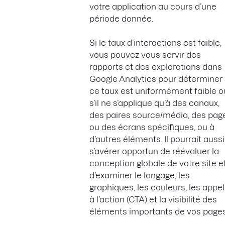
votre application au cours d’une
période donnée.
Si le taux d’interactions est faible,
vous pouvez vous servir des
rapports et des explorations dans
Google Analytics pour déterminer 
ce taux est uniformément faible o
s’il ne s’applique qu’à des canaux,
des paires source/média, des pag
ou des écrans spécifiques, ou à
d’autres éléments. Il pourrait aussi
s’avérer opportun de réévaluer la
conception globale de votre site e
d’examiner le langage, les
graphiques, les couleurs, les appe
à l’action (CTA) et la visibilité des
éléments importants de vos pages