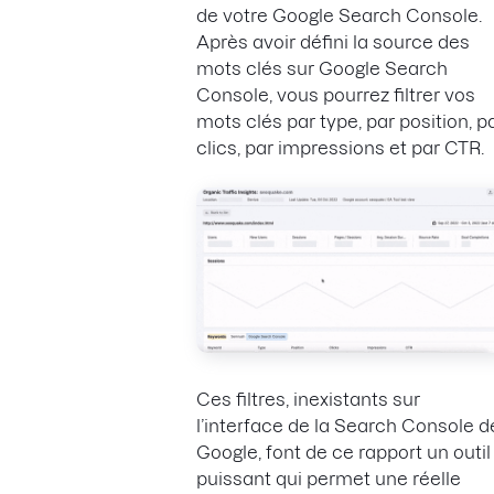
de votre Google Search Console.
Après avoir défini la source des
mots clés sur Google Search
Console, vous pourrez filtrer vos
mots clés par type, par position, p
clics, par impressions et par CTR.
Ces filtres, inexistants sur
l’interface de la Search Console d
Google, font de ce rapport un outil
puissant qui permet une réelle