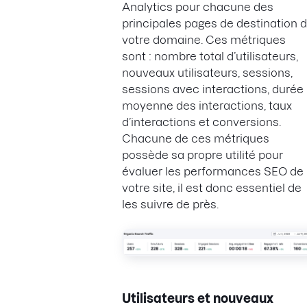
Analytics pour chacune des
principales pages de destination 
votre domaine. Ces métriques
sont : nombre total d’utilisateurs,
nouveaux utilisateurs, sessions,
sessions avec interactions, durée
moyenne des interactions, taux
d’interactions et conversions.
Chacune de ces métriques
possède sa propre utilité pour
évaluer les performances SEO de
votre site, il est donc essentiel de
les suivre de près.
Utilisateurs et nouveaux