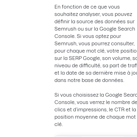
En fonction de ce que vous
souhaitez analyser, vous pouvez
définir la source des données sur
Semrush ou sur la Google Search
Console. Si vous optez pour
Semrush, vous pourrez consulter,
pour chaque mot clé, votre positi
sur la SERP Google, son volume, s
niveau de difficulté, sa part de traf
et la date de sa dernière mise à jo
dans notre base de données.
Si vous choisissez la Google Sear
Console, vous verrez le nombre d
clics et d’impressions, le CTR et la
position moyenne de chaque mot
clé.