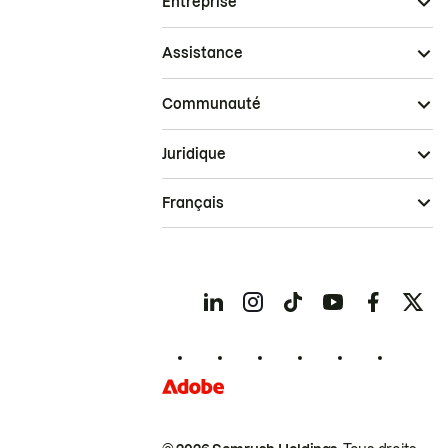
Entreprise
Assistance
Communauté
Juridique
Français