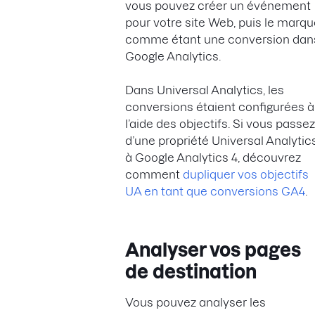
vous pouvez créer un événement
pour votre site Web, puis le marqu
comme étant une conversion dan
Google Analytics.
Dans Universal Analytics, les
conversions étaient configurées à
l’aide des objectifs. Si vous passez
d’une propriété Universal Analytic
à Google Analytics 4, découvrez
comment
dupliquer vos objectifs
UA en tant que conversions GA4
.
Analyser vos pages
de destination
Vous pouvez analyser les