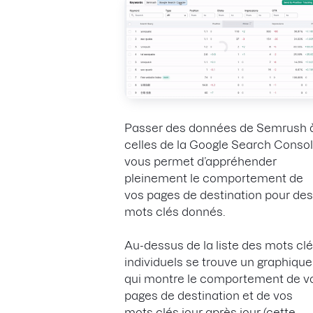
Passer des données de Semrush 
celles de la Google Search Conso
vous permet d’appréhender
pleinement le comportement de
vos pages de destination pour des
mots clés donnés.
Au-dessus de la liste des mots cl
individuels se trouve un graphique
qui montre le comportement de v
pages de destination et de vos
mots clés jour après jour (cette