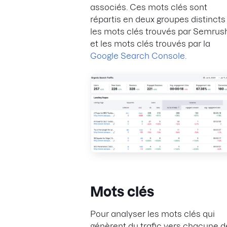
associés. Ces mots clés sont
répartis en deux groupes distincts 
les mots clés trouvés par Semrus
et les mots clés trouvés par la
Google Search Console.
Mots clés
Pour analyser les mots clés qui
génèrent du trafic vers chacune d