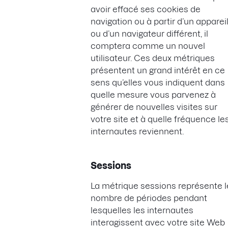
avoir effacé ses cookies de
navigation ou à partir d’un apparei
ou d’un navigateur différent, il
comptera comme un nouvel
utilisateur. Ces deux métriques
présentent un grand intérêt en ce
sens qu’elles vous indiquent dans
quelle mesure vous parvenez à
générer de nouvelles visites sur
votre site et à quelle fréquence le
internautes reviennent.
Sessions
La métrique sessions représente l
nombre de périodes pendant
lesquelles les internautes
interagissent avec votre site Web