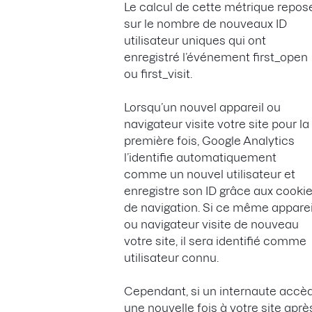
Le calcul de cette métrique repos
sur le nombre de nouveaux ID
utilisateur uniques qui ont
enregistré l’événement first_open
ou first_visit.
Lorsqu’un nouvel appareil ou
navigateur visite votre site pour la
première fois, Google Analytics
l’identifie automatiquement
comme un nouvel utilisateur et
enregistre son ID grâce aux cooki
de navigation. Si ce même apparei
ou navigateur visite de nouveau
votre site, il sera identifié comme
utilisateur connu.
Cependant, si un internaute accè
une nouvelle fois à votre site aprè