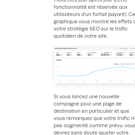
fonctionnalité est réservée aux
utilisateurs d’un forfait payant). C
graphique vous montre les effets 
votre stratégie SEO sur le trafic
quotidien de votre site.
Si vous lancez une nouvelle
campagne pour une page de
destination en particulier et que
vous remarquez que votre trafic n
pas augmenté comme prévu, vou
devrez sans doute ajuster votre