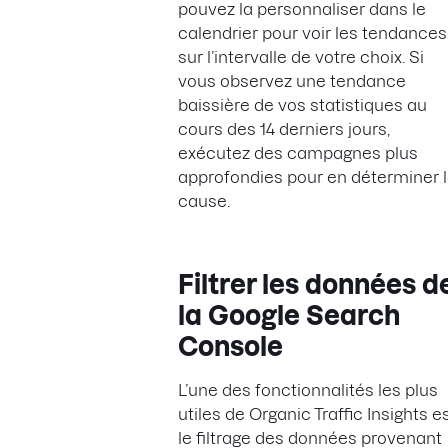
pouvez la personnaliser dans le
calendrier pour voir les tendances
sur l’intervalle de votre choix. Si
vous observez une tendance
baissière de vos statistiques au
cours des 14 derniers jours,
exécutez des campagnes plus
approfondies pour en déterminer 
cause.
Filtrer les données d
la Google Search
Console
L’une des fonctionnalités les plus
utiles de Organic Traffic Insights e
le filtrage des données provenant