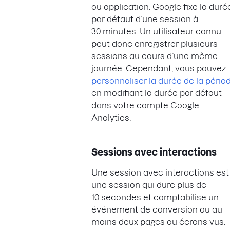
ou application. Google fixe la duré
par défaut d’une session à
30 minutes. Un utilisateur connu
peut donc enregistrer plusieurs
sessions au cours d’une même
journée. Cependant, vous pouvez
personnaliser la durée de la pério
en modifiant la durée par défaut
dans votre compte Google
Analytics.
Sessions avec interactions
Une session avec interactions est
une session qui dure plus de
10 secondes et comptabilise un
événement de conversion ou au
moins deux pages ou écrans vus.