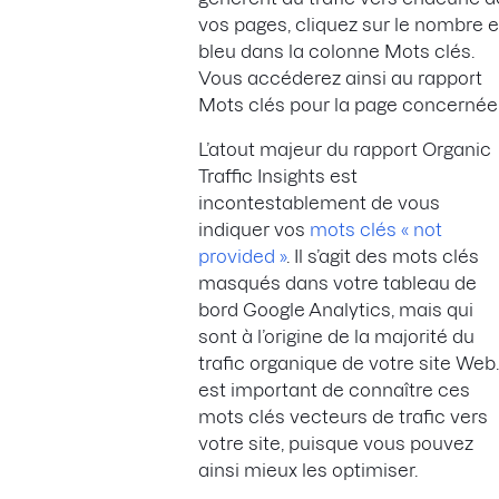
vos pages, cliquez sur le nombre 
bleu dans la colonne Mots clés.
Vous accéderez ainsi au rapport
Mots clés pour la page concernée
L’atout majeur du rapport Organic
Traffic Insights est
incontestablement de vous
indiquer vos
mots clés « not
provided »
. Il s’agit des mots clés
masqués dans votre tableau de
bord Google Analytics, mais qui
sont à l’origine de la majorité du
trafic organique de votre site Web. 
est important de connaître ces
mots clés vecteurs de trafic vers
votre site, puisque vous pouvez
ainsi mieux les optimiser.