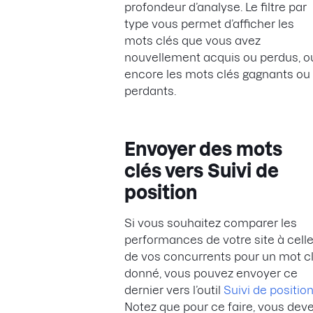
profondeur d’analyse. Le filtre par
type vous permet d’afficher les
mots clés que vous avez
nouvellement acquis ou perdus, o
encore les mots clés gagnants ou
perdants.
Envoyer des mots
clés vers Suivi de
position
Si vous souhaitez comparer les
performances de votre site à cell
de vos concurrents pour un mot c
donné, vous pouvez envoyer ce
dernier vers l’outil
Suivi de positio
Notez que pour ce faire, vous dev