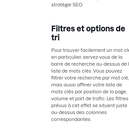
stratégie SEO.
Filtres et options de
tri
Pour trouver facilement un mot cl
en particulier, servez-vous de la
barre de recherche au-dessus de 
liste de mots clés. Vous pouvez
filtrer votre recherche par mot clé,
mais aussi affiner votre liste de
mots clés par position de la page,
volume et part de trafic. Les filtres
prévus à cet effet se situent juste
au-dessus des colonnes
correspondantes.