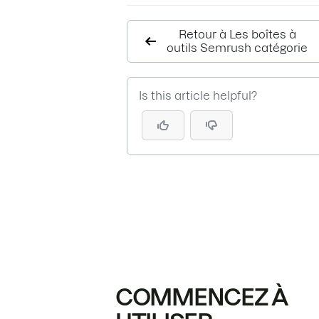
Retour à Les boîtes à
outils Semrush catégorie
Is this article helpful?
COMMENCEZ À