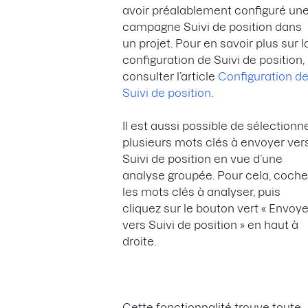
avoir préalablement configuré un
campagne Suivi de position dans
un projet. Pour en savoir plus sur l
configuration de Suivi de position,
consulter l’article
Configuration d
Suivi de position
.
Il est aussi possible de sélectionn
plusieurs mots clés à envoyer ver
Suivi de position en vue d’une
analyse groupée. Pour cela, coche
les mots clés à analyser, puis
cliquez sur le bouton vert « Envoye
vers Suivi de position » en haut à
droite.
Cette fonctionnalité trouve toute