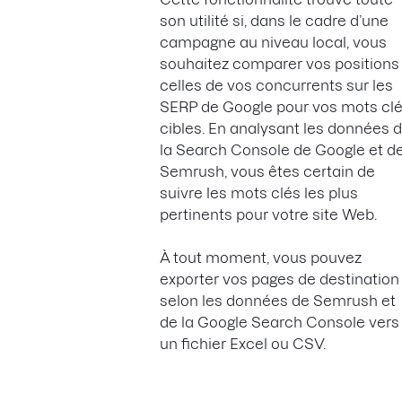
son utilité si, dans le cadre d’une
campagne au niveau local, vous
souhaitez comparer vos positions
celles de vos concurrents sur les
SERP de Google pour vos mots cl
cibles. En analysant les données 
la Search Console de Google et d
Semrush, vous êtes certain de
suivre les mots clés les plus
pertinents pour votre site Web.
À tout moment, vous pouvez
exporter vos pages de destination
selon les données de Semrush et
de la Google Search Console vers
un fichier Excel ou CSV.