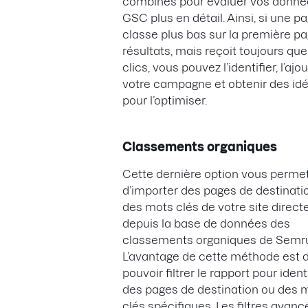
combinés pour évaluer vos donné
GSC plus en détail. Ainsi, si une p
classe plus bas sur la première p
résultats, mais reçoit toujours qu
clics, vous pouvez l’identifier, l’ajo
votre campagne et obtenir des id
pour l’optimiser.
Classements organiques
Cette dernière option vous perme
d’importer des pages de destinati
des mots clés de votre site direc
depuis la base de données des
classements organiques de Semr
L’avantage de cette méthode est 
pouvoir filtrer le rapport pour ident
des pages de destination ou des 
clés spécifiques. Les filtres avanc