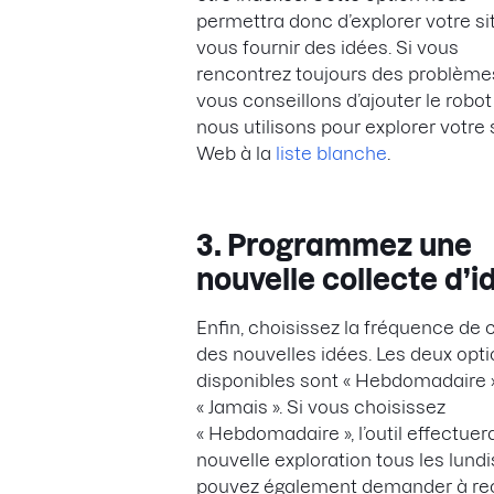
permettra donc d’explorer votre si
vous fournir des idées. Si vous
rencontrez toujours des problème
vous conseillons d’ajouter le robo
nous utilisons pour explorer votre 
Web à la
liste blanche
.
3. Programmez une
nouvelle collecte d’i
Enfin, choisissez la fréquence de 
des nouvelles idées. Les deux opt
disponibles sont « Hebdomadaire 
« Jamais ». Si vous choisissez
« Hebdomadaire », l’outil effectuer
nouvelle exploration tous les lundi
pouvez également demander à re