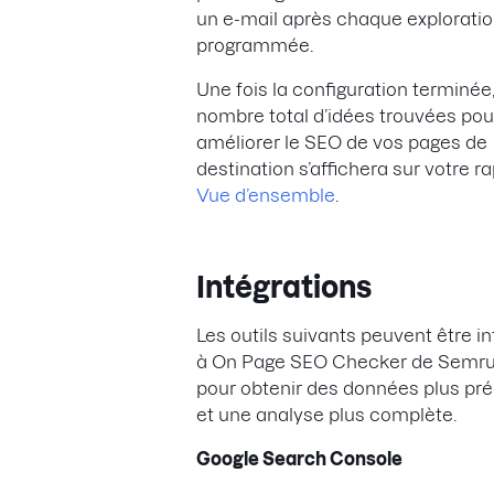
un e-mail après chaque explorati
programmée.
Une fois la configuration terminée,
nombre total d’idées trouvées pou
améliorer le SEO de vos pages de
destination s’affichera sur votre r
Vue d’ensemble
.
Intégrations
Les outils suivants peuvent être i
à On Page SEO Checker de Semr
pour obtenir des données plus pr
et une analyse plus complète.
Google Search Console