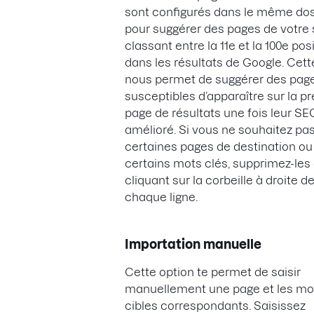
sont configurés dans le même dos
pour suggérer des pages de votre 
classant entre la 11e et la 100e pos
dans les résultats de Google. Cett
nous permet de suggérer des pag
susceptibles d’apparaître sur la p
page de résultats une fois leur SE
amélioré. Si vous ne souhaitez pas
certaines pages de destination ou
certains mots clés, supprimez-les
cliquant sur la corbeille à droite d
chaque ligne.
Importation manuelle
Cette option te permet de saisir
manuellement une page et les mo
cibles correspondants. Saisissez