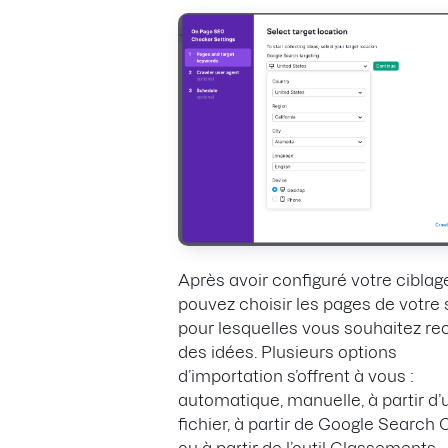
Après avoir configuré votre ciblag
pouvez choisir les pages de votre 
pour lesquelles vous souhaitez re
des idées. Plusieurs options
d’importation s’offrent à vous :
automatique, manuelle, à partir d’
fichier, à partir de Google Search
ou à partir de l’outil Classements