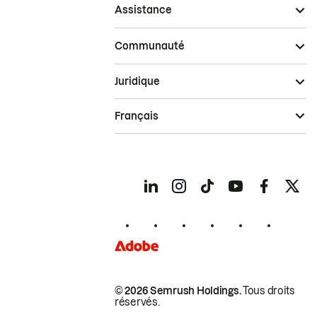
Assistance
Communauté
Juridique
Français
© 2026 Semrush Holdings.
Tous droits
réservés.