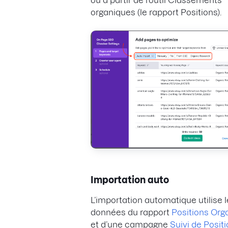
organiques (le rapport Positions).
Importation auto
L’importation automatique utilise 
données du rapport
Positions Org
et d’une campagne
Suivi de Posit