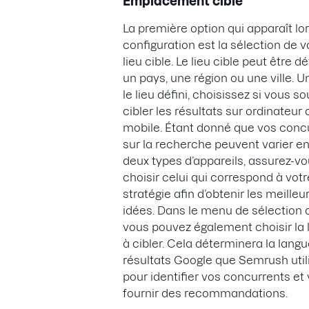
Emplacement cible
La première option qui apparaît lor
configuration est la sélection de v
lieu cible. Le lieu cible peut être dé
un pays, une région ou une ville. U
le lieu défini, choisissez si vous s
cibler les résultats sur ordinateur 
mobile. Étant donné que vos conc
sur la recherche peuvent varier e
deux types d’appareils, assurez-v
choisir celui qui correspond à votr
stratégie afin d’obtenir les meilleu
idées. Dans le menu de sélection d
vous pouvez également choisir la
à cibler. Cela déterminera la lang
résultats Google que Semrush util
pour identifier vos concurrents et
fournir des recommandations.