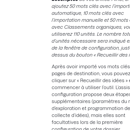
ajoutez 50 mots clés avec l’import
automatique, 10 mots clés avec
l’importation manuelle et 50 mots 
avec Classements organiques, vo
utiliserez 110 unités. Le nombre tot
d’unités nécessaire sera indiqué 
de la fenêtre de configuration, jus
dessus du bouton « Recueillir des i
Après avoir importé vos mots clés
pages de destination, vous pouve
cliquer sur « Recueillir des idées » 
commencer à utiliser l’outil. L’assi
configuration propose deux étape
supplémentaires (paramètres du 
d’exploration et programmation de
collecte d’idées), mais elles sont
facultatives lors de la première
configuration de votre dossier.