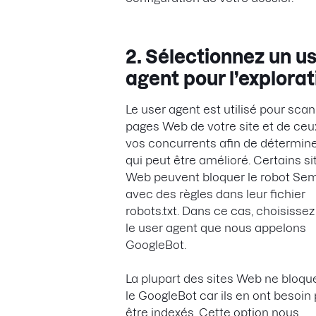
2. Sélectionnez un u
agent pour l’explorat
Le user agent est utilisé pour scan
pages Web de votre site et de ceu
vos concurrents afin de détermin
qui peut être amélioré. Certains si
Web peuvent bloquer le robot Se
avec des règles dans leur fichier
robots.txt. Dans ce cas, choisissez
le user agent que nous appelons
GoogleBot.
La plupart des sites Web ne bloqu
le GoogleBot car ils en ont besoin
être indexés. Cette option nous