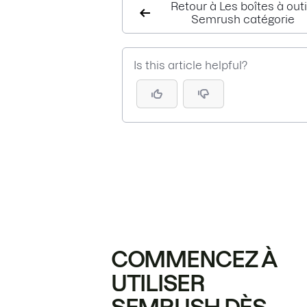
Retour à Les boîtes à outi
Semrush catégorie
Is this article helpful?
COMMENCEZ À
UTILISER