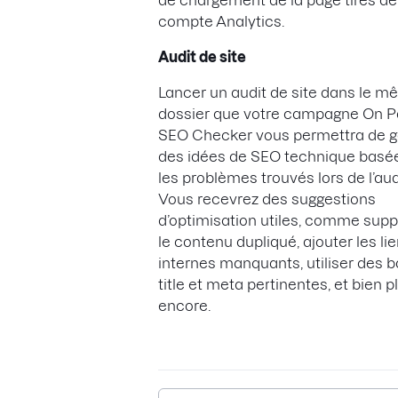
de chargement de la page tirés de
compte Analytics.
Audit de site
Lancer un audit de site dans le 
dossier que votre campagne On 
SEO Checker vous permettra de g
des idées de SEO technique basé
les problèmes trouvés lors de l’aud
Vous recevrez des suggestions
d’optimisation utiles, comme sup
le contenu dupliqué, ajouter les li
internes manquants, utiliser des b
title et meta pertinentes, et bien p
encore.