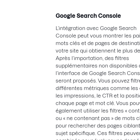
Google Search Console
L’intégration avec Google Search
Console peut vous montrer les pa
mots clés et de pages de destinat
votre site qui obtiennent le plus de
Après l’importation, des filtres
supplémentaires non disponibles
l’interface de Google Search Cons
seront proposés. Vous pouvez filtr
différentes métriques comme les c
les impressions, le CTR et la posit
chaque page et mot clé. Vous pou
également utiliser les filtres « con
ou « ne contenant pas » de mots c
pour rechercher des pages ciblan
sujet spécifique. Ces filtres peuve