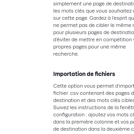
simplement une page de destinati
les mots clés que vous souhaitez 
sur cette page. Gardez à l’esprit que
ne permet pas de cibler le même 
pour plusieurs pages de destinatio
d’éviter de mettre en compétition
propres pages pour une même
recherche.
Importation de fichiers
Cette option vous permet d’impor
fichier .csv contenant des pages 
destination et des mots clés cible
Suivez les instructions de la fenêt
configuration : ajoutez vos mots c
dans la première colonne et vos 
de destination dans la deuxième c