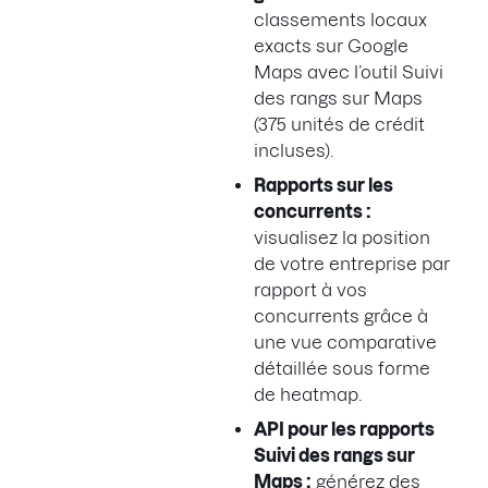
classements locaux
exacts sur Google
Maps avec l’outil Suivi
des rangs sur Maps
(375 unités de crédit
incluses).
Rapports sur les
concurrents :
visualisez la position
de votre entreprise par
rapport à vos
concurrents grâce à
une vue comparative
détaillée sous forme
de heatmap.
API pour les rapports
Suivi des rangs sur
Maps :
générez des