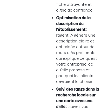
fiche attrayante et
digne de confiance.
Optimisation de la
description de
l’établissement :
l’agent IA génère une
description claire et
optimisée autour de
mots clés pertinents,
qui explique ce qu’est
votre entreprise, ce
qu’elle propose et
pourquoi les clients
devraient la choisir.
Suivi des rangs dans la
recherche locale sur
une carte avec une
grille :
suivez vos