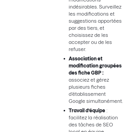
indésirables. Surveillez
les modifications et
suggestions apportées
par des tiers, et
choisissez de les
accepter ou de les
refuser.
Association et
modification groupées
des fiche GBP :
associez et gérez
plusieurs fiches
d’établissement
Google simultanément.
Travail d’équipe
:
facilitez la réalisation
des tâches de SEO
local en équipe.