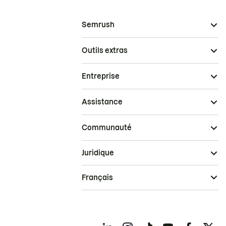
Semrush
Outils extras
Entreprise
Assistance
Communauté
Juridique
Français