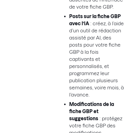
de votre fiche GBP.
Posts sur la fiche GBP
avec l’IA
: créez, à l’aide
d’un outil de rédaction
assisté par AI, des
posts pour votre fiche
GBP à la fois
captivants et
personnalisés, et
programmez leur
publication plusieurs
semaines, voire mois, à
l’avance.
Modifications de la
fiche GBP et
suggestions
: protégez
votre fiche GBP des
modifications