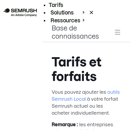
Tarifs
Solutions
Ressources
Base de
Entreprises
connaissances
Tarifs et
forfaits
Vous pouvez ajouter les
outils
Semrush Local
à votre forfait
Semrush actuel ou les
acheter individuellement.
Remarque :
les entreprises