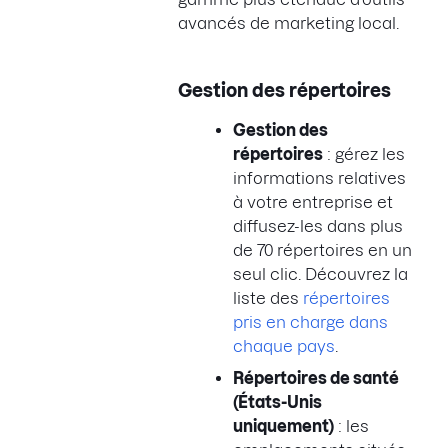
avancés de marketing local.
Gestion des répertoires
Gestion des
répertoires
: gérez les
informations relatives
à votre entreprise et
diffusez-les dans plus
de 70 répertoires en un
seul clic. Découvrez la
liste des
répertoires
pris en charge dans
chaque pays
.
Répertoires de santé
(États-Unis
uniquement)
: les