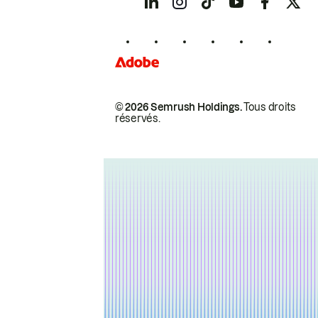
© 2026 Semrush Holdings.
Tous droits
réservés.