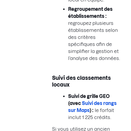
Regroupement des
établissements :
regroupez plusieurs
établissements selon
des critères
spécifiques afin de
simplifier la gestion et
l’analyse des données.
Suivi des classements
locaux
Suivi de grille GEO
(avec
Suivi des rangs
sur Maps
) :
le forfait
inclut 1 225 crédits.
Si vous utilisez un ancien