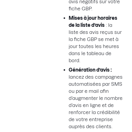
avis négatifs sur votre
fiche GBP.
Mises à jour horaires
de la liste d’avis
: la
liste des avis reçus sur
la fiche GBP se met à
jour toutes les heures
dans le tableau de
bord.
Génération d’avis :
lancez des campagnes
automatisées par SMS
ou par e mail afin
d’augmenter le nombre
d’avis en ligne et de
renforcer la crédibilité
de votre entreprise
auprès des clients.