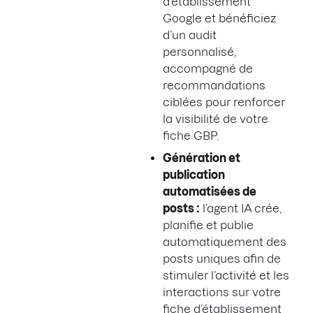
d’établissement
Google et bénéficiez
d’un audit
personnalisé,
accompagné de
recommandations
ciblées pour renforcer
la visibilité de votre
fiche GBP.
Génération et
publication
automatisées de
posts :
l’agent IA crée,
planifie et publie
automatiquement des
posts uniques afin de
stimuler l’activité et les
interactions sur votre
fiche d’établissement