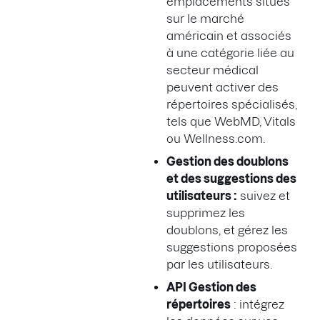
emplacements situés
sur le marché
américain et associés
à une catégorie liée au
secteur médical
peuvent activer des
répertoires spécialisés,
tels que WebMD, Vitals
ou Wellness.com.
Gestion des doublons
et des suggestions des
utilisateurs :
suivez et
supprimez les
doublons, et gérez les
suggestions proposées
par les utilisateurs.
API Gestion des
répertoires
: intégrez