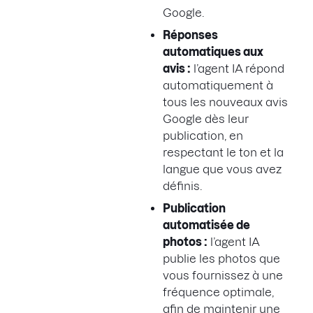
Google.
Réponses
automatiques aux
avis :
l’agent IA répond
automatiquement à
tous les nouveaux avis
Google dès leur
publication, en
respectant le ton et la
langue que vous avez
définis.
Publication
automatisée de
photos :
l’agent IA
publie les photos que
vous fournissez à une
fréquence optimale,
afin de maintenir une