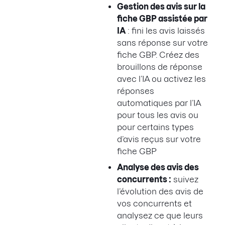
Gestion des avis sur la
fiche GBP assistée par
IA
: fini les avis laissés
sans réponse sur votre
fiche GBP. Créez des
brouillons de réponse
avec l’IA ou activez les
réponses
automatiques par l’IA
pour tous les avis ou
pour certains types
d’avis reçus sur votre
fiche GBP
Analyse des avis des
concurrents :
suivez
l’évolution des avis de
vos concurrents et
analysez ce que leurs