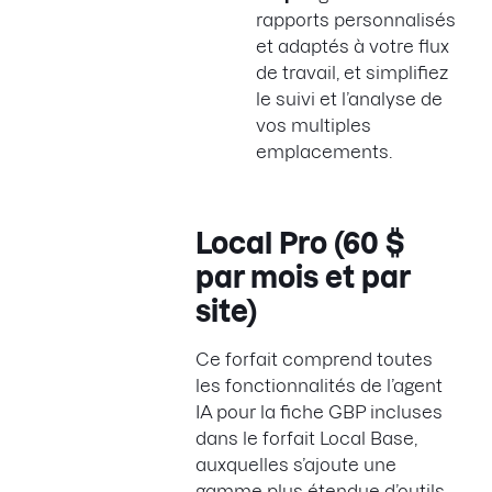
rapports personnalisés
et adaptés à votre flux
de travail, et simplifiez
le suivi et l’analyse de
vos multiples
emplacements.
Local Pro (60 $
par mois et par
site)
Ce forfait comprend toutes
les fonctionnalités de l’agent
IA pour la fiche GBP incluses
dans le forfait Local Base,
auxquelles s’ajoute une
gamme plus étendue d’outils