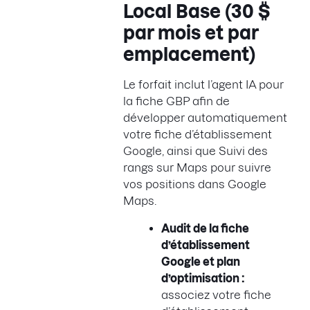
Local Base (30 $
par mois et par
emplacement)
Le forfait inclut l’agent IA pour
la fiche GBP afin de
développer automatiquement
votre fiche d’établissement
Google, ainsi que Suivi des
rangs sur Maps pour suivre
vos positions dans Google
Maps.
Audit de la fiche
d’établissement
Google et plan
d’optimisation :
associez votre fiche