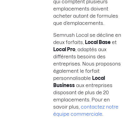
qui comptent plusieurs
emplacements doivent
acheter autant de formules
que d’emplacements.
Semrush Local se décline en
deux forfaits,
Local Base
et
Local Pro
, adaptés aux
différents besoins des
entreprises. Nous proposons
également le forfait
personnalisable
Local
Business
aux entreprises
disposant de plus de 20
emplacements. Pour en
savoir plus,
contactez notre
équipe commerciale
.