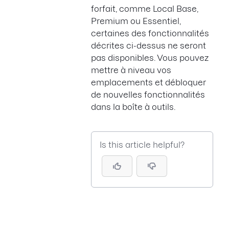
forfait, comme Local Base,
Premium ou Essentiel,
certaines des fonctionnalités
décrites ci-dessus ne seront
pas disponibles. Vous pouvez
mettre à niveau vos
emplacements et débloquer
de nouvelles fonctionnalités
dans la boîte à outils.
Is this article helpful?