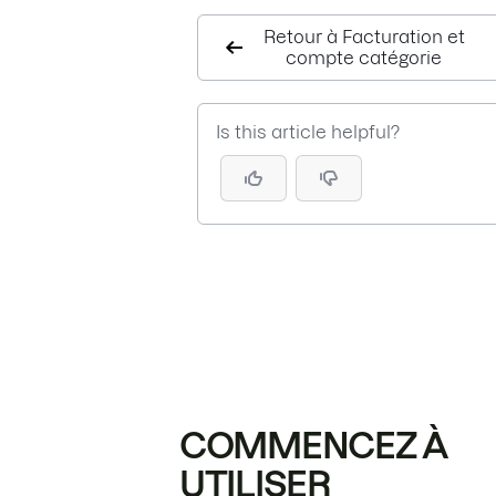
Retour à Facturation et
compte catégorie
Is this article helpful?
COMMENCEZ À
UTILISER