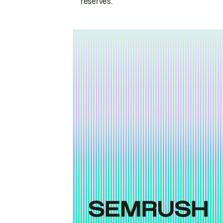
réservés.