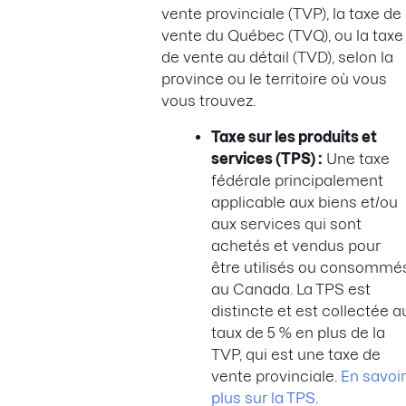
vente provinciale (TVP), la taxe de
vente du Québec (TVQ), ou la taxe
de vente au détail (TVD), selon la
province ou le territoire où vous
vous trouvez.
Taxe sur les produits et
services (TPS) :
Une taxe
fédérale principalement
applicable aux biens et/ou
aux services qui sont
achetés et vendus pour
être utilisés ou consommé
au Canada. La TPS est
distincte et est collectée a
taux de 5 % en plus de la
TVP, qui est une taxe de
vente provinciale.
En savoir
plus sur la TPS
.