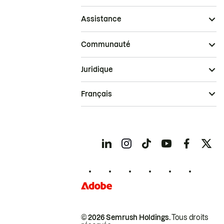
Assistance
Communauté
Juridique
Français
© 2026 Semrush Holdings.
Tous droits