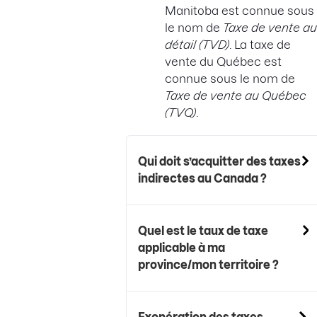
Manitoba est connue sous
le nom de
Taxe de vente au
détail (TVD)
. La taxe de
vente du Québec est
connue sous le nom de
Taxe de vente au Québec
(TVQ)
.
Qui doit s’acquitter des taxes
indirectes au Canada ?
Quel est le taux de taxe
applicable à ma
province/mon territoire ?