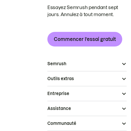
Essayez Semrush pendant sept
jours. Annulez à tout moment.
Commencer l’essai gratuit
Semrush
Outils extras
Entreprise
Assistance
Communauté