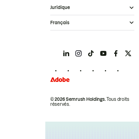
Juridique
Français
© 2026 Semrush Holdings.
Tous droits
réservés.