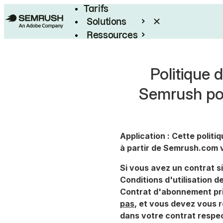
Tarifs
Solutions
Ressources
Entreprises
Politique
Semrush pou
Application : Cette politi
à partir de Semrush.com v
Si vous avez un contrat 
Conditions d'utilisation 
Contrat d'abonnement pri
pas
, et vous devez vous 
dans votre contrat respect