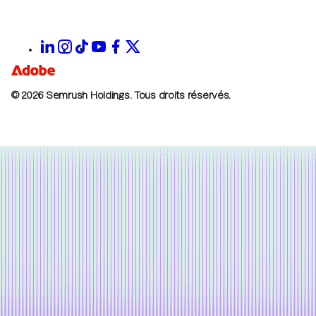
© 2026 Semrush Holdings.
Tous droits réservés.