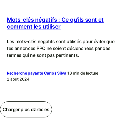
Mots-clés négatifs : Ce qu'ils sont et
comment les utiliser
Les mots-clés négatifs sont utilisés pour éviter que
tes annonces PPC ne soient déclenchées par des
termes qui ne sont pas pertinents.
Recherche payante
Carlos Silva
13 min de lecture
2 août 2024
Charger plus d’articles