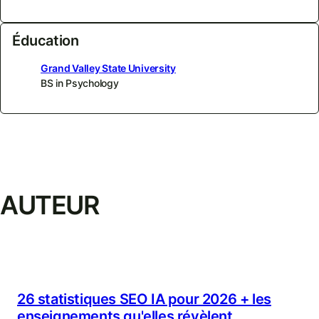
Éducation
Grand Valley State University
BS in Psychology
AUTEUR
26 statistiques SEO IA pour 2026 + les
enseignements qu'elles révèlent