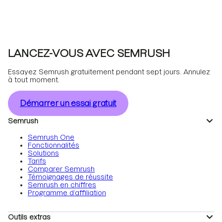
LANCEZ-VOUS AVEC SEMRUSH
Essayez Semrush gratuitement pendant sept jours. Annulez
à tout moment.
Démarrer un essai gratuit
Semrush
Semrush One
Fonctionnalités
Solutions
Tarifs
Comparer Semrush
Témoignages de réussite
Semrush en chiffres
Programme d’affiliation
Outils extras