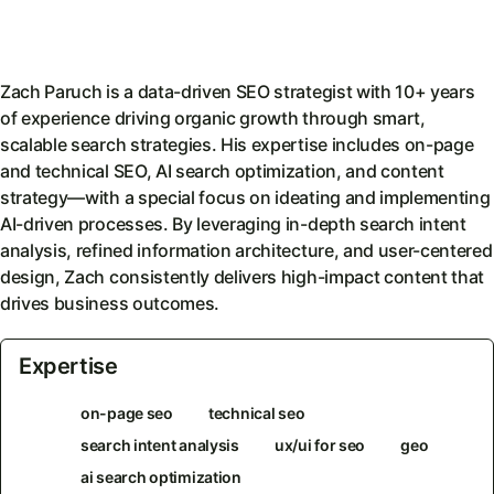
Zach Paruch is a data-driven SEO strategist with 10+ years
of experience driving organic growth through smart,
scalable search strategies. His expertise includes on-page
and technical SEO, AI search optimization, and content
strategy—with a special focus on ideating and implementing
AI-driven processes. By leveraging in-depth search intent
analysis, refined information architecture, and user-centered
design, Zach consistently delivers high-impact content that
drives business outcomes.
Expertise
on-page seo
technical seo
search intent analysis
ux/ui for seo
geo
ai search optimization