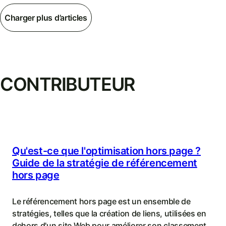
Charger plus d’articles
CONTRIBUTEUR
Qu'est-ce que l'optimisation hors page ?
Guide de la stratégie de référencement
hors page
Le référencement hors page est un ensemble de
stratégies, telles que la création de liens, utilisées en
dehors d'un site Web pour améliorer son classement.