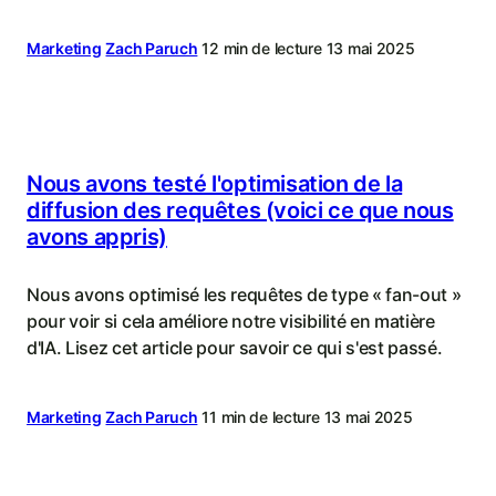
Marketing
Zach Paruch
12 min de lecture
13 mai 2025
Nous avons testé l'optimisation de la
diffusion des requêtes (voici ce que nous
avons appris)
Nous avons optimisé les requêtes de type « fan-out »
pour voir si cela améliore notre visibilité en matière
d'IA. Lisez cet article pour savoir ce qui s'est passé.
Marketing
Zach Paruch
11 min de lecture
13 mai 2025