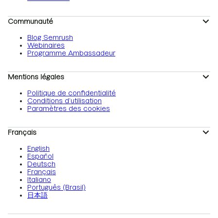
Communauté
Blog Semrush
Webinaires
Programme Ambassadeur
Mentions légales
Politique de confidentialité
Conditions d’utilisation
Paramètres des cookies
Français
English
Español
Deutsch
Français
Italiano
Português (Brasil)
日本語