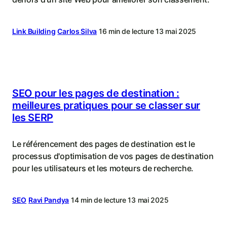
Link Building
Carlos Silva
16 min de lecture
13 mai 2025
SEO pour les pages de destination :
meilleures pratiques pour se classer sur
les SERP
Le référencement des pages de destination est le
processus d'optimisation de vos pages de destination
pour les utilisateurs et les moteurs de recherche.
SEO
Ravi Pandya
14 min de lecture
13 mai 2025