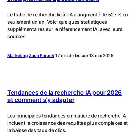
Le trafic de recherche lié à l'IA a augmenté de 527 % en
seulement un an. Voici quelques statistiques
supplémentaires sur le référencement IA, avec leurs
sources.
Marketing
Zach Paruch
17 min de lecture
13 mai 2025
Tendances de la recherche IA pour 2026
et comment s'y adapter
Les principales tendances en matière de recherche IA
incluent la croissance des requêtes plus complexes et
la baisse des taux de clics.