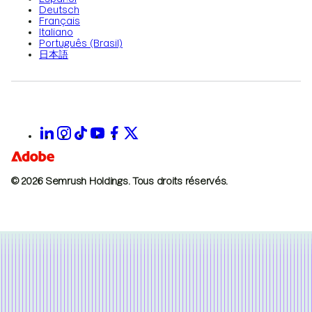
Deutsch
Français
Italiano
Português (Brasil)
日本語
© 2026 Semrush Holdings.
Tous droits réservés.