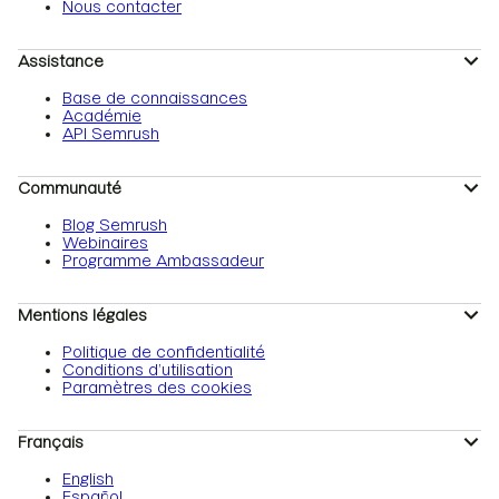
Nous contacter
Assistance
Base de connaissances
Académie
API Semrush
Communauté
Blog Semrush
Webinaires
Programme Ambassadeur
Mentions légales
Politique de confidentialité
Conditions d’utilisation
Paramètres des cookies
Français
English
Español