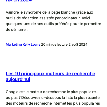
Vaincre le syndrome de la page blanche grâce aux
outils de rédaction assistée par ordinateur. Voici
quelques-uns de nos outils préférés pour te permettre
de démarrer.
Marketing
Kelly Lyons
20 min de lecture
2 août 2024
Les 10 principaux moteurs de recherche
aujourd’hui
Google est le moteur de recherche le plus populaire…
ou pas ? Découvrez ci-dessous la liste la plus récente
des moteurs de recherche Internet les plus populaires