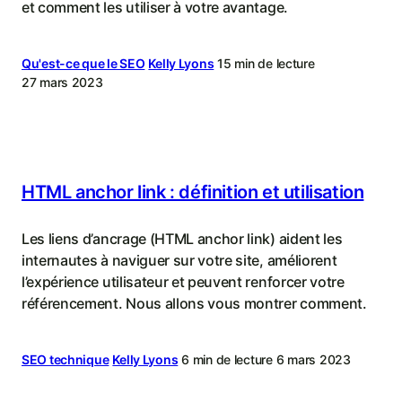
et comment les utiliser à votre avantage.
Qu'est-ce que le SEO
Kelly Lyons
15 min de lecture
27 mars 2023
HTML anchor link : définition et utilisation
Les liens d’ancrage (HTML anchor link) aident les
internautes à naviguer sur votre site, améliorent
l’expérience utilisateur et peuvent renforcer votre
référencement. Nous allons vous montrer comment.
SEO technique
Kelly Lyons
6 min de lecture
6 mars 2023