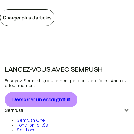
Charger plus d’articles
LANCEZ-VOUS AVEC SEMRUSH
Essayez Semrush gratuitement pendant sept jours. Annulez
à tout moment.
Démarrer un essai gratuit
Semrush
Semrush One
Fonctionnalités
Solutions