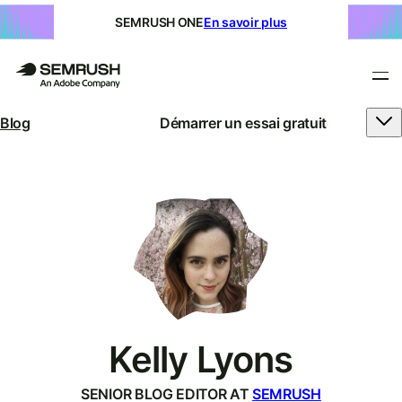
SEMRUSH ONE
En savoir plus
Blog
Démarrer un essai gratuit
Kelly Lyons
SENIOR BLOG EDITOR AT
SEMRUSH