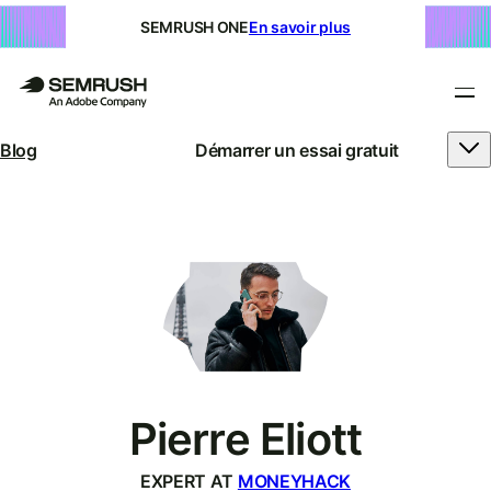
SEMRUSH ONE
En savoir plus
Blog
Démarrer un essai gratuit
Pierre Eliott
EXPERT AT
MONEYHACK