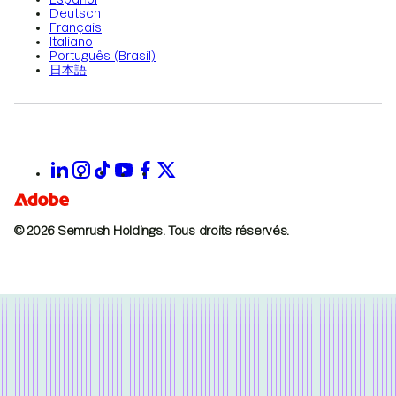
Deutsch
Français
Italiano
Português (Brasil)
日本語
© 2026 Semrush Holdings.
Tous droits réservés.