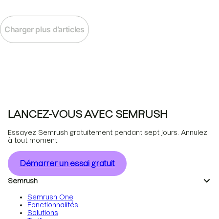
Charger plus d’articles
LANCEZ-VOUS AVEC SEMRUSH
Essayez Semrush gratuitement pendant sept jours. Annulez
à tout moment.
Démarrer un essai gratuit
Semrush
Semrush One
Fonctionnalités
Solutions