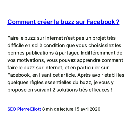
Comment créer le buzz sur Facebook ?
Faire le buzz sur Internet n’est pas un projet très
difficile en soi à condition que vous choisissiez les
bonnes publications à partager. Indifféremment de
vos motivations, vous pouvez apprendre comment
faire le buzz sur Internet, et en particulier sur
Facebook, en lisant cet article. Après avoir établi les
quelques règles essentielles du buzz, je vous y
propose en suivant 2 solutions très efficaces !
SEO
Pierre Eliott
8 min de lecture
15 avril 2020