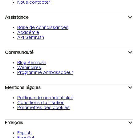
Nous contacter
Assistance
Base de connaissances
Académie
API Semrush
Communauté
Blog Semrush
Webinaires
Programme Ambassadeur
Mentions légales
Politique de confidentialité
Conditions d’utilisation
Paramètres des cookies
Français
English
Español