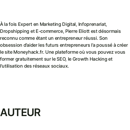
À la fois Expert en Marketing Digital, Infoprenariat,
Dropshipping et E-commerce, Pierre Eliott est désormais
reconnu comme étant un entrepreneur réussi. Son
obsession d’aider les futurs entrepreneurs l’a poussé à créer
le site Moneyhack.fr. Une plateforme où vous pouvez vous
former gratuitement sur le SEO, le Growth Hacking et
l'utilisation des réseaux sociaux.
AUTEUR