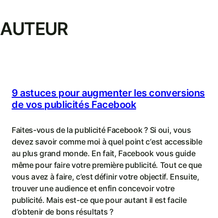
AUTEUR
9 astuces pour augmenter les conversions
de vos publicités Facebook
Faites-vous de la publicité Facebook ? Si oui, vous
devez savoir comme moi à quel point c‘est accessible
au plus grand monde. En fait, Facebook vous guide
même pour faire votre première publicité. Tout ce que
vous avez à faire, c‘est définir votre objectif. Ensuite,
trouver une audience et enfin concevoir votre
publicité. Mais est-ce que pour autant il est facile
d‘obtenir de bons résultats ?