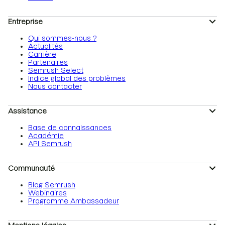
Entreprise
Qui sommes-nous ?
Actualités
Carrière
Partenaires
Semrush Select
Indice global des problèmes
Nous contacter
Assistance
Base de connaissances
Académie
API Semrush
Communauté
Blog Semrush
Webinaires
Programme Ambassadeur