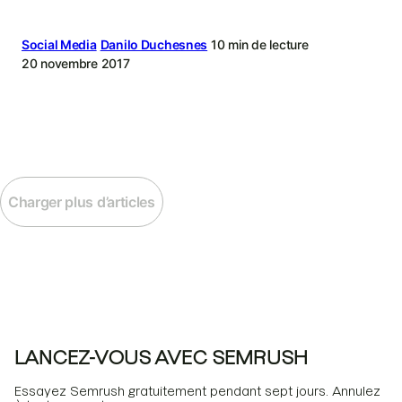
Social Media
Danilo Duchesnes
10 min de lecture
20 novembre 2017
Charger plus d’articles
LANCEZ-VOUS AVEC SEMRUSH
Essayez Semrush gratuitement pendant sept jours. Annulez