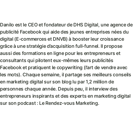
Danilo est le CEO et fondateur de DHS Digital, une agence de
publicité Facebook qui aide des jeunes entreprises nées du
digital (E-commerces et DNVB) à booster leur croissance
grâce à une stratégie d’acquisition full-funnel. Il propose
aussi des formations en ligne pour les entrepreneurs et
consultants qui pilotent eux-mêmes leurs publicités
Facebook et pratiquent le copywriting (l’art de vendre avec
les mots). Chaque semaine, il partage ses meilleurs conseils
en marketing digital sur son blog lu par 1,2 million de
personnes chaque année. Depuis peu, il interview des
entrepreneurs inspirants et des experts en marketing digital
sur son podcast : Le Rendez-vous Marketing.