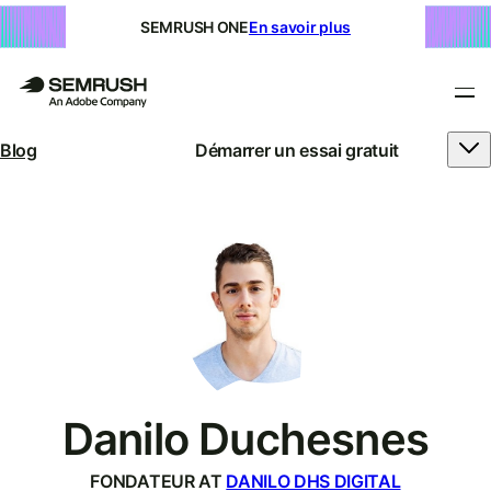
SEMRUSH ONE
En savoir plus
Blog
Démarrer un essai gratuit
Danilo Duchesnes
FONDATEUR AT
DANILO DHS DIGITAL