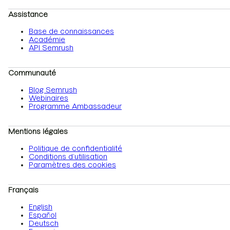
Assistance
Base de connaissances
Académie
API Semrush
Communauté
Blog Semrush
Webinaires
Programme Ambassadeur
Mentions légales
Politique de confidentialité
Conditions d’utilisation
Paramètres des cookies
Français
English
Español
Deutsch