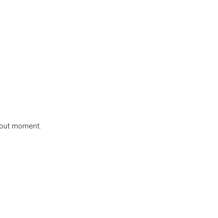
tout moment.