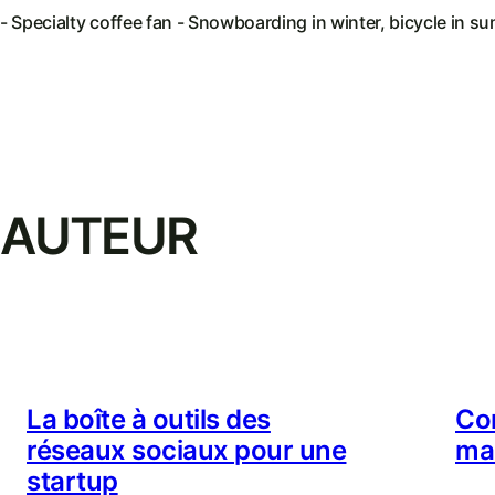
- Specialty coffee fan - Snowboarding in winter, bicycle in s
AUTEUR
La boîte à outils des
Co
réseaux sociaux pour une
ma
startup