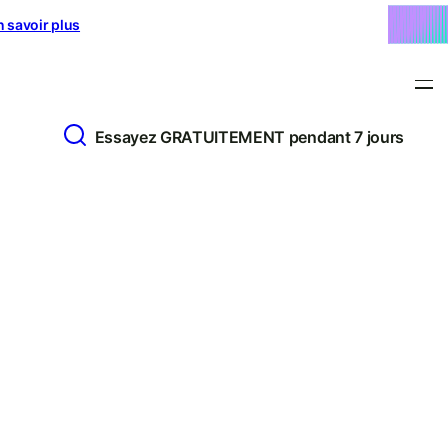
n savoir plus
Essayez GRATUITEMENT pendant 7 jours