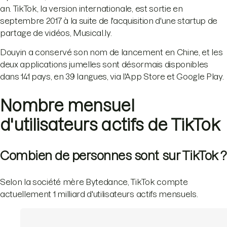
an. TikTok, la version internationale, est sortie en
septembre 2017 à la suite de l'acquisition d'une startup de
partage de vidéos, Musical.ly.
Douyin a conservé son nom de lancement en Chine, et les
deux applications jumelles sont désormais disponibles
dans 141 pays, en 39 langues, via l'App Store et Google Play.
Nombre mensuel
d'utilisateurs actifs de TikTok
Combien de personnes sont sur TikTok ?
Selon la société mère Bytedance, TikTok compte
actuellement 1 milliard d'utilisateurs actifs mensuels.