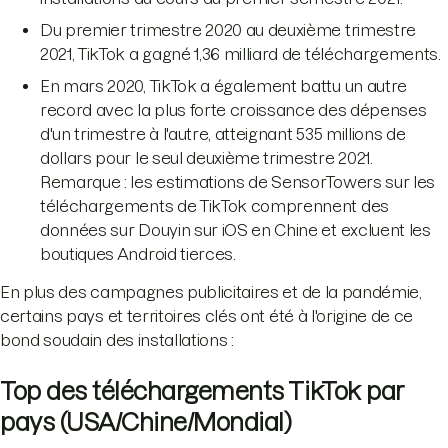
Du premier trimestre 2020 au deuxième trimestre
2021, TikTok a gagné 1,36 milliard de téléchargements.
En mars 2020, TikTok a également battu un autre
record avec la plus forte croissance des dépenses
d'un trimestre à l'autre, atteignant 535 millions de
dollars pour le seul deuxième trimestre 2021.
Remarque : les estimations de SensorTowers sur les
téléchargements de TikTok comprennent des
données sur Douyin sur iOS en Chine et excluent les
boutiques Android tierces.
En plus des campagnes publicitaires et de la pandémie,
certains pays et territoires clés ont été à l'origine de ce
bond soudain des installations :
Top des téléchargements TikTok par
pays (USA/Chine/Mondial)