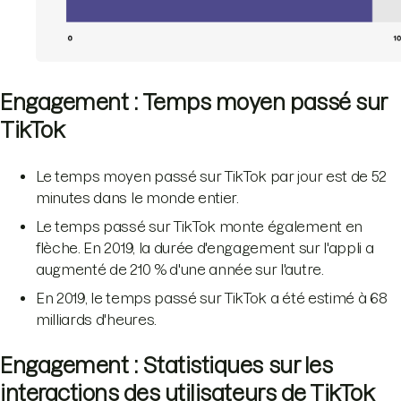
Engagement : Temps moyen passé sur
TikTok
Le temps moyen passé sur TikTok par jour est de 52
minutes dans le monde entier.
Le temps passé sur TikTok monte également en
flèche. En 2019, la durée d'engagement sur l'appli a
augmenté de 210 % d'une année sur l'autre.
En 2019, le temps passé sur TikTok a été estimé à 68
milliards d'heures.
Engagement : Statistiques sur les
interactions des utilisateurs de TikTok