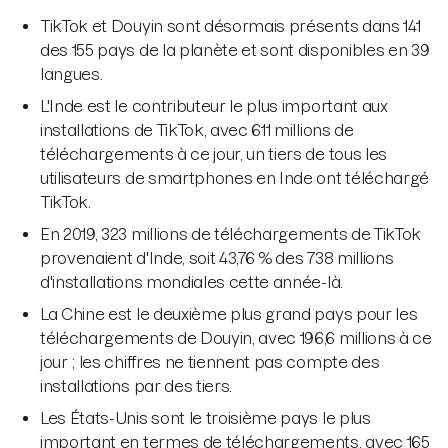
TikTok et Douyin sont désormais présents dans 141
des 155 pays de la planète et sont disponibles en 39
langues.
L'Inde est le contributeur le plus important aux
installations de TikTok, avec 611 millions de
téléchargements à ce jour, un tiers de tous les
utilisateurs de smartphones en Inde ont téléchargé
TikTok.
En 2019, 323 millions de téléchargements de TikTok
provenaient d'Inde, soit 43,76 % des 738 millions
d'installations mondiales cette année-là.
La Chine est le deuxième plus grand pays pour les
téléchargements de Douyin, avec 196,6 millions à ce
jour ; les chiffres ne tiennent pas compte des
installations par des tiers.
Les États-Unis sont le troisième pays le plus
important en termes de téléchargements, avec 165