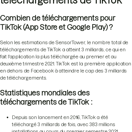
téléchargements de TikTok
Combien de téléchargements pour
TikTok (App Store et Google Play) ?
Selon les estimations de SensorTower, le nombre total de
téléchargements de TikTok a atteint 3 milliards, ce qui en
fait l'application la plus téléchargée au premier et au
deuxième trimestre 2021. TikTok est la première application
en dehors de Facebook à atteindre le cap des 3 milliards
de téléchargements.
Statistiques mondiales des
téléchargements de TikTok :
Depuis son lancement en 2016, TikTok a été
téléchargé 3 milliards de fois, avec 383 millions
installations au cours du premier semestre 2021.