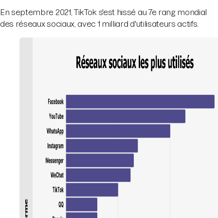
En septembre 2021, TikTok s'est hissé au 7e rang mondial
des réseaux sociaux, avec 1 milliard d'utilisateurs actifs.