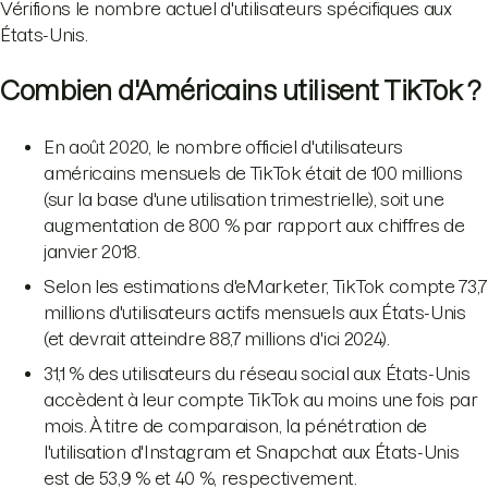
Vérifions le nombre actuel d'utilisateurs spécifiques aux
États-Unis.
Combien d'Américains utilisent TikTok ?
En août 2020, le nombre officiel d'utilisateurs
américains mensuels de TikTok était de 100 millions
(sur la base d'une utilisation trimestrielle), soit une
augmentation de 800 % par rapport aux chiffres de
janvier 2018.
Selon les estimations d'eMarketer, TikTok compte 73,7
millions d'utilisateurs actifs mensuels aux États-Unis
(et devrait atteindre 88,7 millions d'ici 2024).
31,1 % des utilisateurs du réseau social aux États-Unis
accèdent à leur compte TikTok au moins une fois par
mois. À titre de comparaison, la pénétration de
l'utilisation d'Instagram et Snapchat aux États-Unis
est de 53,9 % et 40 %, respectivement.