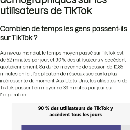
utilisateurs de TikTok
Combien de temps les gens passent-ils
sur TikTok ?
Au niveau mondial, le temps moyen passé sur TikTok est
de 52 minutes par jour, et 90 % des utilisateurs y accèdent
quotidiennement. Sa durée moyenne de session de 10,85
minutes en fait l'application de réseaux sociaux la plus
intéressante du moment. Aux États-Unis, les utilisateurs de
TikTok passent en moyenne 33 minutes par jour sur
l'application.