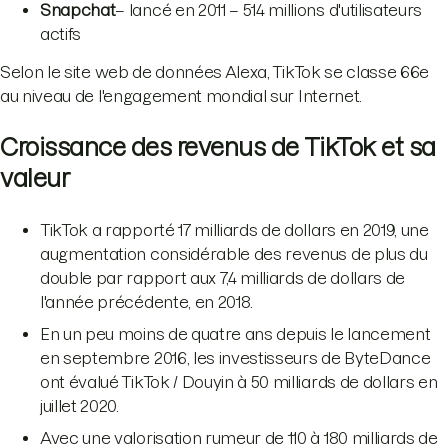
Snapchat
– lancé en 2011 – 514 millions d'utilisateurs
actifs
Selon le site web de données Alexa, TikTok se classe 66e
au niveau de l'engagement mondial sur Internet.
Croissance des revenus de TikTok et sa
valeur
TikTok a rapporté 17 milliards de dollars en 2019, une
augmentation considérable des revenus de plus du
double par rapport aux 7,4 milliards de dollars de
l'année précédente, en 2018.
En un peu moins de quatre ans depuis le lancement
en septembre 2016, les investisseurs de ByteDance
ont évalué TikTok / Douyin à 50 milliards de dollars en
juillet 2020.
Avec une valorisation rumeur de 110 à 180 milliards de