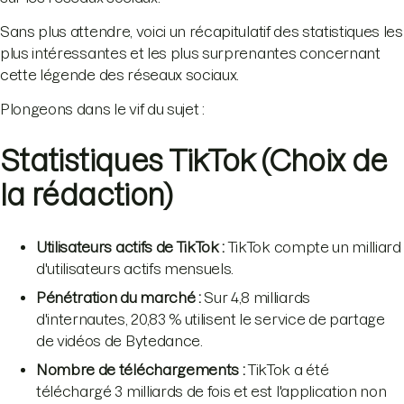
Sans plus attendre, voici un récapitulatif des statistiques les
plus intéressantes et les plus surprenantes concernant
cette légende des réseaux sociaux.
Plongeons dans le vif du sujet :
Statistiques TikTok (Choix de
la rédaction)
Utilisateurs actifs de TikTok :
TikTok compte un milliard
d'utilisateurs actifs mensuels.
Pénétration du marché :
Sur 4,8 milliards
d'internautes, 20,83 % utilisent le service de partage
de vidéos de Bytedance.
Nombre de téléchargements :
TikTok a été
téléchargé 3 milliards de fois et est l'application non