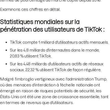
termes de pourcentage du marché capté depuis 2016.
Examinons ces chiffres en détail.
Statistiques mondiales sur la
pénétration des utilisateurs de TikTok :
TikTok compte 1 milliard d'utilisateurs actifs mensuels.
Sur les 4,8 milliards d'internautes dans le monde,
20,83 % utilisent TikTok.
Sur les 4,48 milliards d'utilisateurs actifs de réseaux
sociaux, 22,32 % utilisent TikTok de façon régulière.
Malgré l'imbroglio vertigineux avec l'administration Trump,
où des menaces d'interdiction à l'échelle nationale ont
émergé en raison de risques potentiels de sécurité, les
États-Unis ont été une zone de croissance essentielle, tant
en termes de revenus que d'utilisateurs.