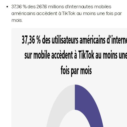
37,36 % des 267,6 millions d'internautes mobiles
américains accèdent à TikTok au moins une fois par
mois.