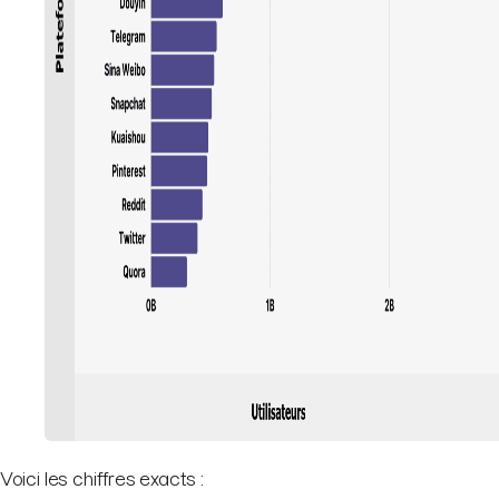
Voici les chiffres exacts :