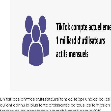
En fait, ces chiffres d'utilisateurs font de l'appli une de celles
qui ont connu la plus forte croissance de tous les temps en