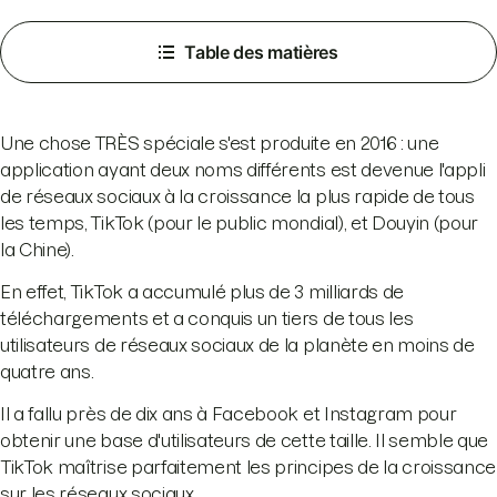
Table des matières
Une chose TRÈS spéciale s'est produite en 2016 : une
application ayant deux noms différents est devenue l'appli
de réseaux sociaux à la croissance la plus rapide de tous
les temps, TikTok (pour le public mondial), et Douyin (pour
la Chine).
En effet, TikTok a accumulé plus de 3 milliards de
téléchargements et a conquis un tiers de tous les
utilisateurs de réseaux sociaux de la planète en moins de
quatre ans.
Il a fallu près de dix ans à Facebook et Instagram pour
obtenir une base d'utilisateurs de cette taille. Il semble que
TikTok maîtrise parfaitement les principes de la croissance
sur les réseaux sociaux.