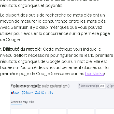
résultats organiques et payants).
La plupart des outils de recherche de mots clés ont un
moyen de mesurer la concurrence entre les mots clés.
Avec Semrush, il y a deux métriques que vous pouvez
utiliser pour évaluer la concurrence sur la première page
de Google :
1.
Difficulté du mot clé
: Cette métrique vous indique le
niveau d'effort nécessaire pour figurer dans les 10 premiers
résultats organiques de Google pour un mot clé. Elle est
basée sur l'autorité des sites actuellement classés sur la
première page de Google (mesurée par les
backlinks
).