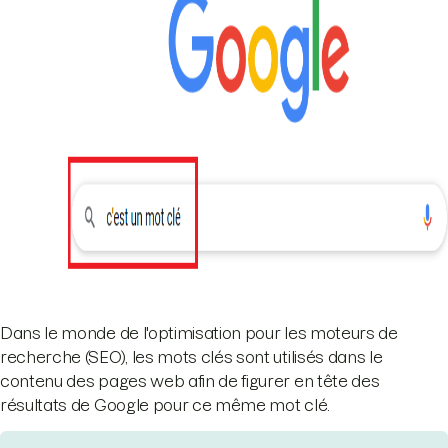
Dans le monde de l'optimisation pour les moteurs de
recherche (SEO), les mots clés sont utilisés dans le
contenu des pages web afin de figurer en tête des
résultats de Google pour ce même mot clé.