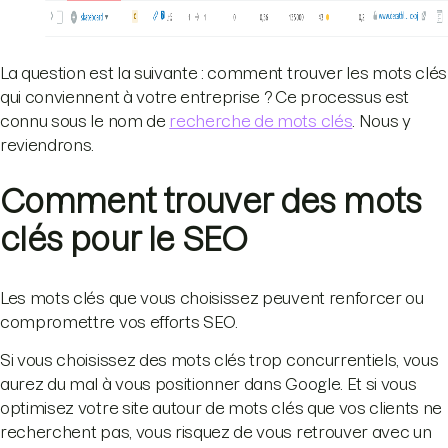
La question est la suivante : comment trouver les mots clés
qui conviennent à votre entreprise ? Ce processus est
connu sous le nom de
recherche de mots clés
. Nous y
reviendrons.
Comment trouver des mots
clés pour le SEO
Les mots clés que vous choisissez peuvent renforcer ou
compromettre vos efforts SEO.
Si vous choisissez des mots clés trop concurrentiels, vous
aurez du mal à vous positionner dans Google. Et si vous
optimisez votre site autour de mots clés que vos clients ne
recherchent pas, vous risquez de vous retrouver avec un