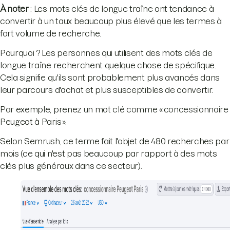
À noter
: Les mots clés de longue traîne ont tendance à
convertir à un taux beaucoup plus élevé que les termes à
fort volume de recherche.
Pourquoi ? Les personnes qui utilisent des mots clés de
longue traîne recherchent quelque chose de spécifique.
Cela signifie qu'ils sont probablement plus avancés dans
leur parcours d'achat et plus susceptibles de convertir.
Par exemple, prenez un mot clé comme « concessionnaire
Peugeot à Paris ».
Selon Semrush, ce terme fait l'objet de 480 recherches par
mois (ce qui n'est pas beaucoup par rapport à des mots
clés plus généraux dans ce secteur).