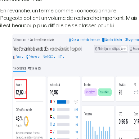
En revanche, un terme comme « concessionnaire
Peugeot » obtient un volume de recherche important. Mais
il est beaucoup plus difficile de se classer pour lui.