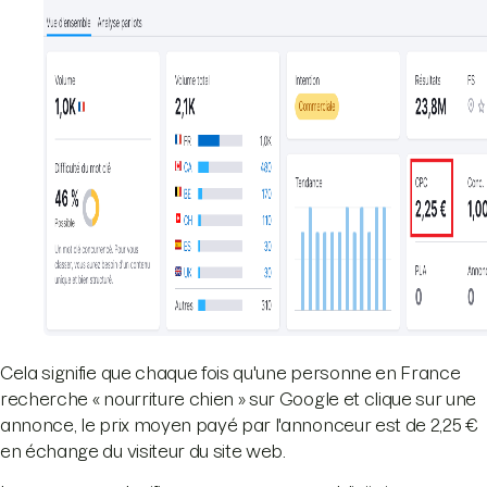
Cela signifie que chaque fois qu'une personne en France
recherche « nourriture chien » sur Google et clique sur une
annonce, le prix moyen payé par l'annonceur est de 2,25 €
en échange du visiteur du site web.