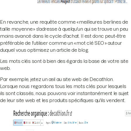
En revanche, une requête comme « meilleures berlines de
taille moyenne » s'adresse à quelqu'un qui se trouve un peu
moins avancé dans le cycle d'achat. Il est donc peut-être
préférable de l'utiliser comme un « mot clé SEO » autour
duquel vous optimisez un article de blog.
Les mots clés sont à bien des égards la base de votre site
web.
Par exemple, jetez un œil au site web de Decathlon.
Lorsque nous regardons tous les mots clés pour lesquels
ils sont classés, nous pouvons voir instantanément le sujet
de leur site web et les produits spécifiques qu'ils vendent.