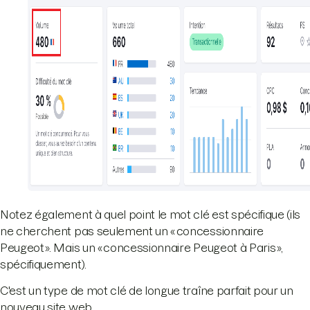
Notez également à quel point le mot clé est spécifique (ils
ne cherchent pas seulement un « concessionnaire
Peugeot ». Mais un « concessionnaire Peugeot à Paris »,
spécifiquement).
C'est un type de mot clé de longue traîne parfait pour un
nouveau site web.