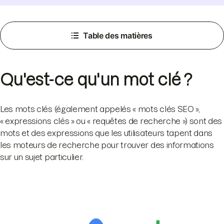
Table des matières
Qu'est-ce qu'un mot clé ?
Les mots clés (également appelés « mots clés SEO »,
« expressions clés » ou « requêtes de recherche ») sont des
mots et des expressions que les utilisateurs tapent dans
les moteurs de recherche pour trouver des informations
sur un sujet particulier.