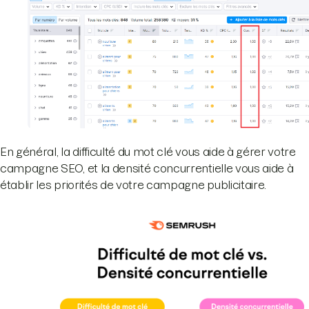
En général, la difficulté du mot clé vous aide à gérer votre
campagne SEO, et la densité concurrentielle vous aide à
établir les priorités de votre campagne publicitaire.