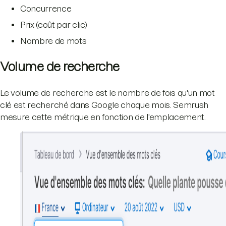
Concurrence
Prix (coût par clic)
Nombre de mots
Volume de recherche
Le volume de recherche est le nombre de fois qu'un mot
clé est recherché dans Google chaque mois. Semrush
mesure cette métrique en fonction de l'emplacement.