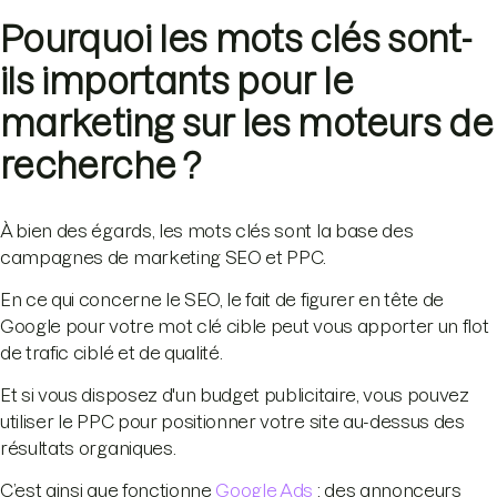
Pourquoi les mots clés sont-
ils importants pour le
marketing sur les moteurs de
recherche ?
À bien des égards, les mots clés sont la base des
campagnes de marketing SEO et PPC.
En ce qui concerne le SEO, le fait de figurer en tête de
Google pour votre mot clé cible peut vous apporter un flot
de trafic ciblé et de qualité.
Et si vous disposez d'un budget publicitaire, vous pouvez
utiliser le PPC pour positionner votre site au-dessus des
résultats organiques.
C’est ainsi que fonctionne
Google Ads
: des annonceurs