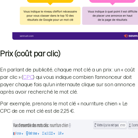
Prix (coût par clic)
En parlant de publicité, chaque mot clé a un prix : un « coût
par clic » (
CPC
) qui vous indique combien l'annonceur doit
payer chaque fois qu'un internaute clique sur son annonce
après avoir recherché le mot clé.
Par exemple, prenons le mot clé « nourriture chien ». Le
CPC de ce mot clé est de 2,25 €.