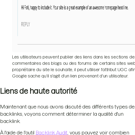
Les utilisateurs peuvent publier des liens dans les sections de
commentaires des blogs ou des forums de certains sites web.
propriétaire du site le souhaite, il peut utiliser l'attribut UGC af
Google sache qu'il s'agit d'un lien provenant d'un utilisateur.
Liens de haute autorité
Maintenant que nous avons discuté des différents types de
backlinks, voyons comment déterminer la qualité d'un
backlink.
À l'aide de l'outil
Backlink Audit
, vous pouvez voir combien