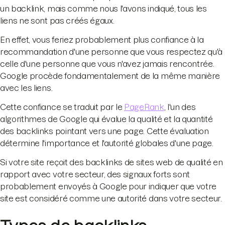
un backlink, mais comme nous l'avons indiqué, tous les
liens ne sont pas créés égaux.
En effet, vous feriez probablement plus confiance à la
recommandation d'une personne que vous respectez qu'à
celle d'une personne que vous n'avez jamais rencontrée.
Google procède fondamentalement de la même manière
avec les liens.
Cette confiance se traduit par le
PageRank
, l'un des
algorithmes de Google qui évalue la qualité et la quantité
des backlinks pointant vers une page. Cette évaluation
détermine l'importance et l'autorité globales d'une page.
Si votre site reçoit des backlinks de sites web de qualité en
rapport avec votre secteur, des signaux forts sont
probablement envoyés à Google pour indiquer que votre
site est considéré comme une autorité dans votre secteur.