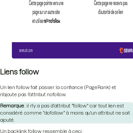
Liens follow
Un lien follow fait passer la confiance (PageRank) et
n'ajoute pas l'attribut nofollow.
Remarque
: il n'y a pas d'attribut "follow" car tout lien est
considéré comme "dofollow" à moins qu'un attribut ne soit
ajouté.
Un backlink follow ressemble à ceci :