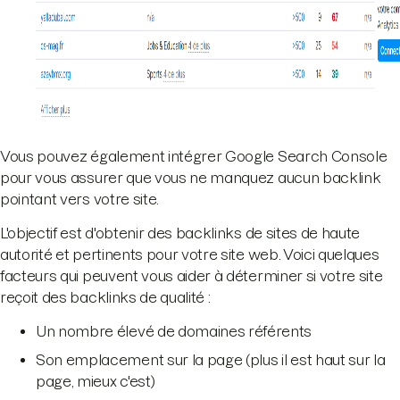
Vous pouvez également intégrer Google Search Console
pour vous assurer que vous ne manquez aucun backlink
pointant vers votre site.
L'objectif est d'obtenir des backlinks de sites de haute
autorité et pertinents pour votre site web. Voici quelques
facteurs qui peuvent vous aider à déterminer si votre site
reçoit des backlinks de qualité :
Un nombre élevé de domaines référents
Son emplacement sur la page (plus il est haut sur la
page, mieux c'est)