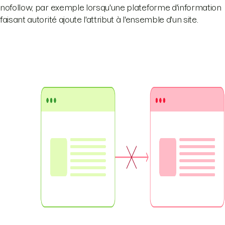
nofollow, par exemple lorsqu'une plateforme d'information
faisant autorité ajoute l'attribut à l'ensemble d'un site.