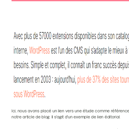
Ici, nous avons placé un lien vers une étude comme référenc
notre article de blog. Il s'agit d'un exemple de lien éditorial.