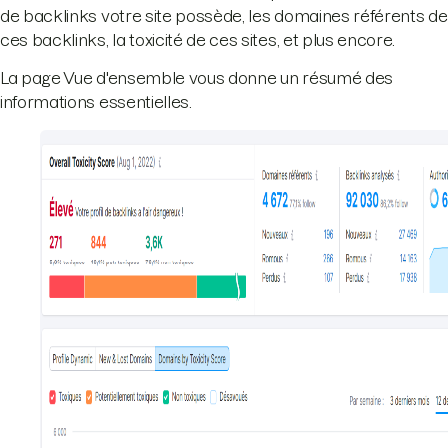
de backlinks votre site possède, les domaines référents de
ces backlinks, la toxicité de ces sites, et plus encore.
La page Vue d'ensemble vous donne un résumé des
informations essentielles.