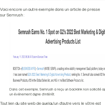
Voici encore un autre exemple dans un article de presse
sur Semrush :
Dans cet exemple, Semrush a reçu un backlink non sollicité a
un événement digne d'intérêt.
Tout lien du site web de quelqu'un d'autre vers le vôtre est