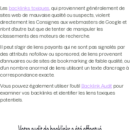
Les
backlinks toxiques
, qui proviennent généralement de
sites web de mauvaise qualité ou suspects, violent
directement les Consignes aux webmasters de Google et
n'ont d'autre but que de tenter de manipuler les
classements des moteurs de recherche.
Il peut s'agir de liens payants qui ne sont pas signalés par
des attributs nofollow ou sponsored, de liens provenant
d'annuaires ou de sites de bookmarking de faible qualité, ou
d'un nombre anormal de liens utilisant un texte d'ancrage à
correspondance exacte.
Vous pouvez également utiliser l'outil
Backlink Audit
pour
examiner vos backlinks et identifier les liens toxiques
potentiels.