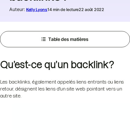
Auteur
:
Kelly Lyons
14 min de lecture
22 août 2022
Table des matières
Qu’est-ce qu’un backlink ?
Les backlinks, également appelés liens entrants ou liens
retour, désignent les liens d'un site web pointant vers un
autre site.