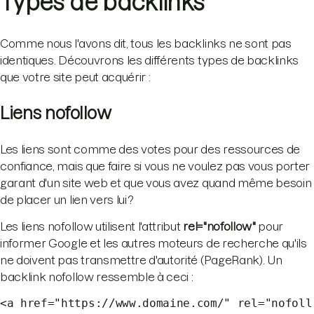
Types de backlinks
Comme nous l'avons dit, tous les backlinks ne sont pas
identiques. Découvrons les différents types de backlinks
que votre site peut acquérir :
Liens nofollow
Les liens sont comme des votes pour des ressources de
confiance, mais que faire si vous ne voulez pas vous porter
garant d'un site web et que vous avez quand même besoin
de placer un lien vers lui ?
Les liens nofollow utilisent l'attribut
rel="nofollow"
pour
informer Google et les autres moteurs de recherche qu'ils
ne doivent pas transmettre d'autorité (PageRank). Un
backlink nofollow ressemble à ceci :
<a href="https://www.domaine.com/" rel="nofoll