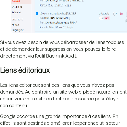
Si vous avez besoin de vous débarrasser de liens toxiques
et de demander leur suppression, vous pouvez le faire
directement via l'outil Backlink Audit.
Liens éditoriaux
Les liens éditoriaux sont des liens que vous n'avez pas
demandés. Au contraire, un site web a placé naturellement
un lien vers votre site en tant que ressource pour étayer
son contenu.
Google accorde une grande importance à ces liens. En
effet, ils sont destinés à améliorer l'expérience utilisateur