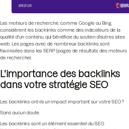
Les moteurs de recherche, comme Google ou Bing,
considèrent les backlinks comme des indicateurs de la
qualité d'un contenu, qui bénéficie du soutien d'autres sites
web. Les pages avec de nombreux backlinks sont
favorisées dans les SERP (pages de résultats des moteurs
de recherche).
L'importance des backlinks
dans votre stratégie SEO
Les backlinks ont-ils un impact important sur votre SEO ?
Sans aucun doute.
Les backlinks sont un élément essentiel du SEO.