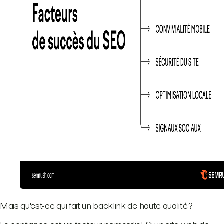
Mais qu'est-ce qui fait un backlink de haute qualité ?