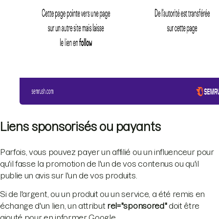
Liens sponsorisés ou payants
Parfois, vous pouvez payer un affilié ou un influenceur pour
qu'il fasse la promotion de l'un de vos contenus ou qu'il
publie un avis sur l'un de vos produits.
Si de l'argent, ou un produit ou un service, a été remis en
échange d'un lien, un attribut
rel="sponsored"
doit être
ajouté pour en informer Google.