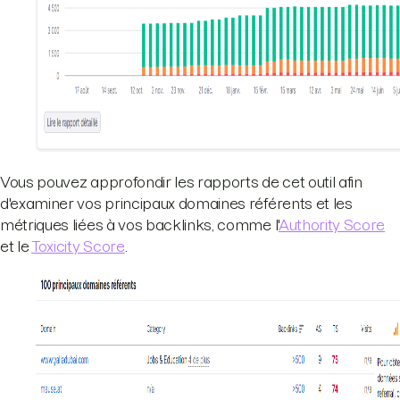
Vous pouvez approfondir les rapports de cet outil afin
d'examiner vos principaux domaines référents et les
métriques liées à vos backlinks, comme l'
Authority Score
et le
Toxicity Score
.