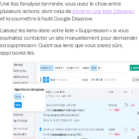
Une fois l'analyse terminée, vous avez le choix entre
plusieurs actions, dont celui de
générer une liste Désaveu
et la soumettre à l'outil Google Disavow.
Laissez les liens dans votre liste « Suppression » si vous
souhaitez contacter un site manuellement pour demander
sa suppression. Quant aux liens que vous savez sûrs,
approuvez-les.