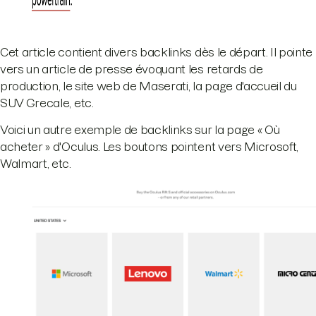
Cet article contient divers backlinks dès le départ. Il pointe
vers un article de presse évoquant les retards de
production, le site web de Maserati, la page d'accueil du
SUV Grecale, etc.
Voici un autre exemple de backlinks sur la page « Où
acheter » d'Oculus. Les boutons pointent vers Microsoft,
Walmart, etc.