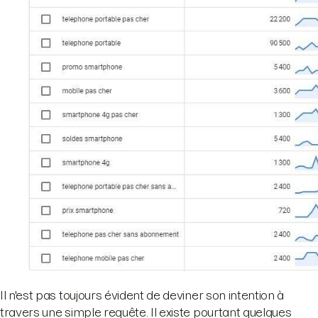
Il n'est pas toujours évident de deviner son intention à
travers une simple requête. Il existe pourtant quelques