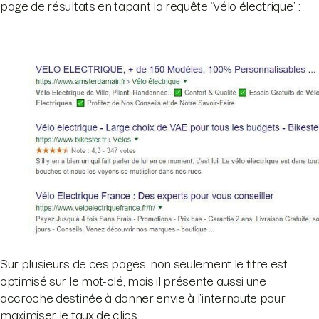
page de résultats en tapant la requête “vélo électrique” :
Sur plusieurs de ces pages, non seulement le titre est
optimisé sur le mot-clé, mais il présente aussi une
accroche destinée à donner envie à l’internaute pour
maximiser le taux de clics.