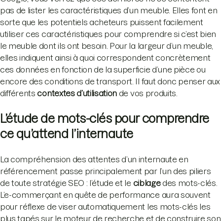
pas de lister les caractéristiques d’un meuble. Elles font en
sorte que les potentiels acheteurs puissent facilement
utiliser ces caractéristiques pour comprendre si c’est bien
le meuble dont ils ont besoin. Pour la largeur d’un meuble,
elles indiquent ainsi à quoi correspondent concrètement
ces données en fonction de la superficie d’une pièce ou
encore des conditions de transport. Il faut donc penser aux
différents
contextes d’utilisation
de vos produits.
L’étude de mots-clés pour comprendre
ce qu’attend l’internaute
La compréhension des attentes d’un internaute en
référencement passe principalement par l’un des piliers
de toute stratégie SEO : l’étude et le
ciblage
des mots-clés.
L’e-commerçant en quête de performance aura souvent
pour réflexe de viser automatiquement les mots-clés les
plus tapés sur le moteur de recherche et de construire son