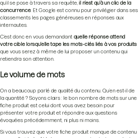
qu’il se pose à travers sa requête,
il n’est qu’à un clic de la
concurrence
. Et Google est connu pour privilégier dans ses
classements les pages généreuses en réponses aux
internautes.
C’est donc en vous demandant
quelle réponse attend
votre cible lorsqu’elle tape les mots-clés liés à vos produits
que vous serez à même de lui proposer un contenu qui
retiendra son attention.
Le volume de mots
On a beaucoup parlé de qualité du contenu. Qu’en est-il de
la quantité ? Soyons clairs : le bon nombre de mots sur une
fiche produit est celui dont vous avez besoin pour
présenter votre produit et répondre aux questions
évoquées précédemment, ni plus ni moins.
Si vous trouvez que votre fiche produit manque de contenu