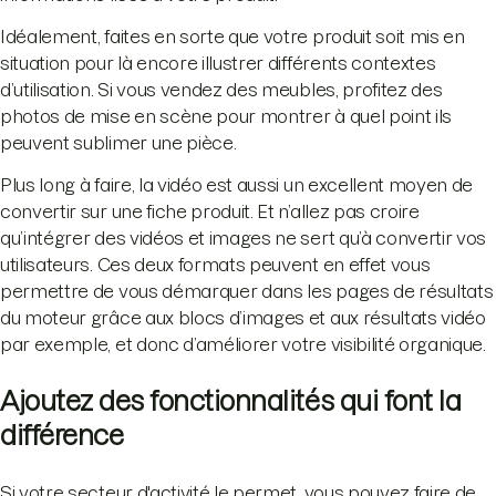
Idéalement, faites en sorte que votre produit soit mis en
situation pour là encore illustrer différents contextes
d’utilisation. Si vous vendez des meubles, profitez des
photos de mise en scène pour montrer à quel point ils
peuvent sublimer une pièce.
Plus long à faire, la vidéo est aussi un excellent moyen de
convertir sur une fiche produit. Et n’allez pas croire
qu’intégrer des vidéos et images ne sert qu’à convertir vos
utilisateurs. Ces deux formats peuvent en effet vous
permettre de vous démarquer dans les pages de résultats
du moteur grâce aux blocs d’images et aux résultats vidéo
par exemple, et donc d’améliorer votre visibilité organique.
Ajoutez des fonctionnalités qui font la
différence
Si votre secteur d'activité le permet, vous pouvez faire de