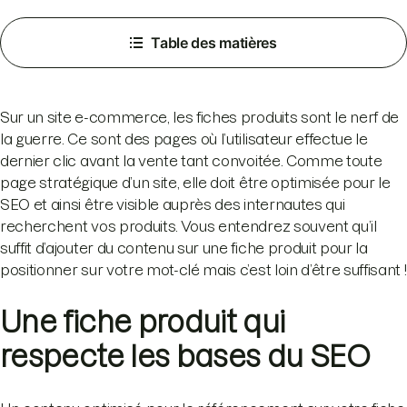
Table des matières
Sur un site e-commerce, les fiches produits sont le nerf de
la guerre. Ce sont des pages où l’utilisateur effectue le
dernier clic avant la vente tant convoitée. Comme toute
page stratégique d’un site, elle doit être optimisée pour le
SEO et ainsi être visible auprès des internautes qui
recherchent vos produits. Vous entendrez souvent qu’il
suffit d’ajouter du contenu sur une fiche produit pour la
positionner sur votre mot-clé mais c’est loin d’être suffisant !
Une fiche produit qui
respecte les bases du SEO