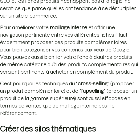
SEO et les fiches produits n’échappent pas à la règle, ne
serait-ce que parce qu’elles ont tendance à se démultiplier
sur un site e-commerce.
Pour améliorer votre
maillage interne
et offrir une
navigation pertinente entre vos différentes fiches il faut
évidemment proposer des produits complémentaires
pour bien catégoriser vos contenus aux yeux de Google.
Vous pouvez aussi bien lier votre fiche à d’autres produits
de même catégorie qu’à des produits complémentaires qui
seraient pertinents à acheter en complément du produit.
C'est pourquoi les techniques du "
cross-selling
" (proposer
un produit complémentaire) et de "l'
upselling
" (proposer un
produit de la gamme supérieure) sont aussi efficaces en
termes de ventes que de maillage interne pour le
référencement.
Créer des silos thématiques