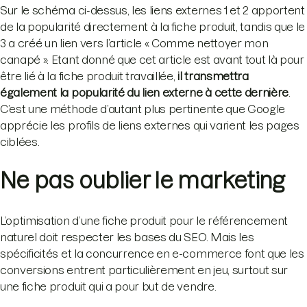
Sur le schéma ci-dessus, les liens externes 1 et 2 apportent
de la popularité directement à la fiche produit, tandis que le
3 a créé un lien vers l’article « Comme nettoyer mon
canapé ». Etant donné que cet article est avant tout là pour
être lié à la fiche produit travaillée,
il transmettra
également la popularité du lien externe à cette dernière
.
C’est une méthode d’autant plus pertinente que Google
apprécie les profils de liens externes qui varient les pages
ciblées.
Ne pas oublier le marketing
L’optimisation d’une fiche produit pour le référencement
naturel doit respecter les bases du SEO. Mais les
spécificités et la concurrence en e-commerce font que les
conversions entrent particulièrement en jeu, surtout sur
une fiche produit qui a pour but de vendre.