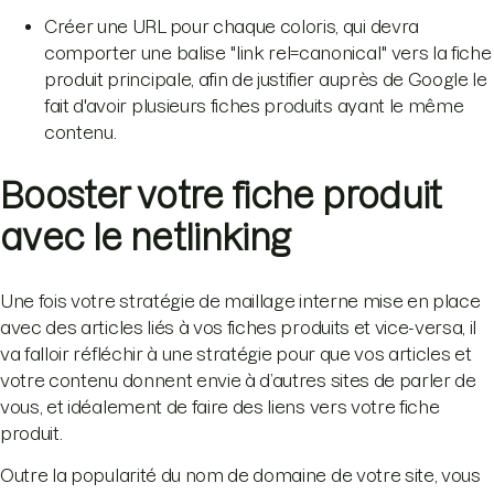
Créer une URL pour chaque coloris, qui devra
comporter une balise "link rel=canonical" vers la fiche
produit principale, afin de justifier auprès de Google le
fait d'avoir plusieurs fiches produits ayant le même
contenu.
Booster votre fiche produit
avec le netlinking
Une fois votre stratégie de maillage interne mise en place
avec des articles liés à vos fiches produits et vice-versa, il
va falloir réfléchir à une stratégie pour que vos articles et
votre contenu donnent envie à d’autres sites de parler de
vous, et idéalement de faire des liens vers votre fiche
produit.
Outre la popularité du nom de domaine de votre site, vous