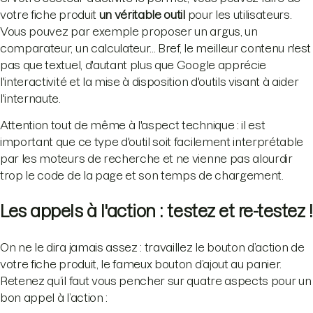
votre fiche produit
un véritable outil
pour les utilisateurs.
Vous pouvez par exemple proposer un argus, un
comparateur, un calculateur... Bref, le meilleur contenu n'est
pas que textuel, d'autant plus que Google apprécie
l'interactivité et la mise à disposition d'outils visant à aider
l'internaute.
Attention tout de même à l'aspect technique : il est
important que ce type d'outil soit facilement interprétable
par les moteurs de recherche et ne vienne pas alourdir
trop le code de la page et son temps de chargement.
Les appels à l'action : testez et re-testez !
On ne le dira jamais assez : travaillez le bouton d’action de
votre fiche produit, le fameux bouton d’ajout au panier.
Retenez qu’il faut vous pencher sur quatre aspects pour un
bon appel à l’action :