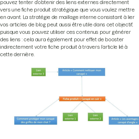
pouvez tenter d’obtenir des liens externes directement
vers une fiche produit stratégique que vous voulez mettre
en avant. La stratégie de maillage interne consistant à lier
vos articles de blog peut aussi être utile dans cet objectif,
puisque vous pouvez utiliser ces contenus pour générer
des liens : cela aura également pour effet de booster
indirectement votre fiche produit à travers l’article lié à
cette dernière.