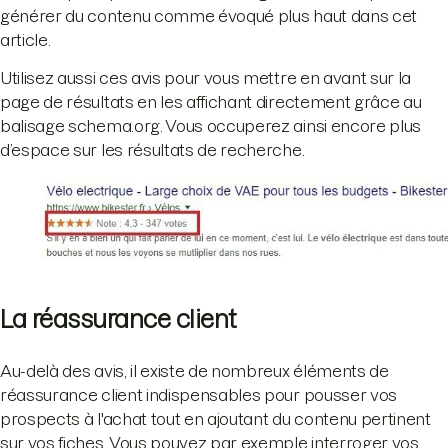
générer du contenu comme évoqué plus haut dans cet
article.
Utilisez aussi ces avis pour vous mettre en avant sur la
page de résultats en les affichant directement grâce au
balisage schema.org. Vous occuperez ainsi encore plus
d’espace sur les résultats de recherche.
La réassurance client
Au-delà des avis, il existe de nombreux éléments de
réassurance client indispensables pour pousser vos
prospects à l'achat tout en ajoutant du contenu pertinent
sur vos fiches. Vous pouvez par exemple interroger vos