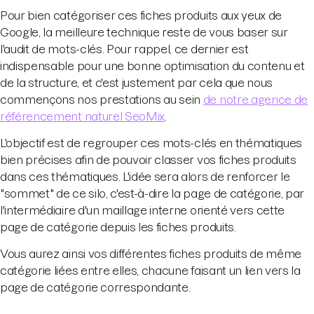
Pour bien catégoriser ces fiches produits aux yeux de
Google, la meilleure technique reste de vous baser sur
l'audit de mots-clés. Pour rappel, ce dernier est
indispensable pour une bonne optimisation du contenu et
de la structure, et c'est justement par cela que nous
commençons nos prestations au sein
de notre agence de
référencement naturel SeoMix
.
L'objectif est de regrouper ces mots-clés en thématiques
bien précises afin de pouvoir classer vos fiches produits
dans ces thématiques. L'idée sera alors de renforcer le
"sommet" de ce silo, c'est-à-dire la page de catégorie, par
l'intermédiaire d'un maillage interne orienté vers cette
page de catégorie depuis les fiches produits.
Vous aurez ainsi vos différentes fiches produits de même
catégorie liées entre elles, chacune faisant un lien vers la
page de catégorie correspondante.