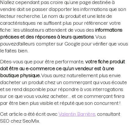
N’allez cependant pas croire qu’une page destinée à
vendre doit se passer d’apporter les informations que son
lecteur recherche. Le nom du produit et une liste de
caractéristiques ne suffisent plus pour référencer votre
fiche : les utilisateurs attendent de vous des
informations
précises et des réponses à leurs questions
. Vous
pouvezd'ailleurs compter sur Google pour vérifier que vous
le faites bien.
Dites-vous que pour être performante,
votre fiche produit
doit être au e-commerce ce qu’un vendeur est à une
boutique physique.
Vous aurez naturellement plus envie
d’acheter un produit chez un commerçant qui vous écoute
et se rend disponible pour répondre à vos interrogations
sur ce que vous voulez acheter… et ce commerçant finira
par être bien plus visible et réputé que son concurrent !
Cet article a été écrit avec
Valentin Barrière
, consultant
SEO chez SeoMix.