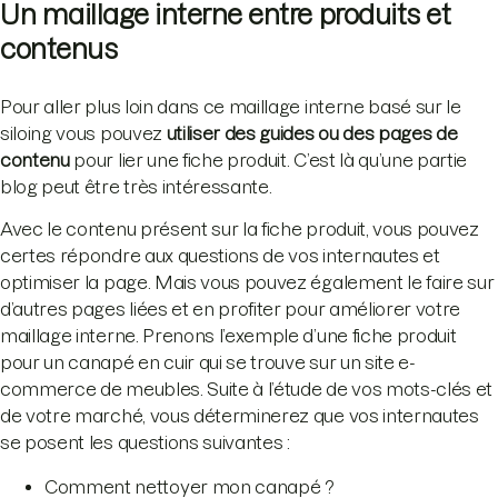
Un maillage interne entre produits et
contenus
Pour aller plus loin dans ce maillage interne basé sur le
siloing vous pouvez
utiliser des guides ou des pages de
contenu
pour lier une fiche produit. C’est là qu’une partie
blog peut être très intéressante.
Avec le contenu présent sur la fiche produit, vous pouvez
certes répondre aux questions de vos internautes et
optimiser la page. Mais vous pouvez également le faire sur
d’autres pages liées et en profiter pour améliorer votre
maillage interne. Prenons l’exemple d’une fiche produit
pour un canapé en cuir qui se trouve sur un site e-
commerce de meubles. Suite à l’étude de vos mots-clés et
de votre marché, vous déterminerez que vos internautes
se posent les questions suivantes :
Comment nettoyer mon canapé ?