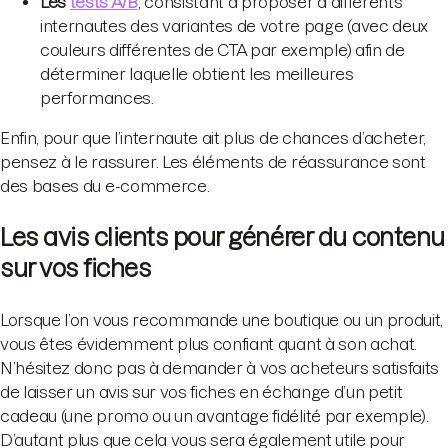
Les
tests A/B
, consistant à proposer à différents
internautes des variantes de votre page (avec deux
couleurs différentes de CTA par exemple) afin de
déterminer laquelle obtient les meilleures
performances.
Enfin, pour que l’internaute ait plus de chances d’acheter,
pensez à le rassurer. Les éléments de réassurance sont
des bases du e-commerce.
Les avis clients pour générer du contenu
sur vos fiches
Lorsque l’on vous recommande une boutique ou un produit,
vous êtes évidemment plus confiant quant à son achat.
N’hésitez donc pas à demander à vos acheteurs satisfaits
de laisser un avis sur vos fiches en échange d’un petit
cadeau (une promo ou un avantage fidélité par exemple).
D’autant plus que cela vous sera également utile pour