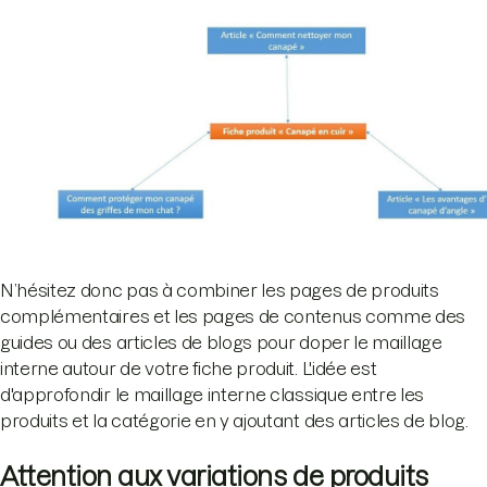
N’hésitez donc pas à combiner les pages de produits
complémentaires et les pages de contenus comme des
guides ou des articles de blogs pour doper le maillage
interne autour de votre fiche produit. L'idée est
d'approfondir le maillage interne classique entre les
produits et la catégorie en y ajoutant des articles de blog.
Attention aux variations de produits