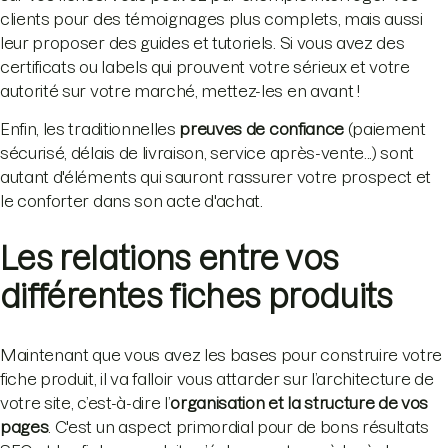
clients pour des témoignages plus complets, mais aussi
leur proposer des guides et tutoriels. Si vous avez des
certificats ou labels qui prouvent votre sérieux et votre
autorité sur votre marché, mettez-les en avant !
Enfin, les traditionnelles
preuves de confiance
(paiement
sécurisé, délais de livraison, service après-vente...) sont
autant d'éléments qui sauront rassurer votre prospect et
le conforter dans son acte d'achat.
Les relations entre vos
différentes fiches produits
Maintenant que vous avez les bases pour construire votre
fiche produit, il va falloir vous attarder sur l’architecture de
votre site, c’est-à-dire l’
organisation et la structure de vos
pages
. C'est un aspect primordial pour de bons résultats