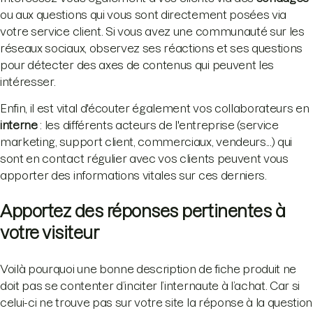
ou aux questions qui vous sont directement posées via
votre service client. Si vous avez une communauté sur les
réseaux sociaux, observez ses réactions et ses questions
pour détecter des axes de contenus qui peuvent les
intéresser.
Enfin, il est vital d'écouter également vos collaborateurs en
interne
: les différents acteurs de l'entreprise (service
marketing, support client, commerciaux, vendeurs...) qui
sont en contact régulier avec vos clients peuvent vous
apporter des informations vitales sur ces derniers.
Apportez des réponses pertinentes à
votre visiteur
Voilà pourquoi une bonne description de fiche produit ne
doit pas se contenter d’inciter l’internaute à l’achat. Car si
celui-ci ne trouve pas sur votre site la réponse à la question