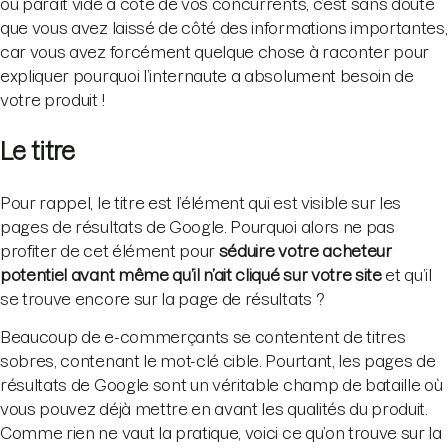
ou paraît vide à côté de vos concurrents, c’est sans doute
que vous avez laissé de côté des informations importantes,
car vous avez forcément quelque chose à raconter pour
expliquer pourquoi l’internaute a absolument besoin de
votre produit !
Le titre
Pour rappel, le titre est l’élément qui est visible sur les
pages de résultats de Google. Pourquoi alors ne pas
profiter de cet élément pour
séduire votre acheteur
potentiel avant même qu’il n’ait cliqué sur votre site
et qu’il
se trouve encore sur la page de résultats ?
Beaucoup de e-commerçants se contentent de titres
sobres, contenant le mot-clé cible. Pourtant, les pages de
résultats de Google sont un véritable champ de bataille où
vous pouvez déjà mettre en avant les qualités du produit.
Comme rien ne vaut la pratique, voici ce qu’on trouve sur la