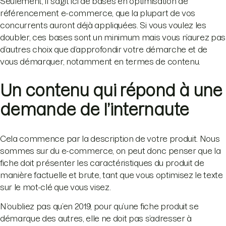
Seulement, il s’agit ici de bases en optimisation de
référencement e-commerce, que la plupart de vos
concurrents auront déjà appliquées. Si vous voulez les
doubler, ces bases sont un minimum mais vous n’aurez pas
d’autres choix que d’approfondir votre démarche et de
vous démarquer, notamment en termes de contenu.
Un contenu qui répond à une
demande de l’internaute
Cela commence par la description de votre produit. Nous
sommes sur du e-commerce, on peut donc penser que la
fiche doit présenter les caractéristiques du produit de
manière factuelle et brute, tant que vous optimisez le texte
sur le mot-clé que vous visez.
N’oubliez pas qu’en 2019, pour qu’une fiche produit se
démarque des autres, elle ne doit pas s’adresser à