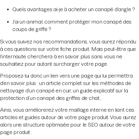
Quels avantages ai-je à acheter un canapé d’angle ?
J’ai un animal, comment protéger mon canapé des
coups de griffe ?
Si vous suivez nos recommandations, vous aurez répondu
à ces questions sur votre fiche produit. Mais peut-être que
l’internaute cherchera à en savoir plus sans vous ne
souhaitiez pour autant surcharger votre page.
Proposez-lui donc un lien vers une page qui lui permettra
d’en savoir plus : un article complet sur les méthodes de
nettoyage d’un canapé en cuir, un guide explicatif sur la
protection d’un canapé des griffes de chat...
Ainsi, vous améliorerez votre maillage interne en liant ces
articles et guides autour de votre page produit. Vous aurez
alors une structure optimisée pour le SEO autour de votre
page produit :