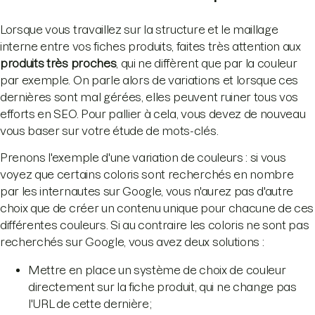
Lorsque vous travaillez sur la structure et le maillage
interne entre vos fiches produits, faites très attention aux
produits très proches
, qui ne diffèrent que par la couleur
par exemple. On parle alors de variations et lorsque ces
dernières sont mal gérées, elles peuvent ruiner tous vos
efforts en SEO. Pour pallier à cela, vous devez de nouveau
vous baser sur votre étude de mots-clés.
Prenons l'exemple d'une variation de couleurs : si vous
voyez que certains coloris sont recherchés en nombre
par les internautes sur Google, vous n'aurez pas d'autre
choix que de créer un contenu unique pour chacune de ces
différentes couleurs. Si au contraire les coloris ne sont pas
recherchés sur Google, vous avez deux solutions :
Mettre en place un système de choix de couleur
directement sur la fiche produit, qui ne change pas
l'URL de cette dernière;