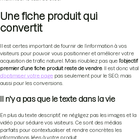
Une fiche produit qui
convertit
Il est certes important de fournir de l’information à vos
visiteurs pour pouvoir vous positionner et améliorer votre
acquisition de trafic naturel. Mais n’oubliez pas que
l’objectif
premier d’une fiche produit reste de vendre
. Il est donc vital
d’optimiser votre page
pas seulement pour le SEO, mais
aussi pour les conversions.
Il n'y a pas que le texte dans la vie
En plus du texte descriptif, ne négligez pas les images et la
vidéo pour séduire vos visiteurs. Ce sont des médias
parfaits pour contextualiser et rendre concrètes les
informations liées à votre produit.