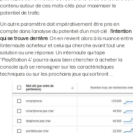
contenu autour de ces mots-clés pour maximiser le
potentiel de trafic.
Un autre paramètre doit impérativement être pris en
compte dans l’analyse du potentiel d’un mot-clé :
l’intention
qui se trouve derrière
. On en revient alors à la nuance entre
l’internaute acheteur et celui qui cherche avant tout une
solution ou une réponse. Un internaute qui tape
“PlayStation 4” pourra aussi bien chercher à acheter la
console qu’à se renseigner sur les caractéristiques
techniques ou sur les prochains jeux qui sortiront …