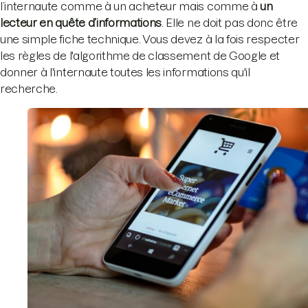
l’internaute comme à un acheteur mais comme à
un
lecteur en quête d’informations
. Elle ne doit pas donc être
une simple fiche technique. Vous devez à la fois respecter
les règles de l'algorithme de classement de Google et
donner à l'internaute toutes les informations qu'il
recherche.