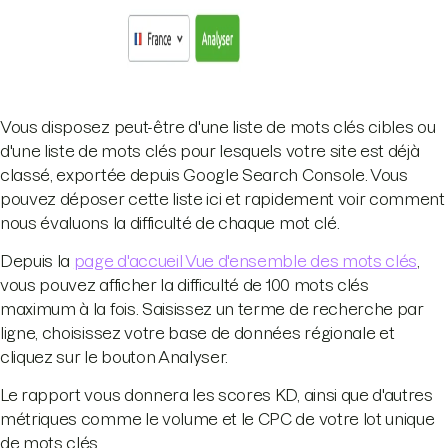
Vous disposez peut-être d'une liste de mots clés cibles ou
d'une liste de mots clés pour lesquels votre site est déjà
classé, exportée depuis Google Search Console. Vous
pouvez déposer cette liste ici et rapidement voir comment
nous évaluons la difficulté de chaque mot clé.
Depuis la
page d'accueil Vue d'ensemble des mots clés
,
vous pouvez afficher la difficulté de 100 mots clés
maximum à la fois. Saisissez un terme de recherche par
ligne, choisissez votre base de données régionale et
cliquez sur le bouton Analyser.
Le rapport vous donnera les scores KD, ainsi que d'autres
métriques comme le volume et le CPC de votre lot unique
de mots clés.