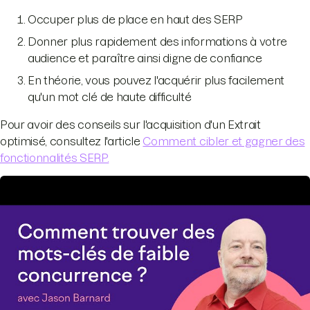
Occuper plus de place en haut des SERP
Donner plus rapidement des informations à votre
audience et paraître ainsi digne de confiance
En théorie, vous pouvez l'acquérir plus facilement
qu'un mot clé de haute difficulté
Pour avoir des conseils sur l'acquisition d'un Extrait
optimisé, consultez l'article
Comment cibler et gagner des
fonctionnalités SERP.