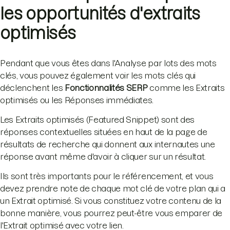
les opportunités d'extraits
optimisés
Pendant que vous êtes dans l'Analyse par lots des mots
clés, vous pouvez également voir les mots clés qui
déclenchent les
Fonctionnalités SERP
comme les Extraits
optimisés ou les Réponses immédiates.
Les Extraits optimisés (Featured Snippet) sont des
réponses contextuelles situées en haut de la page de
résultats de recherche qui donnent aux internautes une
réponse avant même d'avoir à cliquer sur un résultat.
Ils sont très importants pour le référencement, et vous
devez prendre note de chaque mot clé de votre plan qui a
un Extrait optimisé. Si vous constituez votre contenu de la
bonne manière, vous pourrez peut-être vous emparer de
l'Extrait optimisé avec votre lien.