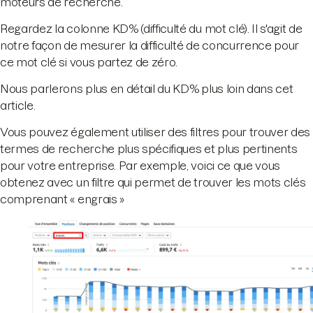
moteurs de recherche.
Regardez la colonne KD% (difficulté du mot clé). Il s'agit de
notre façon de mesurer la difficulté de concurrence pour
ce mot clé si vous partez de zéro.
Nous parlerons plus en détail du KD% plus loin dans cet
article.
Vous pouvez également utiliser des filtres pour trouver des
termes de recherche plus spécifiques et plus pertinents
pour votre entreprise. Par exemple, voici ce que vous
obtenez avec un filtre qui permet de trouver les mots clés
comprenant « engrais »