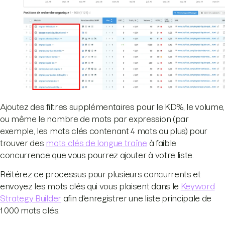
Ajoutez des filtres supplémentaires pour le KD%, le volume,
ou même le nombre de mots par expression (par
exemple, les mots clés contenant 4 mots ou plus) pour
trouver des
mots clés de longue traîne
à faible
concurrence que vous pourrez ajouter à votre liste.
Réitérez ce processus pour plusieurs concurrents et
envoyez les mots clés qui vous plaisent dans le
Keyword
Strategy Builder
afin d'enregistrer une liste principale de
1 000 mots clés.