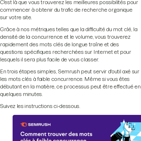
C'est là que vous trouverez les meilleures possibilités pour
commencer à obtenir du trafic de recherche organique
sur votre site.
Grâce à nos métriques telles que la difficulté du mot clé, la
densité de la concurrence et le volume, vous trouverez
rapidement des mots clés de longue traîne et des
questions spécifiques recherchées sur Internet et pour
lesquels il sera plus facile de vous classer.
En trois étapes simples, Semrush peut servir d'outil axé sur
les mots clés à faible concurrence. Même si vous êtes
débutant en la matière, ce processus peut être effectué en
quelques minutes.
Suivez les instructions ci-dessous.