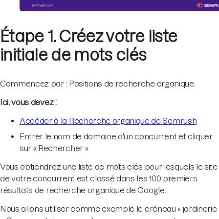
Étape 1. Créez votre liste
initiale de mots clés
Commencez par : Positions de recherche organique.
Ici, vous devez :
Accéder à la Recherche organique de Semrush
Entrer le nom de domaine d'un concurrent et cliquer
sur « Rechercher »
Vous obtiendrez une liste de mots clés pour lesquels le site
de votre concurrent est classé dans les 100 premiers
résultats de recherche organique de Google.
Nous allons utiliser comme exemple le créneau « jardinerie