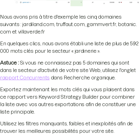
Nous avons pris à titre d'exemple les cinq domaines
suivants : jardiland.com, truffaut.com, gammvert.fr, botanic.
com et villaverde.fr
En quelques clics, nous avons établi une liste de plus de 592
000 mots clés pour le secteur « jardinerie ».
Astuce :
Si vous ne connaissez pas 5 domaines qui sont
dans le secteur d'activité de votre site Web, utilisez l'onglet
rapport Concurrents
dans Recherche organique.
Exportez maintenant les mots clés qui vous plaisent dans
ce rapport vers Keyword Strategy Builder pour combiner
la liste avec vos autres exportations afin de constituer une
liste principale.
Utilisez les filtres manquants, faibles et inexploités afin de
trouver les meilleures possibilités pour votre site.