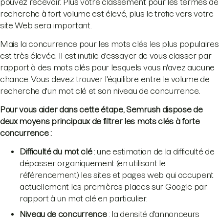
pouvez recevoir. Plus votre classement pour les termes de
recherche à fort volume est élevé, plus le trafic vers votre
site Web sera important.
Mais la concurrence pour les mots clés les plus populaires
est très élevée. Il est inutile d'essayer de vous classer par
rapport à des mots clés pour lesquels vous n'avez aucune
chance. Vous devez trouver l'équilibre entre le volume de
recherche d'un mot clé et son niveau de concurrence.
Pour vous aider dans cette étape, Semrush dispose de
deux moyens principaux de filtrer les mots clés à forte
concurrence :
Difficulté du mot clé
: une estimation de la difficulté de
dépasser organiquement (en utilisant le
référencement) les sites et pages web qui occupent
actuellement les premières places sur Google par
rapport à un mot clé en particulier.
Niveau de concurrence
: la densité d'annonceurs