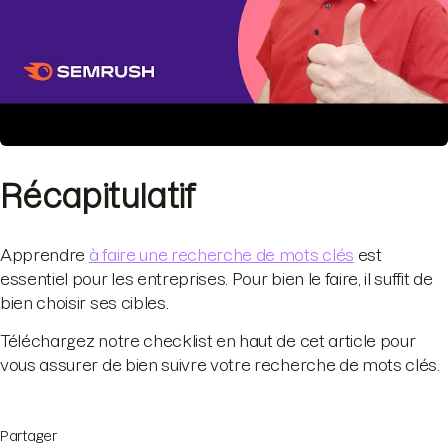
Récapitulatif
Apprendre
à faire une recherche de mots clés
est
essentiel pour les entreprises. Pour bien le faire, il suffit de
bien choisir ses cibles.
Téléchargez notre checklist en haut de cet article pour
vous assurer de bien suivre votre recherche de mots clés.
Partager