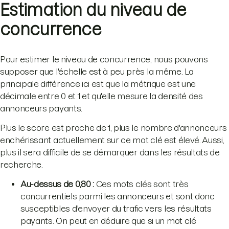
Estimation du niveau de
concurrence
Pour estimer le niveau de concurrence, nous pouvons
supposer que l'échelle est à peu près la même. La
principale différence ici est que la métrique est une
décimale entre 0 et 1 et qu'elle mesure la densité des
annonceurs payants.
Plus le score est proche de 1, plus le nombre d'annonceurs
enchérissant actuellement sur ce mot clé est élevé. Aussi,
plus il sera difficile de se démarquer dans les résultats de
recherche.
Au-dessus de 0,80 :
Ces mots clés sont très
concurrentiels parmi les annonceurs et sont donc
susceptibles d'envoyer du trafic vers les résultats
payants. On peut en déduire que si un mot clé