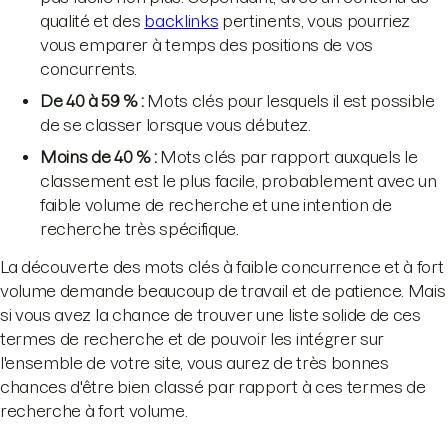
qualité et des
backlinks
pertinents, vous pourriez
vous emparer à temps des positions de vos
concurrents.
De 40 à 59 % :
Mots clés pour lesquels il est possible
de se classer lorsque vous débutez.
Moins de 40 % :
Mots clés par rapport auxquels le
classement est le plus facile, probablement avec un
faible volume de recherche et une intention de
recherche très spécifique.
La découverte des mots clés à faible concurrence et à fort
volume demande beaucoup de travail et de patience. Mais
si vous avez la chance de trouver une liste solide de ces
termes de recherche et de pouvoir les intégrer sur
l'ensemble de votre site, vous aurez de très bonnes
chances d'être bien classé par rapport à ces termes de
recherche à fort volume.