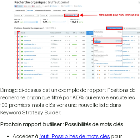
L'image ci-dessus est un exemple de rapport Positions de
recherche organique filtré par KD% qui envoie ensuite les
100 premiers mots clés vers une nouvelle liste dans
Keyword Strategy Builder.
Prochain rapport à utiliser : Possibilités de mots clés
Accédez à
l'outil Possibilités de mots clés
pour