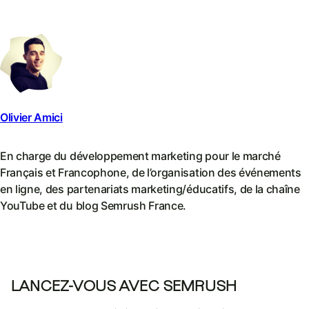
Olivier Amici
En charge du développement marketing pour le marché
Français et Francophone, de l’organisation des événements
en ligne, des partenariats marketing/éducatifs, de la chaîne
YouTube et du blog Semrush France.
LANCEZ-VOUS AVEC SEMRUSH