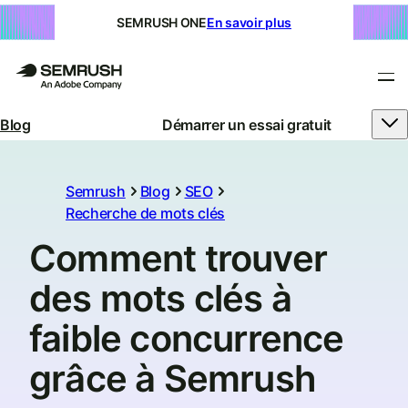
SEMRUSH ONE
En savoir plus
Blog
Démarrer un essai gratuit
Semrush
Blog
SEO
Recherche de mots clés
Comment trouver
des mots clés à
faible concurrence
grâce à Semrush