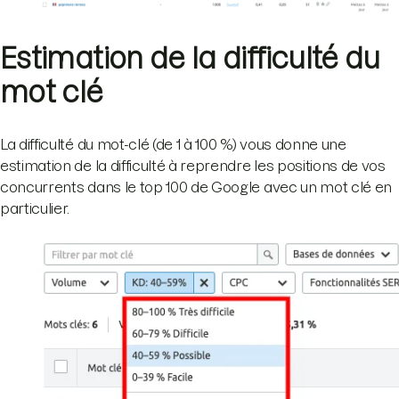
Estimation de la difficulté du
mot clé
La difficulté du mot-clé (de 1 à 100 %) vous donne une
estimation de la difficulté à reprendre les positions de vos
concurrents dans le top 100 de Google avec un mot clé en
particulier.