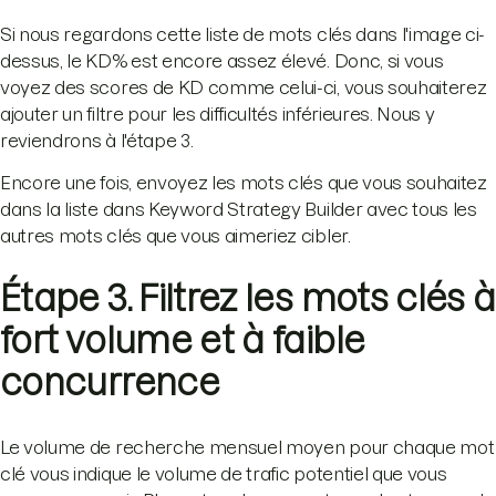
Si nous regardons cette liste de mots clés dans l'image ci-
dessus, le KD% est encore assez élevé. Donc, si vous
voyez des scores de KD comme celui-ci, vous souhaiterez
ajouter un filtre pour les difficultés inférieures. Nous y
reviendrons à l'étape 3.
Encore une fois, envoyez les mots clés que vous souhaitez
dans la liste dans Keyword Strategy Builder avec tous les
autres mots clés que vous aimeriez cibler.
Étape 3. Filtrez les mots clés à
fort volume et à faible
concurrence
Le volume de recherche mensuel moyen pour chaque mot
clé vous indique le volume de trafic potentiel que vous