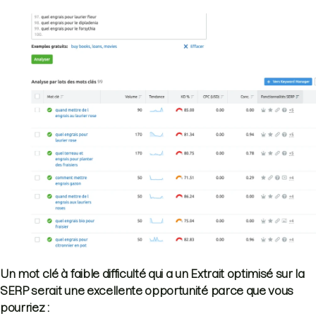
Un mot clé à faible difficulté qui a un Extrait optimisé sur la
SERP serait une excellente opportunité parce que vous
pourriez :