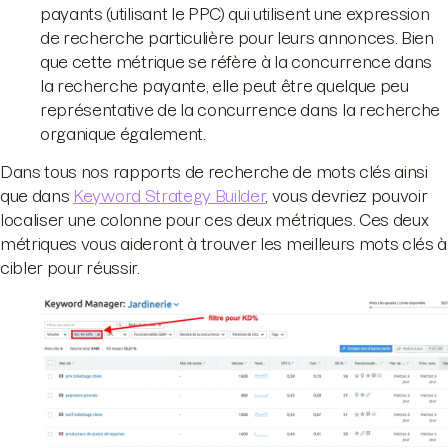
payants (utilisant le PPC) qui utilisent une expression
de recherche particulière pour leurs annonces. Bien
que cette métrique se réfère à la concurrence dans
la recherche payante, elle peut être quelque peu
représentative de la concurrence dans la recherche
organique également.
Dans tous nos rapports de recherche de mots clés ainsi
que dans
Keyword Strategy Builder
, vous devriez pouvoir
localiser une colonne pour ces deux métriques. Ces deux
métriques vous aideront à trouver les meilleurs mots clés à
cibler pour réussir.