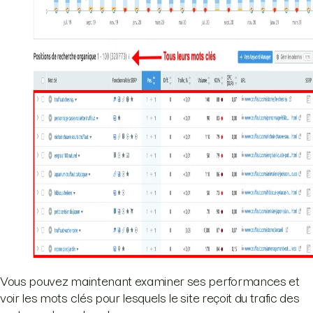
Vous pouvez maintenant examiner ses performances et
voir les mots clés pour lesquels le site reçoit du trafic des