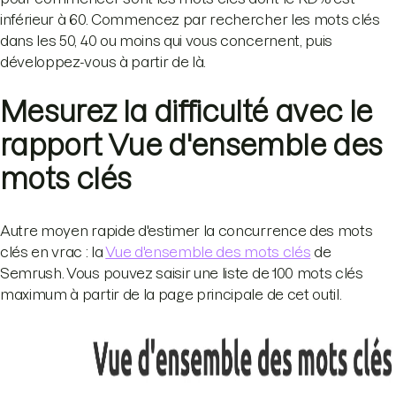
inférieur à 60. Commencez par rechercher les mots clés
dans les 50, 40 ou moins qui vous concernent, puis
développez-vous à partir de là.
Mesurez la difficulté avec le
rapport Vue d'ensemble des
mots clés
Autre moyen rapide d'estimer la concurrence des mots
clés en vrac : la
Vue d'ensemble des mots clés
de
Semrush. Vous pouvez saisir une liste de 100 mots clés
maximum à partir de la page principale de cet outil.