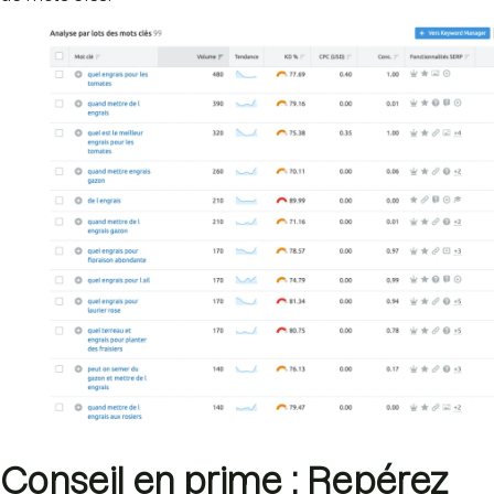
Conseil en prime : Repérez