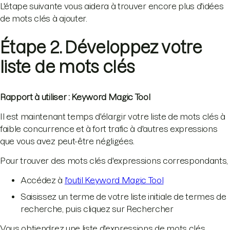
L'étape suivante vous aidera à trouver encore plus d'idées
de mots clés à ajouter.
Étape 2. Développez votre
liste de mots clés
Rapport à utiliser : Keyword Magic Tool
Il est maintenant temps d'élargir votre liste de mots clés à
faible concurrence et à fort trafic à d'autres expressions
que vous avez peut-être négligées.
Pour trouver des mots clés d'expressions correspondants,
Accédez à
l'outil Keyword Magic Tool
Saisissez un terme de votre liste initiale de termes de
recherche, puis cliquez sur Rechercher
Vous obtiendrez une liste d'expressions de mots clés