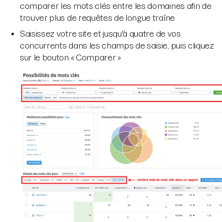
comparer les mots clés entre les domaines afin de
trouver plus de requêtes de longue traîne
Saisissez votre site et jusqu'à quatre de vos
concurrents dans les champs de saisie, puis cliquez
sur le bouton « Comparer »