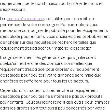
recherchent cette combinaison particulière de mots et
d'expressions.
Les
mots clés à exclure
sont utiles pour accroître la
pertinence de votre campagne. Par exemple, si vous
menez une campagne de publicité pour des équipements
d'escalade pour enfants, vous choisirez très probablement
d'enchérir sur des requêtes de recherche telles que
"équipement d'escalade" ou "matériel d'escalade".
Il s'agit de termes très généraux, ce qui signifie que si
quelqu'un recherche des combinaisons telles que
"équipement d'escalade pour arbres" ou "équipement
d'escalade pour adultes", votre annonce sera mise aux
enchères et s'affichera pour tous les utilisateurs.
Cependant, l'utilisateur qui recherche un équipement
d'escalade pour adultes ne s'intéresse pas aux produits
pour enfants. Ceux qui recherchent des outils pour grimper
dans les arbres sont tout aussi peu concernés par votre