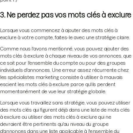
3. Ne perdez pas vos mots clés à exclure
Lorsque vous commencez à ajouter des mots clés à
exclure à votre compte, faites-le avec une stratégie claire.
Comme nous l'avons mentionné, vous pouvez ajouter des
mots clés à exclure à chaque niveau de vos annonces, que
ce soit pour l'ensemble du compte ou pour des groupes
individuels d'annonces. Une erreur assez récurrente chez
les spécialistes marketing consiste à utiliser à mauvais
escient les mots clés à exclure parce qu'ils perdent
momentanément de vue leur stratégie globale.
Lorsque vous travaillez sans stratégie, vous pouvez utiliser
des mots clés qui figurent déjà dans une liste de mots clés
à exclure ou utiliser des mots clés à exclure qui ne
devraient être pertinents qu'au niveau du groupe
d'annonces dans une liste applicable à l'ensemble du