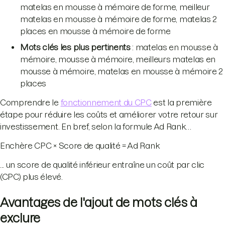
matelas en mousse à mémoire de forme, meilleur
matelas en mousse à mémoire de forme, matelas 2
places en mousse à mémoire de forme
Mots clés les plus pertinents
: matelas en mousse à
mémoire, mousse à mémoire, meilleurs matelas en
mousse à mémoire, matelas en mousse à mémoire 2
places
Comprendre le
fonctionnement du CPC
est la première
étape pour réduire les coûts et améliorer votre retour sur
investissement. En bref, selon la formule Ad Rank…
Enchère CPC × Score de qualité = Ad Rank
... un score de qualité inférieur entraîne un coût par clic
(CPC) plus élevé.
Avantages de l'ajout de mots clés à
exclure