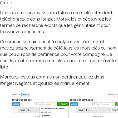
étape.
Une fois que vous avez votre liste de mots clés standard,
téléchargez-la dans l'onglet Mots-clés et découvrez les
termes de recherche exacts que les gens utilisent pour
trouver vos annonces.
Commencez maintenant à analyser vos résultats et
mettez soigneusement de côté tous les mots clés qui n'ont
que peu ou pas de pertinence pour votre campagne. Ce
sont les tout premiers mots clés à exclure à ajouter à votre
liste.
Marquez-les tous comme non pertinents, allez dans
l'onglet Négatifs et ajoutez-les manuellement.