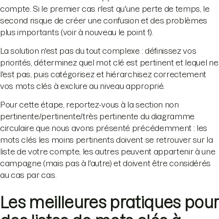
compte. Si le premier cas n'est qu'une perte de temps, le
second risque de créer une confusion et des problèmes
plus importants (voir à nouveau le point 1).
La solution n'est pas du tout complexe : définissez vos
priorités, déterminez quel mot clé est pertinent et lequel ne
l'est pas, puis catégorisez et hiérarchisez correctement
vos mots clés à exclure au niveau approprié.
Pour cette étape, reportez-vous à la section non
pertinente/pertinente/très pertinente du diagramme
circulaire que nous avons présenté précédemment : les
mots clés les moins pertinents doivent se retrouver sur la
liste de votre compte, les autres peuvent appartenir à une
campagne (mais pas à l'autre) et doivent être considérés
au cas par cas.
Les meilleures pratiques pour