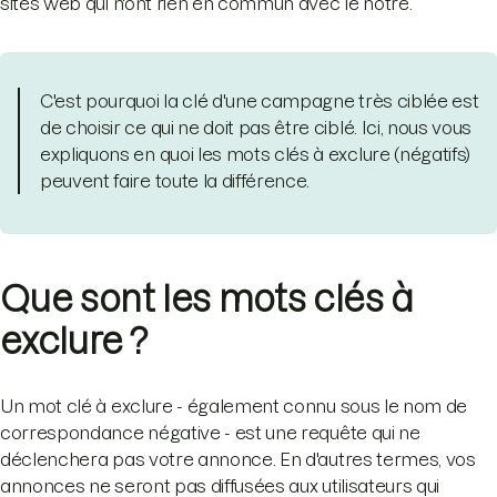
sites web qui n'ont rien en commun avec le nôtre.
C'est pourquoi la clé d'une campagne très ciblée est
de choisir ce qui ne doit pas être ciblé. Ici, nous vous
expliquons en quoi les mots clés à exclure (négatifs)
peuvent faire toute la différence.
Que sont les mots clés à
exclure ?
Un mot clé à exclure - également connu sous le nom de
correspondance négative - est une requête qui ne
déclenchera pas votre annonce. En d'autres termes, vos
annonces ne seront pas diffusées aux utilisateurs qui