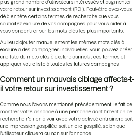
plus grand nombre d'utilisateurs intéressés et augmenter
votre retour sur investissement (ROI). Peut-être avez-vous
déjà en tête certains termes de recherche que vous
souhaitez exclure de vos campagnes pour vous aider à
vous concentrer sur les mots clés les plus importants.
Au lieu d'ajouter manuellement les mêmes mots clés à
exclure à des campagnes individuelles, vous pouvez créer
une liste de mots clés à exclure qui inclut ces termes et
appliquer votre liste à toutes les futures campagnes.
Comment un mauvais ciblage affecte-t-
il votre retour sur investissement ?
Comme nous l'avons mentionné précédemment, le fait de
montrer votre annonce à une personne dont l'intention de
recherche n'a rien à voir avec votre activité entraînera soit
une impression gaspillée, soit un clic gaspillé, selon que
l'utilisateur cliquera ou non sur l'annonce.