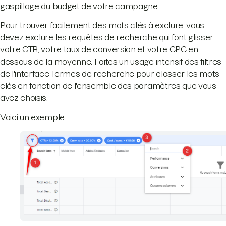
gaspillage du budget de votre campagne.
Pour trouver facilement des mots clés à exclure, vous
devez exclure les requêtes de recherche qui font glisser
votre CTR, votre taux de conversion et votre CPC en
dessous de la moyenne. Faites un usage intensif des filtres
de l'interface Termes de recherche pour classer les mots
clés en fonction de l'ensemble des paramètres que vous
avez choisis.
Voici un exemple :