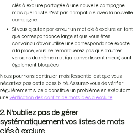
clés à exclure partagée à une nouvelle campagne,
mais que la liste n'est pas compatible avec la nouvelle
campagne.
Si vous ajoutez par erreur un mot clé à exclure en tant
que correspondance large et que vous êtes
convaincu d'avoir utilisé une correspondance exacte
à la place, vous ne remarquerez pas que d'autres
versions du même mot (qui convertissent mieux) sont
également bloquées.
Nous pourrions continuer, mais l'essentiel est que vous
n'écartiez pas cette possibilité. Assurez-vous de vérifier
régulièrement si cela constitue un problème en exécutant
une
vérification des conflits de mots clés à exclure
.
2. N'oubliez pas de gérer
systématiquement vos listes de mots
clés à exclure