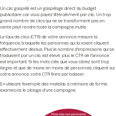
Un clic gaspillé est un gaspillage direct du budget
publicitaire car vous payez littéralement par clic. Un trop
grand nombre de clics qui ne se transforment pas en
vente peut rendre toute la campagne inutile.
Le taux de clics (CTR) de votre annonce mesure la
fréquence à laquelle les personnes qui la voient cliquent
effectivement dessus. Plus le nombre d'impressions qui se
traduisent par un clic est élevé, plus le CTR de l'annonce
est important. Si les mots clés que vous ciblez sont trop
larges et que de moins en moins de personnes cliquent sur
votre annonce, votre CTR finira par baisser.
En utilisant l'exemple des matelas à mémoire de forme,
examinons le ciblage d'une campagne.