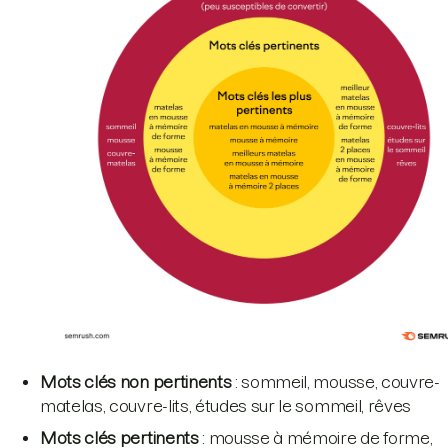
Mots clés non pertinents
: sommeil, mousse, couvre-
matelas, couvre-lits, études sur le sommeil, rêves
Mots clés pertinents
: mousse à mémoire de forme,