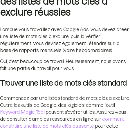
des listes de mots clés à
exclure réussies
Lorsque vous travaillez avec Google Ads, vous devez créer
une liste de mots clés à exclure, puis la vérifier
régulièrement. Vous devriez également l'étendre sur la
base de rapports mensuels (voire hebdomadaires).
Oui, c'est beaucoup de travail. Heureusement, nous avons
fait une partie du travail pour vous.
Trouver une liste de mots clés standard
Commencez par une liste standard de mots clés à exclure.
Outre les outils de Google, des logiciels comme l'outil
Keyword Magic Tool
peuvent s'avérer utiles. Assurez-vous
de consulter d'amples ressources en ligne sur
comment
construire une liste de mots clés puissante
pour cette