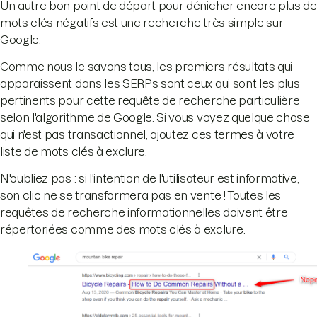
Un autre bon point de départ pour dénicher encore plus de
mots clés négatifs est une recherche très simple sur
Google.
Comme nous le savons tous, les premiers résultats qui
apparaissent dans les SERPs sont ceux qui sont les plus
pertinents pour cette requête de recherche particulière
selon l'algorithme de Google. Si vous voyez quelque chose
qui n'est pas transactionnel, ajoutez ces termes à votre
liste de mots clés à exclure.
N'oubliez pas : si l'intention de l'utilisateur est informative,
son clic ne se transformera pas en vente ! Toutes les
requêtes de recherche informationnelles doivent être
répertoriées comme des mots clés à exclure.