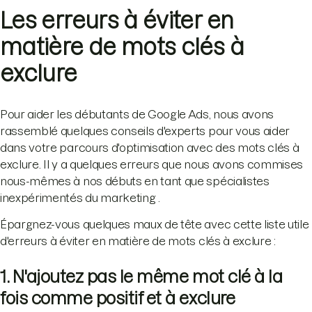
Les erreurs à éviter en
matière de mots clés à
exclure
Pour aider les débutants de Google Ads, nous avons
rassemblé quelques conseils d'experts pour vous aider
dans votre parcours d'optimisation avec des mots clés à
exclure. Il y a quelques erreurs que nous avons commises
nous-mêmes à nos débuts en tant que spécialistes
inexpérimentés du marketing .
Épargnez-vous quelques maux de tête avec cette liste utile
d'erreurs à éviter en matière de mots clés à exclure :
1. N'ajoutez pas le même mot clé à la
fois comme positif et à exclure