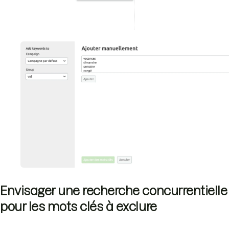
Envisager une recherche concurrentielle
pour les mots clés à exclure