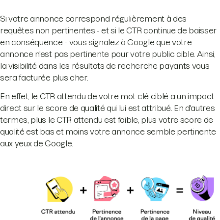
Si votre annonce correspond régulièrement à des
requêtes non pertinentes - et si le CTR continue de baisser
en conséquence - vous signalez à Google que votre
annonce n'est pas pertinente pour votre public cible. Ainsi,
la visibilité dans les résultats de recherche payants vous
sera facturée plus cher.
En effet, le CTR attendu de votre mot clé ciblé a un impact
direct sur le score de qualité qui lui est attribué. En d'autres
termes, plus le CTR attendu est faible, plus votre score de
qualité est bas et moins votre annonce semble pertinente
aux yeux de Google.