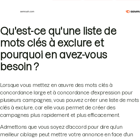
Qu'est-ce qu'une liste de
mots clés à exclure et
pourquoi en avez-vous
besoin ?
Lorsque vous mettez en œuvre des mots clés à
concordance large et à concordance d'expression pour
plusieurs campagnes, vous pouvez créer une liste de mots
clés à exclure, car elle vous permet de créer des
campagnes plus rapidement et plus efficacement.
Admettons que vous soyez d'accord pour dire qu'un
meilleur ciblage peut mettre votre annonce en face d'un