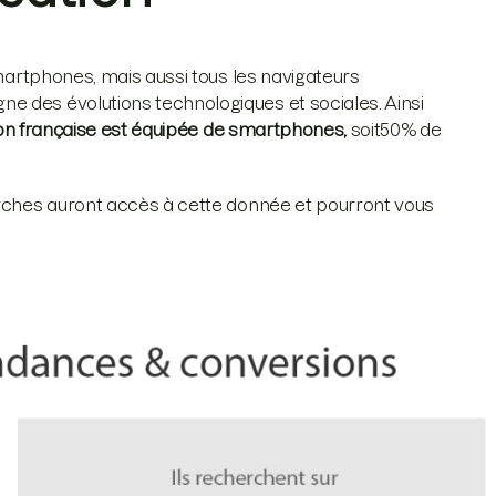
smartphones, mais aussi tous les navigateurs
e des évolutions technologiques et sociales. Ainsi
ion française est équipée de smartphones,
soit50% de
erches auront accès à cette donnée et pourront vous