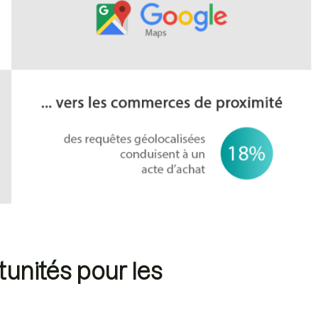
tunités pour les