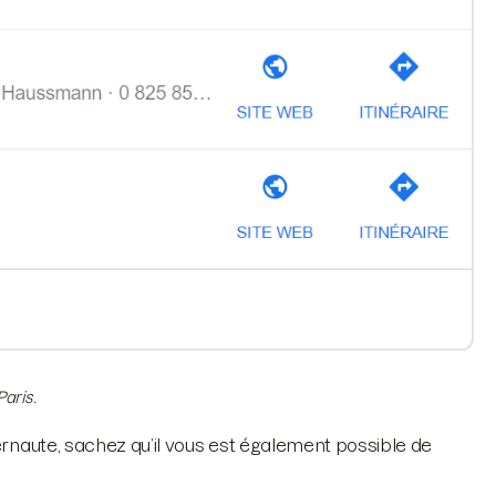
aris.
ternaute, sachez qu’il vous est également possible de