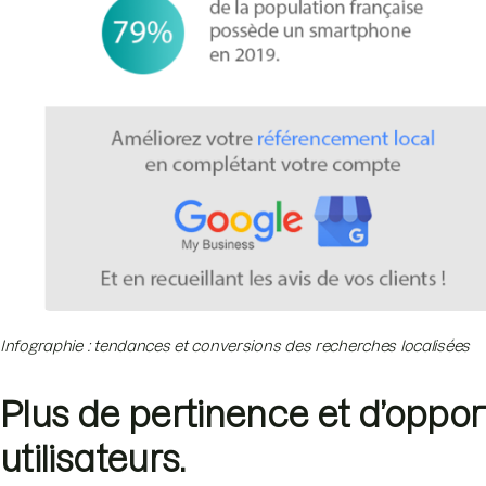
Infographie : tendances et conversions des recherches localisées
Plus de pertinence et d’oppor
utilisateurs.