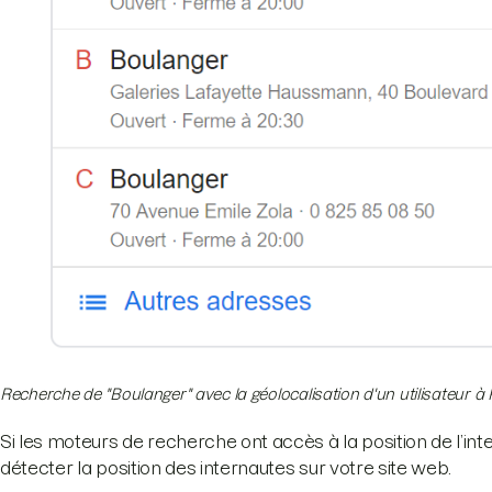
Recherche de "Boulanger" avec la géolocalisation d'un utilisateur à P
Si les moteurs de recherche ont accès à la position de l’in
détecter la position des internautes sur votre site web.