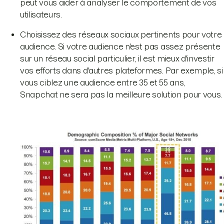
peut vous aider à analyser le comportement de vos
utilisateurs.
Choisissez des réseaux sociaux pertinents pour votre
audience. Si votre audience n'est pas assez présente
sur un réseau social particulier, il est mieux d'investir
vos efforts dans d'autres plateformes. Par exemple, si
vous ciblez une audience entre 35 et 55 ans,
Snapchat ne sera pas la meilleure solution pour vous.