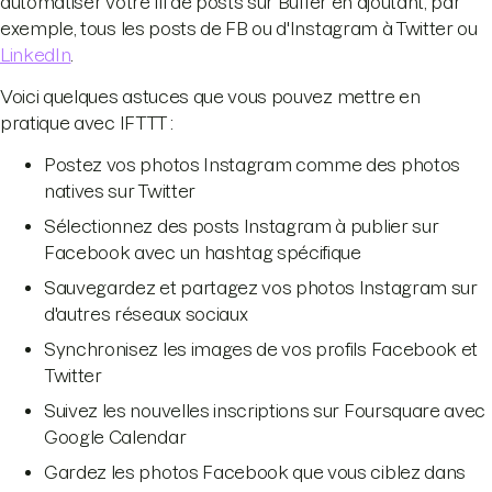
automatiser votre fil de posts sur Buffer en ajoutant, par
exemple, tous les posts de FB ou d'Instagram à Twitter ou
LinkedIn
.
Voici quelques astuces que vous pouvez mettre en
pratique avec IFTTT :
Postez vos photos Instagram comme des photos
natives sur Twitter
Sélectionnez des posts Instagram à publier sur
Facebook avec un hashtag spécifique
Sauvegardez et partagez vos photos Instagram sur
d'autres réseaux sociaux
Synchronisez les images de vos profils Facebook et
Twitter
Suivez les nouvelles inscriptions sur Foursquare avec
Google Calendar
Gardez les photos Facebook que vous ciblez dans