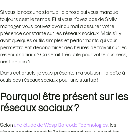
Si vous lancez une startup, la chose qui vous manque
toujours c’est le temps. Et si vous n’avez pas de SMM
manager, vous pouvez avoir du mal à assurer votre
présence constante sur les réseaux sociaux. Mais s’il y
avait quelques outils simples et performants qui vous
permettraient d'économiser des heures de travail sur les
réseaux sociaux ? Ça serait très utile pour votre business,
n’est-ce pas ?
Dans cet article, je vous présente ma solution : la boîte à
outils des réseaux sociaux pour une startup !
Pourquoi être présent sur les
réseaux sociaux ?
Selon
une étude de Wasp Barcode Technologies
, les