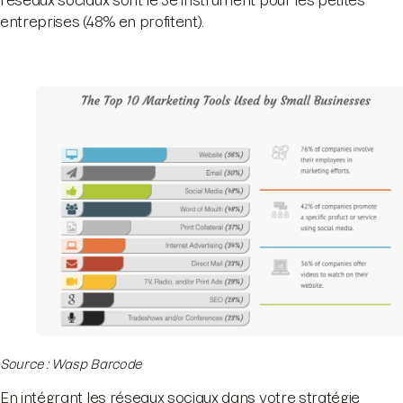
réseaux sociaux sont le 3e instrument pour les petites
entreprises (48% en profitent).
Source : Wasp Barcode
En intégrant les réseaux sociaux dans votre stratégie