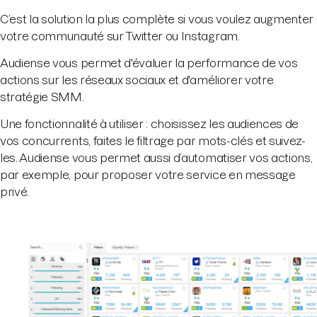
C’est la solution la plus complète si vous voulez augmenter
votre communauté sur Twitter ou Instagram.
Audiense vous permet d'évaluer la performance de vos
actions sur les réseaux sociaux et d'améliorer votre
stratégie SMM.
Une fonctionnalité à utiliser : choisissez les audiences de
vos concurrents, faites le filtrage par mots-clés et suivez-
les. Audiense vous permet aussi d’automatiser vos actions,
par exemple, pour proposer votre service en message
privé.