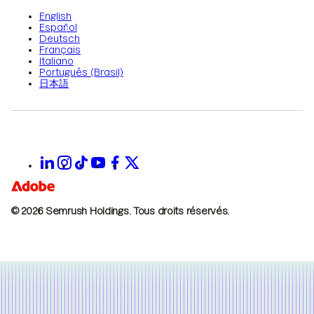
English
Español
Deutsch
Français
Italiano
Português (Brasil)
日本語
© 2026 Semrush Holdings.
Tous droits réservés.