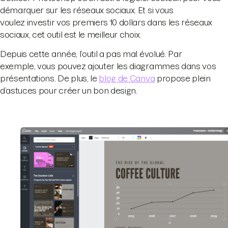
démarquer sur les réseaux sociaux. Et si vous
voulez investir vos premiers 10 dollars dans les réseaux
sociaux, cet outil est le meilleur choix.
Depuis cette année, l’outil a pas mal évolué. Par
exemple, vous pouvez ajouter les diagrammes dans vos
présentations. De plus, le
blog de Canva
propose plein
d’astuces pour créer un bon design.