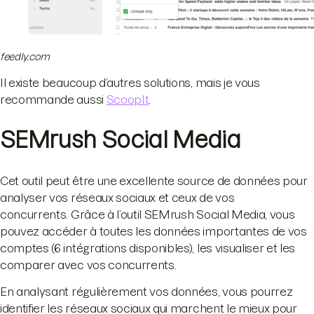
feedly.com
Il existe beaucoup d’autres solutions, mais je vous
recommande aussi
ScoopIt
.
SEMrush Social Media
Cet outil peut être une excellente source de données pour
analyser vos réseaux sociaux et ceux de vos
concurrents. Grâce à l’outil SEMrush Social Media, vous
pouvez accéder à toutes les données importantes de vos
comptes (6 intégrations disponibles), les visualiser et les
comparer avec vos concurrents.
En analysant régulièrement vos données, vous pourrez
identifier les réseaux sociaux qui marchent le mieux pour