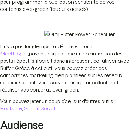
pour programmer la publication constante de vos
contenus ever-green (toujours actuels).
Il n'y a pas longtemps, j’ai découvert l’outil
MeetEdgar
(payant) qui propose une planification des
posts répétitifs, il serait donc intéressant de l’utiliser avec
Buffer. Grâce à cet outil, vous pouvez créer des
campagnes marketing bien planifiées sur les réseaux
sociaux. Cet outil vous servira aussi pour collecter et
réutiliser vos contenus ever-green.
Vous pouvez jeter un coup d’oeil sur d'autres outils :
Hootsuite
,
Sprout Social
.
Audiense