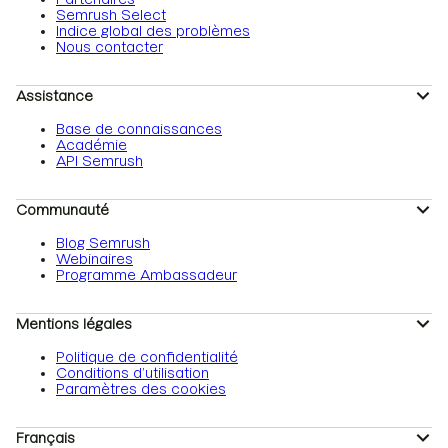
Semrush Select
Indice global des problèmes
Nous contacter
Assistance
Base de connaissances
Académie
API Semrush
Communauté
Blog Semrush
Webinaires
Programme Ambassadeur
Mentions légales
Politique de confidentialité
Conditions d’utilisation
Paramètres des cookies
Français