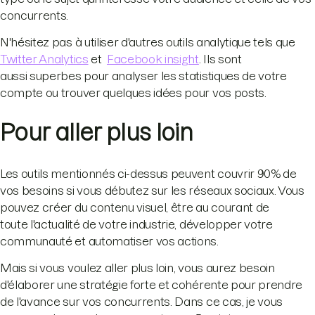
concurrents.
N'hésitez pas à utiliser d'autres outils analytique tels que
Twitter Analytics
et
Facebook insight
. Ils sont
aussi superbes pour analyser les statistiques de votre
compte ou trouver quelques idées pour vos posts.
Pour aller plus loin
Les outils mentionnés ci-dessus peuvent couvrir 90% de
vos besoins si vous débutez sur les réseaux sociaux. Vous
pouvez créer du contenu visuel, être au courant de
toute l'actualité de votre industrie, développer votre
communauté et automatiser vos actions.
Mais si vous voulez aller plus loin, vous aurez besoin
d'élaborer une stratégie forte et cohérente pour prendre
de l'avance sur vos concurrents. Dans ce cas, je vous