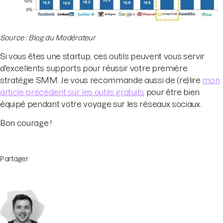
Source : Blog du Modérateur
Si vous êtes une startup, ces outils peuvent vous servir
d'excellents supports pour réussir votre première
stratégie SMM. Je vous recommande aussi de (re)lire
mon
article précédent sur les outils gratuits
pour être bien
équipé pendant votre voyage sur les réseaux sociaux.
Bon courage !
Partager