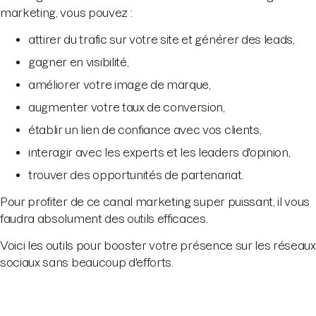
marketing, vous pouvez :
attirer du trafic sur votre site et générer des leads,
gagner en visibilité,
améliorer votre image de marque,
augmenter votre taux de conversion,
établir un lien de confiance avec vos clients,
interagir avec les experts et les leaders d'opinion,
trouver des opportunités de partenariat.
Pour profiter de ce canal marketing super puissant, il vous
faudra absolument des outils efficaces.
Voici les outils pour booster votre présence sur les réseaux
sociaux sans beaucoup d'efforts.