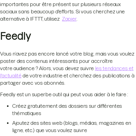
importantes pour être présent sur plusieurs réseaux
sociaux sans beaucoup d'efforts. Si vous cherchez une
alternative à IFTTT, utilisez
Zapier
.
Feedly
Vous n’avez pas encore lancé votre blog, mais vous voulez
poster des contenus intéressants pour accroître
votre audience ? Alors, vous devez suivre
les tendances et
l'actualité
de votre industrie et cherchez des publications à
partager avec vos abonnés.
Feedly est un superbe outil qui peut vous aider à le faire :
Créez gratuitement des dossiers sur différentes
thématiques
Ajoutez des sites web (blogs, médias, magazines en
ligne, etc.) que vous voulez suivre