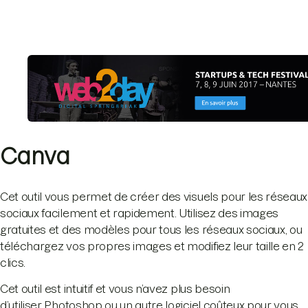
Canva
Cet outil vous permet de créer des visuels pour les réseaux
sociaux facilement et rapidement. Utilisez des images
gratuites et des modèles pour tous les réseaux sociaux, ou
téléchargez vos propres images et modifiez leur taille en 2
clics.
Cet outil est intuitif et vous n’avez plus besoin
d’utiliser Photoshop ou un autre logiciel coûteux pour vous