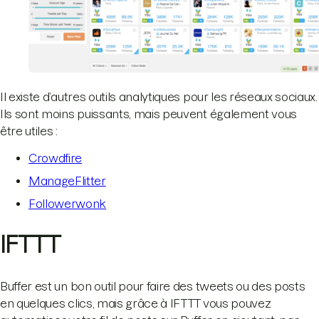
Il existe d’autres outils analytiques pour les réseaux sociaux.
Ils sont moins puissants, mais peuvent également vous
être utiles :
Crowdfire
ManageFlitter
Followerwonk
IFTTT
Buffer est un bon outil pour faire des tweets ou des posts
en quelques clics, mais grâce à IFTTT vous pouvez