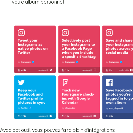
votre album personnel
Avec cet outil, vous pouvez faire plein d'intégrations