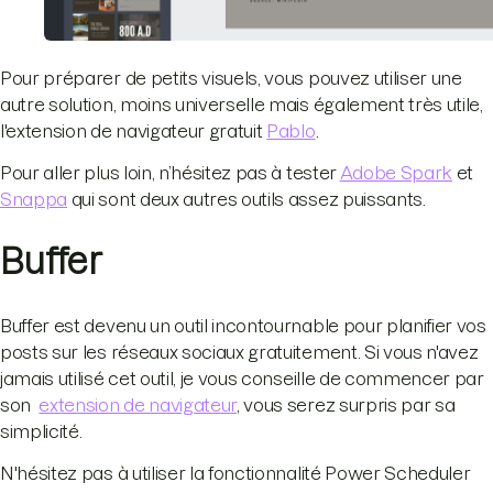
Pour préparer de petits visuels, vous pouvez utiliser une
autre solution, moins universelle mais également très utile,
l'extension de navigateur gratuit
Pablo
.
Pour aller plus loin, n’hésitez pas à tester
Adobe Spark
et
Snappa
qui sont deux autres outils assez puissants.
Buffer
Buffer est devenu un outil incontournable pour planifier vos
posts sur les réseaux sociaux gratuitement. Si vous n'avez
jamais utilisé cet outil, je vous conseille de commencer par
son
extension de navigateur
, vous serez surpris par sa
simplicité.
N'hésitez pas à utiliser la fonctionnalité Power Scheduler