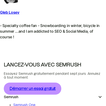
Gleb Losev
- Specialty coffee fan - Snowboarding in winter, bicycle in
summer ...and I am addicted to SEO & Social Media, of
course !
LANCEZ-VOUS AVEC SEMRUSH
Essayez Semrush gratuitement pendant sept jours. Annulez
à tout moment.
Démarrer un essai gratuit
Semrush
Semrush One