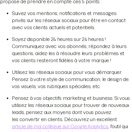
propose de prendre en compte ces 5 points :
Suivez vos mentions, notifications et messages
privés sur les réseaux sociaux pour être en contact
avec vos clients actuels et potentiels.
Soyez disponible 24 heures sur 24 heures !
Communiquez avec vos abonnés, répondez à leurs
questions, aidez-les à résoudre leurs problèmes et
vos clients resteront fidèles à votre marque !
Utilisez les réseaux sociaux pour vous démarquer.
Pensez à votre style de communication, le design de
vos visuels, vos rubriques spéciales, etc.
Pensez à vos objectifs marketing et business. Si vous
utilisez les réseaux sociaux pour trouver de nouveaux
leads, pensez aux moyens dont vous pouvez
les convertir en clients. Découvrez un excellent
article de ma collègue sur Google Analytics
, l'outil qui