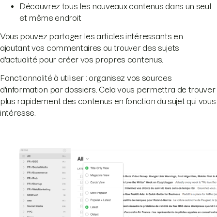
Découvrez tous les nouveaux contenus dans un seul
et même endroit
Vous pouvez partager les articles intéressants en
ajoutant vos commentaires ou trouver des sujets
d'actualité pour créer vos propres contenus.
Fonctionnalité à utiliser : organisez vos sources
d'information par dossiers. Cela vous permettra de trouver
plus rapidement des contenus en fonction du sujet qui vous
intéresse.