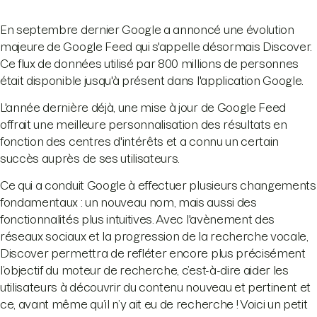
En septembre dernier Google a annoncé une évolution
majeure de Google Feed qui s'appelle désormais Discover.
Ce flux de données utilisé par 800 millions de personnes
était disponible jusqu'à présent dans l'application Google.
L'année dernière déjà, une mise à jour de Google Feed
offrait une meilleure personnalisation des résultats en
fonction des centres d'intérêts et a connu un certain
succès auprès de ses utilisateurs.
Ce qui a conduit Google à effectuer plusieurs changements
fondamentaux : un nouveau nom, mais aussi des
fonctionnalités plus intuitives. Avec l'avènement des
réseaux sociaux et la progression de la recherche vocale,
Discover permettra de refléter encore plus précisément
l’objectif du moteur de recherche, c’est-à-dire aider les
utilisateurs à découvrir du contenu nouveau et pertinent et
ce, avant même qu’il n’y ait eu de recherche ! Voici un petit