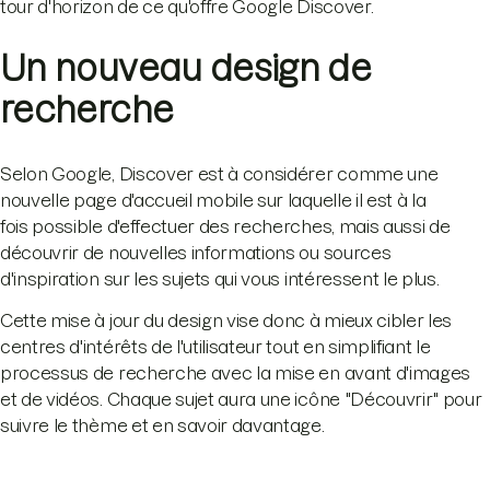
tour d'horizon de ce qu'offre Google Discover.
Un nouveau design de
recherche
Selon Google, Discover est à considérer comme une
nouvelle page d'accueil mobile sur laquelle il est à la
fois possible d'effectuer des recherches, mais aussi de
découvrir de nouvelles informations ou sources
d'inspiration sur les sujets qui vous intéressent le plus.
Cette mise à jour du design vise donc à mieux cibler les
centres d'intérêts de l'utilisateur tout en simplifiant le
processus de recherche avec la mise en avant d'images
et de vidéos. Chaque sujet aura une icône "Découvrir" pour
suivre le thème et en savoir davantage.