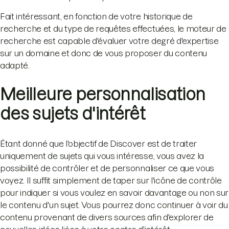
Fait intéressant, en fonction de votre historique de
recherche et du type de requêtes effectuées, le moteur de
recherche est capable d'évaluer votre degré d'expertise
sur un domaine et donc de vous proposer du contenu
adapté.
Meilleure personnalisation
des sujets d'intérêt
Étant donné que l'objectif de Discover est de traiter
uniquement de sujets qui vous intéresse, vous avez la
possibilité de contrôler et de personnaliser ce que vous
voyez. Il suffit simplement de taper sur l'icône de contrôle
pour indiquer si vous voulez en savoir davantage ou non sur
le contenu d'un sujet. Vous pourrez donc continuer à voir du
contenu provenant de divers sources afin d'explorer de