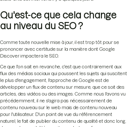
Qu'est-ce que cela change
au niveau du SEO ?
Comme toute nouvelle mise à jour, il est trop tôt pour se
prononcer avec certitude sur la manière dont Google
Discover impactera le SEO.
Ce que l'on sait en revanche, c'est que contrairement aux
flux des médias sociaux qui poussent les sujets qui suscitent
le plus d'engagement, l'approche de Google est de
développer un flux de contenu sur mesure, que ce soit des
articles, des vidéos ou des images. Comme nous l'avons vu
précédemment, il ne s'agira pas nécessairement de
contenu nouveau sur le web mais de contenu nouveau
pour l'utilisateur. D'un point de vue du référencement
naturel, le fait de publier du contenu de qualité et donc long,