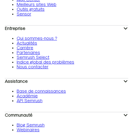
Meilleurs sites Web
Outils gratuits
Sensor
Entreprise
Qui sommes-nous ?
Actualités
Carrière
Partenaires
Semrush Select
Indice global des problèmes
Nous contacter
Assistance
Base de connaissances
Académie
API Semrush
Communauté
Blog Semrush
Webinaires