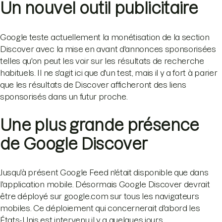
Un nouvel outil publicitaire
Google teste actuellement la monétisation de la section
Discover avec la mise en avant d'annonces sponsorisées
telles qu'on peut les voir sur les résultats de recherche
habituels. Il ne s'agit ici que d'un test, mais il y a fort à parier
que les résultats de Discover afficheront des liens
sponsorisés dans un futur proche.
Une plus grande présence
de Google Discover
Jusqu'à présent Google Feed n'était disponible que dans
l'application mobile. Désormais Google Discover devrait
être déployé sur google.com sur tous les navigateurs
mobiles. Ce déploiement qui concernerait d'abord les
États-Unis est intervenu il y a quelques jours.