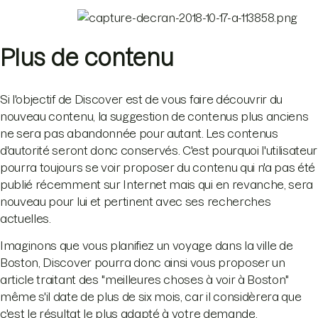
Plus de contenu
Si l'objectif de Discover est de vous faire découvrir du
nouveau contenu, la suggestion de contenus plus anciens
ne sera pas abandonnée pour autant. Les contenus
d'autorité seront donc conservés. C'est pourquoi l'utilisateur
pourra toujours se voir proposer du contenu qui n'a pas été
publié récemment sur Internet mais qui en revanche, sera
nouveau pour lui et pertinent avec ses recherches
actuelles.
Imaginons que vous planifiez un voyage dans la ville de
Boston, Discover pourra donc ainsi vous proposer un
article traitant des "meilleures choses à voir à Boston"
même s'il date de plus de six mois, car il considèrera que
c'est le résultat le plus adapté à votre demande.