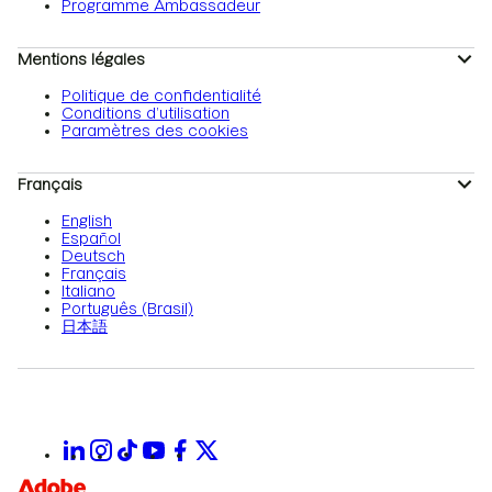
Programme Ambassadeur
Mentions légales
Politique de confidentialité
Conditions d’utilisation
Paramètres des cookies
Français
English
Español
Deutsch
Français
Italiano
Português (Brasil)
日本語