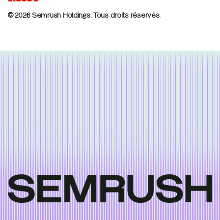
© 2026 Semrush Holdings.
Tous droits réservés.