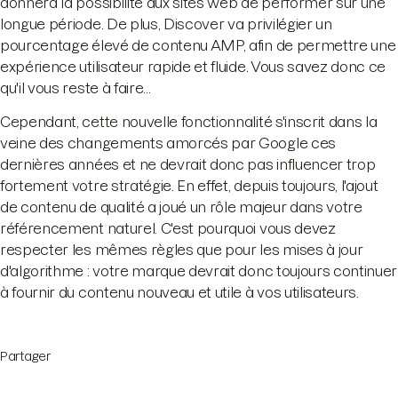
donnera la possibilité aux sites web de performer sur une
longue période. De plus, Discover va privilégier un
pourcentage élevé de contenu AMP, afin de permettre une
expérience utilisateur rapide et fluide. Vous savez donc ce
qu'il vous reste à faire...
Cependant, cette nouvelle fonctionnalité s'inscrit dans la
veine des changements amorcés par Google ces
dernières années et ne devrait donc pas influencer trop
fortement votre stratégie. En effet, depuis toujours, l'ajout
de contenu de qualité a joué un rôle majeur dans votre
référencement naturel. C'est pourquoi vous devez
respecter les mêmes règles que pour les mises à jour
d'algorithme : votre marque devrait donc toujours continuer
à fournir du contenu nouveau et utile à vos utilisateurs.
Partager