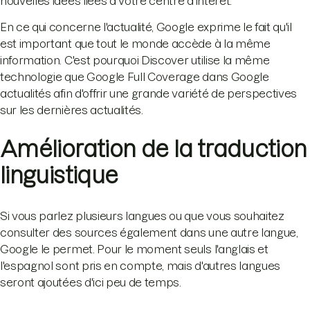
nouvelles idées liées à votre centre d'intérêt.
En ce qui concerne l'actualité, Google exprime le fait qu'il
est important que tout le monde accède à la même
information. C'est pourquoi Discover utilise la même
technologie que Google Full Coverage dans Google
actualités afin d'offrir une grande variété de perspectives
sur les dernières actualités.
Amélioration de la traduction
linguistique
Si vous parlez plusieurs langues ou que vous souhaitez
consulter des sources également dans une autre langue,
Google le permet. Pour le moment seuls l'anglais et
l'espagnol sont pris en compte, mais d'autres langues
seront ajoutées d'ici peu de temps.