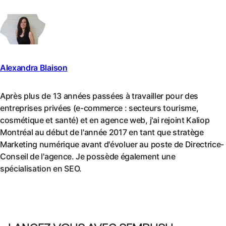
Alexandra Blaison
Après plus de 13 années passées à travailler pour des
entreprises privées (e-commerce : secteurs tourisme,
cosmétique et santé) et en agence web, j'ai rejoint Kaliop
Montréal au début de l'année 2017 en tant que stratège
Marketing numérique avant d'évoluer au poste de Directrice-
Conseil de l'agence. Je possède également une
spécialisation en SEO.