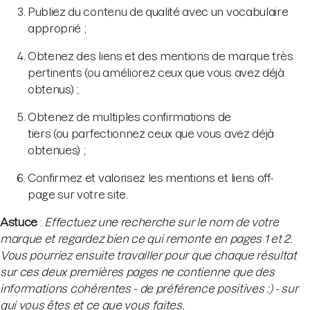
Publiez du contenu de qualité avec un vocabulaire
approprié ;
Obtenez des liens et des mentions de marque très
pertinents (ou améliorez ceux que vous avez déjà
obtenus) ;
Obtenez de multiples confirmations de
tiers (ou parfectionnez ceux que vous avez déjà
obtenues) ;
Confirmez et valorisez les mentions et liens off-
page sur votre site.
Astuce
:
Effectuez une recherche sur le nom de votre
marque et regardez bien ce qui remonte en pages 1 et 2.
Vous pourriez ensuite travailler pour que chaque résultat
sur ces deux premières pages ne contienne que des
informations cohérentes - de préférence positives :) - sur
qui vous êtes et ce que vous faites.