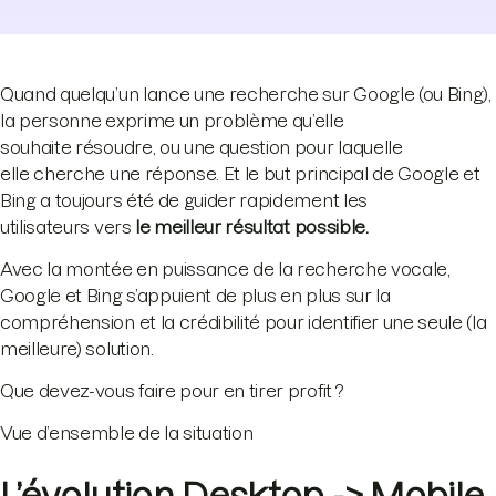
Quand quelqu’un lance une recherche sur Google (ou Bing),
la personne exprime un problème qu’elle
souhaite résoudre, ou une question pour laquelle
elle cherche une réponse. Et le but principal de Google et
Bing a toujours été de guider rapidement les
utilisateurs vers
le meilleur résultat possible.
Avec la montée en puissance de la recherche vocale,
Google et Bing s’appuient de plus en plus sur la
compréhension et la crédibilité pour identifier une seule (la
meilleure) solution.
Que devez-vous faire pour en tirer profit ?
Vue d’ensemble de la situation