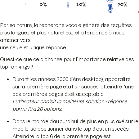
Par sa nature, la recherche vocale génère des requêtes
plus longues et plus naturelles... et a tendance à nous
amener vers
une seule et unique réponse.
Qu'est-ce que cela change pour l’importance relative des
top rankings ?
Durant les années 2000 (l’ère desktop), apparaître
sur la première page était un succès, atteindre l'une
des premières pages était acceptable.
L’utilisateur choisit la meilleure solution / réponse
parmi 10 à 20 options.
Dans le monde d'aujourd’hui, de plus en plus axé sur le
mobile, se positionner dans le top 3 est un succès.
Atteindre la top 6 de la première page est