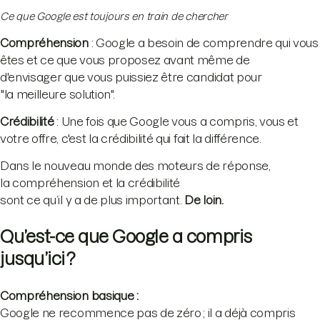
Ce que Google est toujours en train de chercher
Compréhension
: Google a besoin de comprendre qui vous
êtes et ce que vous proposez avant même de
d'envisager que vous puissiez être candidat pour
"la meilleure solution".
Crédibilité
: Une fois que Google vous a compris, vous et
votre offre, c'est la crédibilité qui fait la différence.
Dans le nouveau monde des moteurs de réponse,
la compréhension et la crédibilité
sont ce qu’il y a de plus important.
De loin.
Qu’est-ce que Google a compris
jusqu’ici ?
Compréhension basique :
Google ne recommence pas de zéro ; il a déjà compris