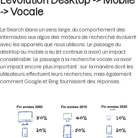
L’évolution Desktop -> Mobile
-> Vocale
Le Search (dans un sens large, du comportement des
internautes aux algos des moteurs de recherche) évoluent
avec les appareils que nous utilisons. Le passage du
desktop au mobile a eu (et continue à avoir) un impact
considérable. Le passage à la recherche vocale va avoir
un impact encore plus important : sur la manière dont les
utilisateurs effectuent leurs recherches, mais également
comment Google et Bing fournissent des réponses.