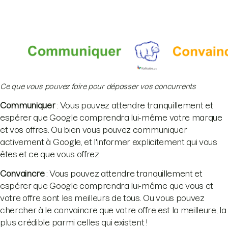
Ce que vous pouvez faire pour dépasser vos concurrents
Communiquer
: Vous pouvez attendre tranquillement et
espérer que Google comprendra lui-même votre marque
et vos offres. Ou bien vous pouvez communiquer
activement à Google, et l'informer explicitement qui vous
êtes et ce que vous offrez.
Convaincre
: Vous pouvez attendre tranquillement et
espérer que Google comprendra lui-même que vous et
votre offre sont les meilleurs de tous. Ou vous pouvez
chercher à le convaincre que votre offre est la meilleure, la
plus crédible parmi celles qui existent !