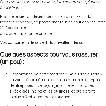
Comme vous pouvez le voir, la domination de la place #1
s’accélère.
Puisque le search devient de plus en plus axé sur la
recherche vocale, se positionner tout en haut des résultats
(#1 / position 0)
aura une importance critique.
Vos concurrents le savent. Ils travaillent dessus.
Quelques aspects pour vous rassurer
(un peu) :
L’importance de cette tendance « #1 ou rien du tout »
va varier énormément entre les marchés et types
d'entreprises… De façon générale, les marchés
spécialisés (niche) et les business locaux seront
le plus affectés par cette tendance.