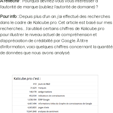
À réfléchir
: Pourquoi devriez-vous vous intéresser à
l’autorité de marque (oubliez l’autorité de domaine) ?
Pour info :
Depuis plus d'un an, j’ai effectué des recherches
dans le cadre de Kalicube.pro. Cet article est basé sur mes
recherches... J’ai utilisé certains chiffres de Kalicube.pro
pour illustrer le niveau actuel de compréhension et
d’appréciation de crédibilité par Google. À titre
d'information, voici quelques chiffres concernant la quantité
de données que nous avons analysé.