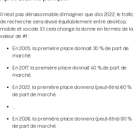
Il n’est pas déraisonnable d’imaginer que d’ici 2022, le trafic
de recherche sera divisé équitablement entre desktop,
mobile et vocale. Et cela change la donne en termes de la
valeur de #1 :
En 2005, la première place donnait 30 % de part de
marché.
En 2017, la première place donnait 40 % de part de
marché.
En 2022, la première place donnera (peut-être) 60 %
de part de marché.
....
En 2026, la première place donnera (peut-être) 80 %
de part de marché.