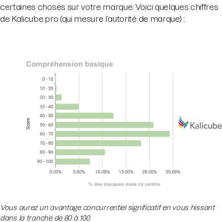
certaines choses sur votre marque. Voici quelques chiffres
de Kalicube.pro (qui mesure l’autorité de marque) :
Vous aurez un avantage concurrentiel significatif en vous hissant
dans la tranche de 80 à 100