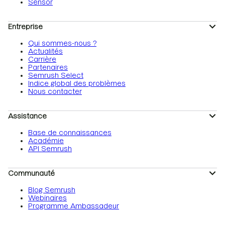
Sensor
Entreprise
Qui sommes-nous ?
Actualités
Carrière
Partenaires
Semrush Select
Indice global des problèmes
Nous contacter
Assistance
Base de connaissances
Académie
API Semrush
Communauté
Blog Semrush
Webinaires
Programme Ambassadeur