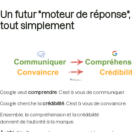
Un futur "moteur de réponse",
tout simplement
Google veut
comprendre
. C’est à vous de communiquer.
Google cherche la
crédibilité
. C’est à vous de convaincre.
Ensemble, la compréhension et la crédibilité
donnent de l’autorité à la marque.