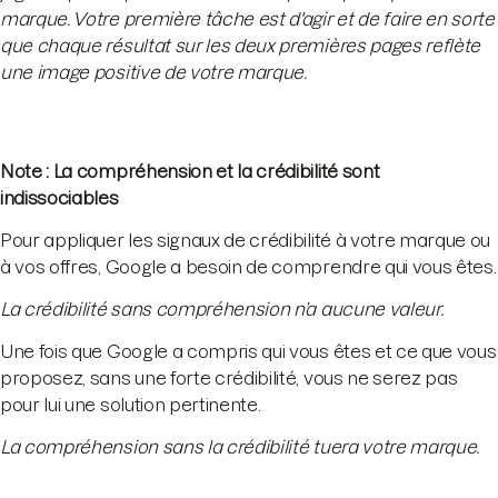
marque. Votre première tâche est d'agir et de faire en sorte
que chaque résultat sur les deux premières pages reflète
une image positive de votre marque.
Note : La compréhension et la crédibilité sont
indissociables
Pour appliquer les signaux de crédibilité à votre marque ou
à vos offres, Google a besoin de comprendre qui vous êtes.
La crédibilité sans compréhension n’a aucune valeur.
Une fois que Google a compris qui vous êtes et ce que vous
proposez, sans une forte crédibilité, vous ne serez pas
pour lui une solution pertinente.
La compréhension sans la crédibilité tuera votre marque.