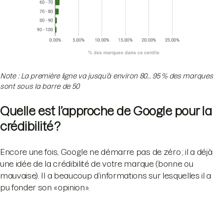
Note : La première ligne va jusqu’à environ 80... 95 % des marques
sont sous la barre de 50
Quelle est l’approche de Google pour la
crédibilité ?
Encore une fois, Google ne démarre pas de zéro ; il a déjà
une idée de la crédibilité de votre marque (bonne ou
mauvaise). Il a beaucoup d’informations sur lesquelles il a
pu fonder son « opinion ».