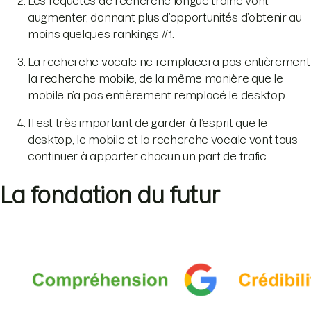
Les requêtes de recherche longue traîne vont
augmenter, donnant plus d’opportunités d’obtenir au
moins quelques rankings #1.
La recherche vocale ne remplacera pas entièrement
la recherche mobile, de la même manière que le
mobile n’a pas entièrement remplacé le desktop.
Il est très important de garder à l’esprit que le
desktop, le mobile et la recherche vocale vont tous
continuer à apporter chacun un part de trafic.
La fondation du futur