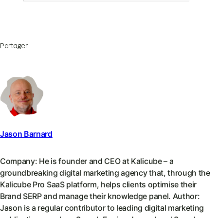
Partager
Jason Barnard
Company: He is founder and CEO at Kalicube – a
groundbreaking digital marketing agency that, through the
Kalicube Pro SaaS platform, helps clients optimise their
Brand SERP and manage their knowledge panel. Author:
Jason is a regular contributor to leading digital marketing