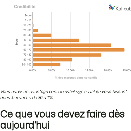
Vous aurez un avantage concurrentiel significatif en vous hissant
dans la tranche de 80 à 100
Ce que vous devez faire dès
aujourd’hui