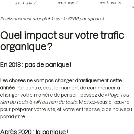
Positionnement acceptable sur la SERP par appareil
Quel impact sur votre trafic
organique ?
En 2018 : pas de panique !
Les choses ne vont pas changer drastiquement cette
année.
Par contre, c’est le moment de commencer à
changer votre manière de penser : passez de «
Page 1 ou
rien du tout
» à «
#1 ou rien du tout
». Mettez-vous à l'œuvre
pour préparer votre site, et votre entreprise, à ce nouveau
paradigme.
Après 2020 : la panique !