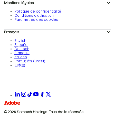
Mentions légales
Politique de confidentialité
Conditions d’utilisation
Paramètres des cookies
Français
English
Español
Deutsch
Français
Italiano
Português (Brasil)
日本語
© 2026 Semrush Holdings.
Tous droits réservés.