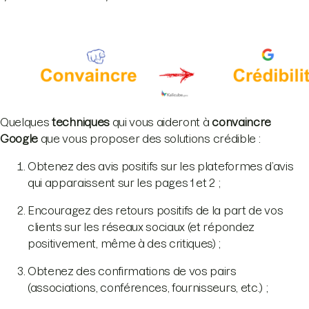
Quelques
techniques
qui vous aideront à
convaincre
Google
que vous proposer des solutions crédible :
Obtenez des avis positifs sur les plateformes d’avis
qui apparaissent sur les pages 1 et 2 ;
Encouragez des retours positifs de la part de vos
clients sur les réseaux sociaux (et répondez
positivement, même à des critiques) ;
Obtenez des confirmations de vos pairs
(associations, conférences, fournisseurs, etc.) ;