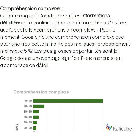
Compréhension complexe :
Ce qui manque à Google, ce sont les
informations
détaillées
et la confiance dans ces informations. C’est ce
que j’appelle la « compréhension complexe ». Pour le
moment, Google n'a une compréhension complexe que
pour une très petite minorité des marques : probablement
moins que 5 % ! Les plus grosses opportunités sont là :
Google donne un avantage significatif aux marques qu’il
a comprises en détail.