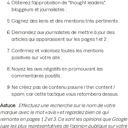
Obtenez l'approbation de "thought leaders",
bloggeurs et journalistes ;
Gagnez des liens et des mentions très pertinents ;
Demandez aux journalistes de mettre à jour des
articles qui apparaissent sur les pages 1 et 2 ;
Confirmez et valorisez toutes les mentions
positives sur votre site ;
Noyez les avis négatifs en promouvant les
commentaires positifs ;
Ne créez pas de contenu pauvre / thin content /
spam, car cette tactique vous retombera dessus.
Astuce
:
Effectuez une recherche sur le nom de votre
marque avec le mot « avis » et regardez bien ce qui
remonte en pages 1, 2 et 3. Ce sont les opinions que Google
juge les plus représentatives de l’opinion publique sur votre