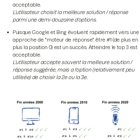
acceptable.
L’utilisateur choisit la meilleure solution / réponse
parmi une demi-douzaine d’options.
Puisque Google et Bing évoluent rapidement vers une
approche de "moteur de réponse", être #1 (de plus en
plus la position 0) est un succès. Atteindre le top 3 est
acceptable.
L’utilisateur accepte souvent la meilleure solution /
réponse suggérée, mais a l'option (relativement peu
utilisée) de choisir la 2e ou la 3e.