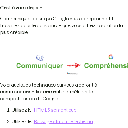
C'est à vous de jouer...
Communiquez pour que Google vous comprenne. Et
travaillez pour le convaincre que vous offrez la solution la
plus crédible.
Voici quelques
techniques
qui vous aideront à
communiquer efficacement
et améliorer la
compréhension de Google :
Utilisez le
HTML5 sémantique
;
Utilisez le
Balisage structuré Schema
;