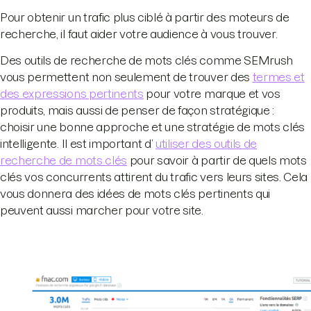
Pour obtenir un trafic plus ciblé à partir des moteurs de
recherche, il faut aider votre audience à vous trouver.
Des outils de recherche de mots clés comme SEMrush
vous permettent non seulement de trouver des
termes et
des expressions pertinents
pour votre marque et vos
produits, mais aussi de penser de façon stratégique :
choisir une bonne approche et une stratégie de mots clés
intelligente. Il est important d’
utiliser des outils de
recherche de mots clés
pour savoir à partir de quels mots
clés vos concurrents attirent du trafic vers leurs sites. Cela
vous donnera des idées de mots clés pertinents qui
peuvent aussi marcher pour votre site.