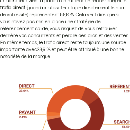
un utilisateur vient à partir d'un moteur de recherche) et le
trafic direct
(quand un utilisateur tape directement le nom
de votre site) représentent 56,6 %. Cela veut dire que si
vous n’avez pas mis en place une stratégie de
référencement solide, vous risquez de vous retrouver
derrière vos concurrents et perdre des clics et des ventes.
En même temps, le trafic direct reste toujours une source
importante avec29,6 % et peut être attribué à une bonne
notoriété de la marque.