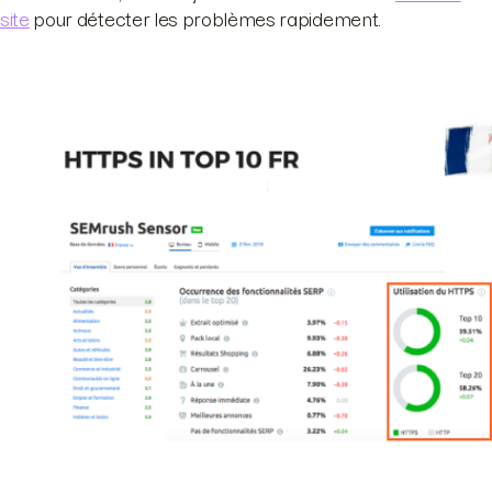
site
pour détecter les problèmes rapidement.