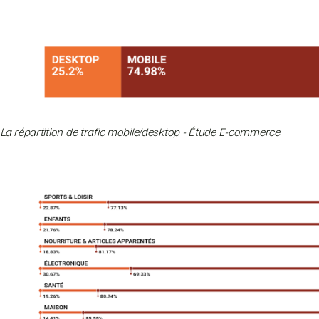
La répartition de trafic mobile/desktop - Étude E-commerce