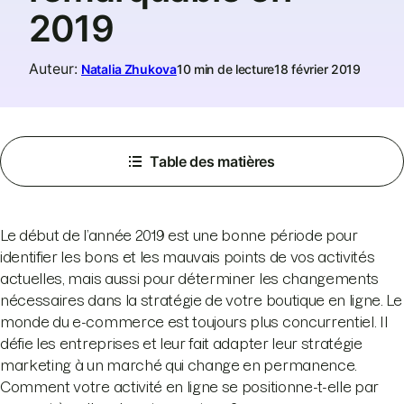
2019
Auteur
:
Natalia Zhukova
10 min de lecture
18 février 2019
Table des matières
Le début de l’année 2019 est une bonne période pour
identifier les bons et les mauvais points de vos activités
actuelles, mais aussi pour déterminer les changements
nécessaires dans la stratégie de votre boutique en ligne. Le
monde du e-commerce est toujours plus concurrentiel. Il
défie les entreprises et leur fait adapter leur stratégie
marketing à un marché qui change en permanence.
Comment votre activité en ligne se positionne-t-elle par