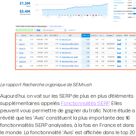
Le rapport Recherche organique de SEMrush
Aujourd’hui, on voit sur les SERP de plus en plus d'éléments
supplémentaires appelés
Fonctionnalités SERP
. Elles
peuvent vous permettre de gagner du trafic. Notre étude a
révélé que les “Avis” constituent la plus importante des 16
fonctionnalités SERP analysées, à la fois en France et dans
le monde. La fonctionnalité “Avis” est affichée dans le top 20