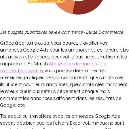
Les budgets publicitaires de le e-commerce - Étude E-commerce
Grâce à certains outils, vous pouvez travailler vos
annonces Google Ads pour les améliorer et les rendre plus
attractives et efficaces pour votre business. En utilisant les
rapports de SEMrush
Analyse de domaine sur la
recherche payante
, vous pouvez déterminer les
meilleures pratiques de vos concurrents, quels mots clés
ils utilisent pour leurs annonces, quels mots clés marchent
le mieux, quels budgets ils dépensent chaque mois,
comment les annonces s’affichent dans les résultats de
Google, etc.
Tous ceux qui travaillent avec les annonces Google Ads
savent très bien que les fichiers Excel volumineux ne sont