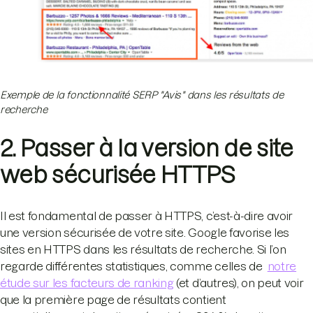
Exemple de la fonctionnalité SERP "Avis" dans les résultats de
recherche
2. Passer à la version de site
web sécurisée HTTPS
Il est fondamental de passer à HTTPS, c’est-à-dire avoir
une version sécurisée de votre site. Google favorise les
sites en HTTPS dans les résultats de recherche. Si l’on
regarde différentes statistiques, comme celles de
notre
étude sur les facteurs de ranking
(et d’autres), on peut voir
que la première page de résultats contient