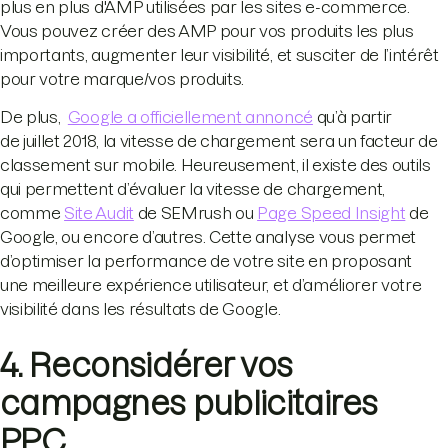
plus en plus d'AMP utilisées par les sites e-commerce.
Vous pouvez créer des AMP pour vos produits les plus
importants, augmenter leur visibilité, et susciter de l’intérêt
pour votre marque/vos produits.
De plus,
Google a officiellement annoncé
qu’à partir
de juillet 2018, la vitesse de chargement sera un facteur de
classement sur mobile. Heureusement, il existe des outils
qui permettent d’évaluer la vitesse de chargement,
comme
Site Audit
de SEMrush ou
Page Speed Insight
de
Google, ou encore d’autres. Cette analyse vous permet
d’optimiser la performance de votre site en proposant
une meilleure expérience utilisateur, et d’améliorer votre
visibilité dans les résultats de Google.
4. Reconsidérer vos
campagnes publicitaires
PPC