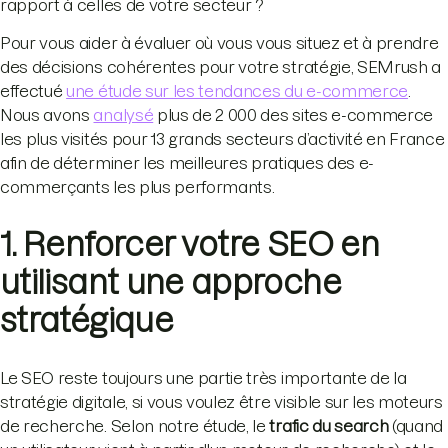
rapport à celles de votre secteur ?
Pour vous aider à évaluer où vous vous situez et à prendre
des décisions cohérentes pour votre stratégie, SEMrush a
effectué
une étude sur les tendances du e-commerce
.
Nous avons
analysé
plus de 2 000 des sites e-commerce
les plus visités pour 13 grands secteurs d’activité en France
afin de déterminer les meilleures pratiques des e-
commerçants les plus performants.
1. Renforcer votre SEO en
utilisant une approche
stratégique
Le SEO reste toujours une partie très importante de la
stratégie digitale, si vous voulez être visible sur les moteurs
de recherche. Selon notre étude, le
trafic du search
(quand