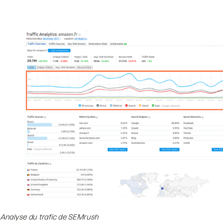
Analyse du trafic de SEMrush