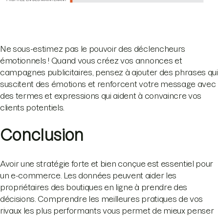
Ne sous-estimez pas le pouvoir des déclencheurs
émotionnels ! Quand vous créez vos annonces et
campagnes publicitaires, pensez à ajouter des phrases qui
suscitent des émotions et renforcent votre message avec
des termes et expressions qui aident à convaincre vos
clients potentiels.
Conclusion
Avoir une stratégie forte et bien conçue est essentiel pour
un e-commerce. Les données peuvent aider les
propriétaires des boutiques en ligne à prendre des
décisions. Comprendre les meilleures pratiques de vos
rivaux les plus performants vous permet de mieux penser