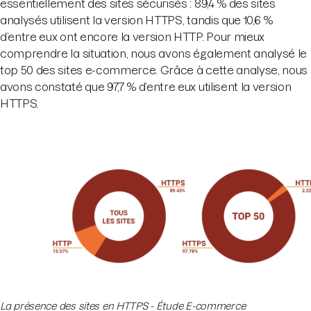
essentiellement des sites sécurisés : 89,4 % des sites
analysés utilisent la version HTTPS, tandis que 10,6 %
d’entre eux ont encore la version HTTP. Pour mieux
comprendre la situation, nous avons également analysé le
top 50 des sites e-commerce. Grâce à cette analyse, nous
avons constaté que 97,7 % d’entre eux utilisent la version
HTTPS.
La présence des sites en HTTPS - Étude E-commerce