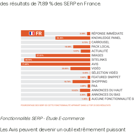
des résultats de 71,89 % des SERP en France.
Fonctionnalités SERP - Étude E-commerce
Les Avis peuvent devenir un outil extrêmement puissant