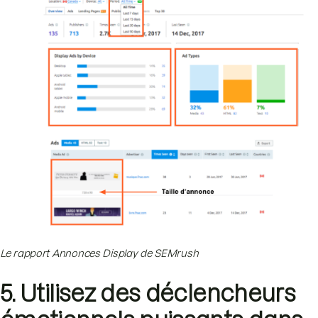
Le rapport Annonces Display de SEMrush
5. Utilisez des déclencheurs