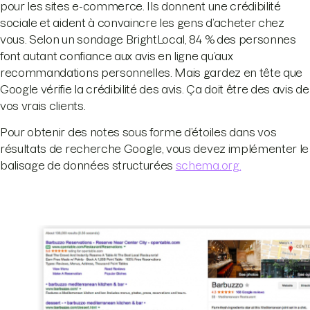
pour les sites e-commerce. Ils donnent une crédibilité
sociale et aident à convaincre les gens d’acheter chez
vous. Selon un sondage BrightLocal, 84 % des personnes
font autant confiance aux avis en ligne qu’aux
recommandations personnelles. Mais gardez en tête que
Google vérifie la crédibilité des avis. Ça doit être des avis de
vos vrais clients.
Pour obtenir des notes sous forme d’étoiles dans vos
résultats de recherche Google, vous devez implémenter le
balisage de données structurées
schema.org.