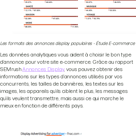
Les formats des annonces display populaires - Étude E-commerce
Les données analytiques vous aident à choisir le bon type
d’annonce pour votre site e-commerce. Grâce au rapport
SEMrush
Annonces Display
, vous pouvez obtenir des
informations sur les types d’annonces utilisés par vos
concurrents, les tailles de bannières, les textes sur les
images, les appareils qu’ils ciblent le plus, les messages
qu’ils veulent transmettre, mais aussi ce qui marche le
mieux en fonction de différents pays.