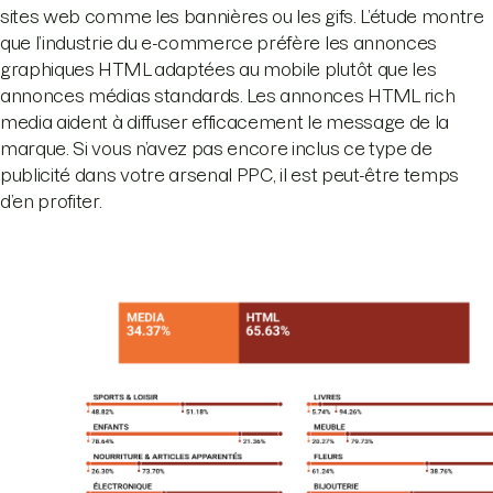
sites web comme les bannières ou les gifs. L’étude montre
que l’industrie du e-commerce préfère les annonces
graphiques HTML adaptées au mobile plutôt que les
annonces médias standards. Les annonces HTML rich
media aident à diffuser efficacement le message de la
marque. Si vous n’avez pas encore inclus ce type de
publicité dans votre arsenal PPC, il est peut-être temps
d’en profiter.