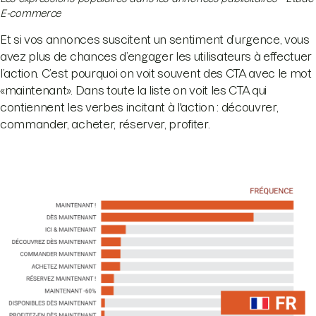
E-commerce
Et si vos annonces suscitent un sentiment d’urgence, vous
avez plus de chances d’engager les utilisateurs à effectuer
l’action. C’est pourquoi on voit souvent des CTA avec le mot
«maintenant». Dans toute la liste on voit les CTA qui
contiennent les verbes incitant à l'action : découvrer,
commander, acheter, réserver, profiter.