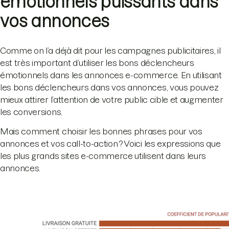
émotionnels puissants dans
vos annonces
Comme on l’a déjà dit pour les campagnes publicitaires, il
est très important d’utiliser les bons déclencheurs
émotionnels dans les annonces e-commerce. En utilisant
les bons déclencheurs dans vos annonces, vous pouvez
mieux attirer l’attention de votre public cible et augmenter
les conversions.
Mais comment choisir les bonnes phrases pour vos
annonces et vos call-to-action ? Voici les expressions que
les plus grands sites e-commerce utilisent dans leurs
annonces.