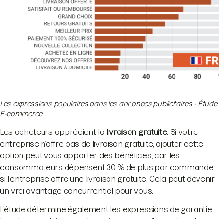
Les expressions populaires dans les annonces publicitaires - Étude
E-commerce
Les acheteurs apprécient la
livraison gratuite
. Si votre
entreprise n’offre pas de livraison gratuite, ajouter cette
option peut vous apporter des bénéfices, car les
consommateurs dépensent 30 % de plus par commande
si l’entreprise offre une livraison gratuite. Cela peut devenir
un vrai avantage concurrentiel pour vous.
L’étude détermine également les expressions de garantie