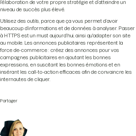
l’élaboration de votre propre stratégie et d’atteindre un
niveau de succès plus élevé.
Utilisez des outils, parce que ça vous permet d’avoir
beaucoup d’informations et de données à analyser. Passer
à HTTPS est un must aujourd’hui, ainsi qu'adapter son site
au mobile. Les annonces publicitaires représentent la
force de-commerce : créez des annonces pour vos
campagnes publicitaires en ajoutant les bonnes
expressions, en suscitant les bonnes émotions et en
insérant les call-to-action efficaces afin de convaincre les
internautes de cliquer.
Partager