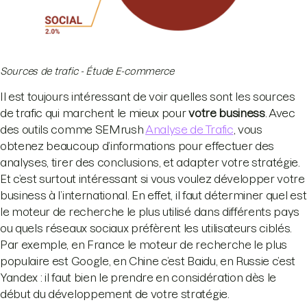
Sources de trafic - Étude E-commerce
Il est toujours intéressant de voir quelles sont les sources
de trafic qui marchent le mieux pour
votre business
. Avec
des outils comme SEMrush
Analyse de Trafic
, vous
obtenez beaucoup d’informations pour effectuer des
analyses, tirer des conclusions, et adapter votre stratégie.
Et c’est surtout intéressant si vous voulez développer votre
business à l’international. En effet, il faut déterminer quel est
le moteur de recherche le plus utilisé dans différents pays
ou quels réseaux sociaux préfèrent les utilisateurs ciblés.
Par exemple, en France le moteur de recherche le plus
populaire est Google, en Chine c’est Baidu, en Russie c’est
Yandex : il faut bien le prendre en considération dès le
début du développement de votre stratégie.