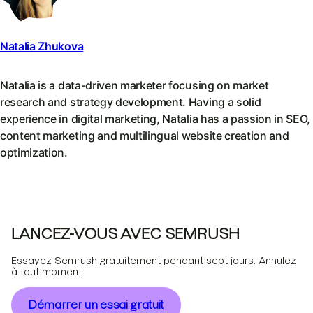
Natalia Zhukova
Natalia is a data-driven marketer focusing on market
research and strategy development. Having a solid
experience in digital marketing, Natalia has a passion in SEO,
content marketing and multilingual website creation and
optimization.
LANCEZ-VOUS AVEC SEMRUSH
Essayez Semrush gratuitement pendant sept jours. Annulez
à tout moment.
Démarrer un essai gratuit