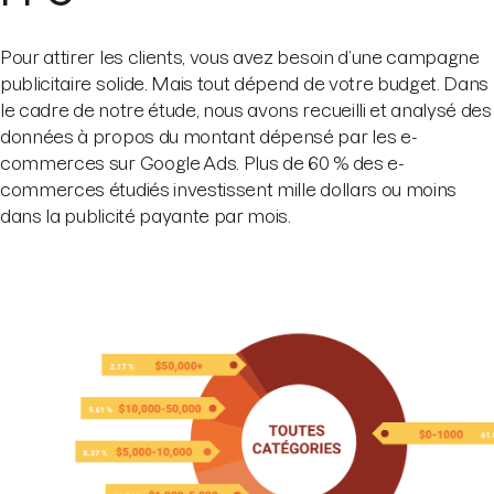
Pour attirer les clients, vous avez besoin d’une campagne
publicitaire solide. Mais tout dépend de votre budget. Dans
le cadre de notre étude, nous avons recueilli et analysé des
données à propos du montant dépensé par les e-
commerces sur Google Ads. Plus de 60 % des e-
commerces étudiés investissent mille dollars ou moins
dans la publicité payante par mois.