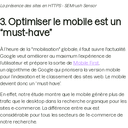
La présence des sites en HTTPS - SEMrush Sensor
3. Optimiser le mobile est un
“must-have”
À l’heure de la "mobilisation" globale, il faut suivre l'actualité.
Google veut améliorer au maximum l’expérience de
l’utilisateur et prépare la sortie de
Mobile First
,
un algorithme de Google qui priorisera la version mobile
pour l’indexation et le classement des sites web. Le mobile
devient donc un “must-have”.
En effet, notre étude montre que le mobile génère plus de
trafic que le desktop dans la recherche organique pour les
sites e-commerce. La différence entre eux est
considérable pour tous les secteurs de l’e-commerce de
notre recherche.