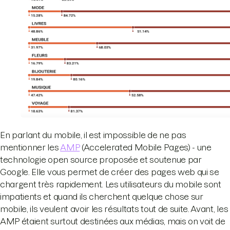
En parlant du mobile, il est impossible de ne pas
mentionner les
AMP
(Accelerated Mobile Pages) - une
technologie open source proposée et soutenue par
Google. Elle vous permet de créer des pages web qui se
chargent très rapidement. Les utilisateurs du mobile sont
impatients et quand ils cherchent quelque chose sur
mobile, ils veulent avoir les résultats tout de suite. Avant, les
AMP étaient surtout destinées aux médias, mais on voit de