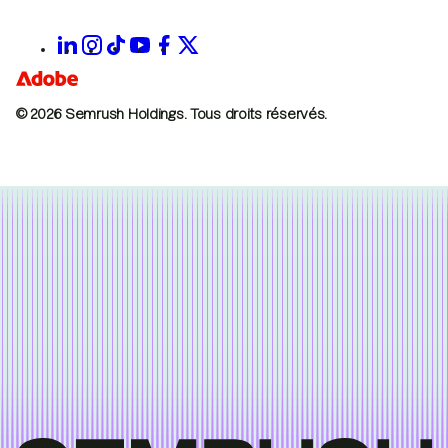
© 2026 Semrush Holdings.
Tous droits réservés.