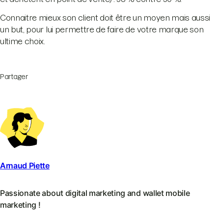
Connaitre mieux son client doit être un moyen mais aussi
un but, pour lui permettre de faire de votre marque son
ultime choix.
Partager
Arnaud Piette
Passionate about digital marketing and wallet mobile
marketing !