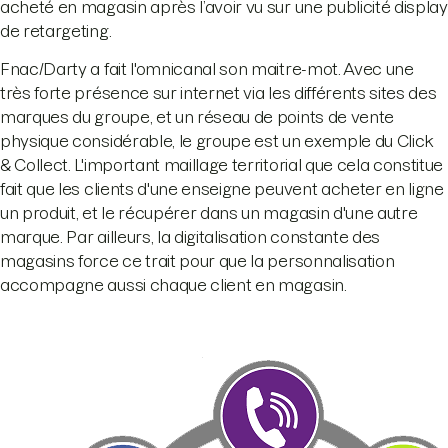
acheté en magasin après l’avoir vu sur une publicité display
de retargeting.
Fnac/Darty a fait l'omnicanal son maitre-mot. Avec une
très forte présence sur internet via les différents sites des
marques du groupe, et un réseau de points de vente
physique considérable, le groupe est un exemple du Click
& Collect. L'important maillage territorial que cela constitue
fait que les clients d'une enseigne peuvent acheter en ligne
un produit, et le récupérer dans un magasin d'une autre
marque. Par ailleurs, la digitalisation constante des
magasins force ce trait pour que la personnalisation
accompagne aussi chaque client en magasin.