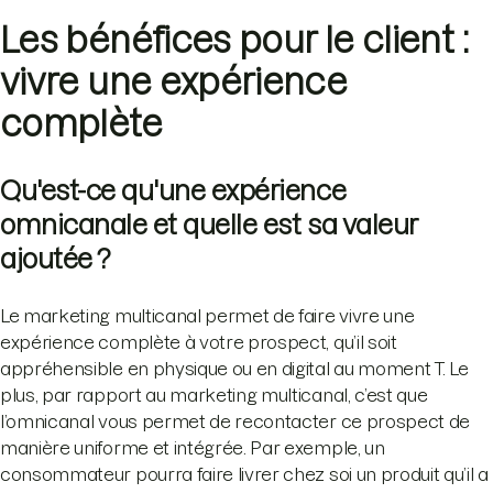
Les bénéfices pour le client :
vivre une expérience
complète
Qu'est-ce qu'une expérience
omnicanale et quelle est sa valeur
ajoutée ?
Le marketing multicanal permet de faire vivre une
expérience complète à votre prospect, qu’il soit
appréhensible en physique ou en digital au moment T. Le
plus, par rapport au marketing multicanal, c’est que
l’omnicanal vous permet de recontacter ce prospect de
manière uniforme et intégrée. Par exemple, un
consommateur pourra faire livrer chez soi un produit qu’il a