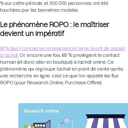
% sur cette période, et 300 000 personnes ont été
touchées par les bannières mobiles.
Le phénomène ROPO : le maîtriser
devient un impératif
91 % des Français se renseignent en ligne avant de passer
à l’achat
. Or, encore une fois, 65 % privilégient le contact
humain (et donc aller en boutique) à l’achat online. Ce
phénomène qui regroupe l’achat en point de vente après
une recherche en ligne, c’est ce que l’on appelle les flux
ROPO (pour Research Online, Purchase Offline).