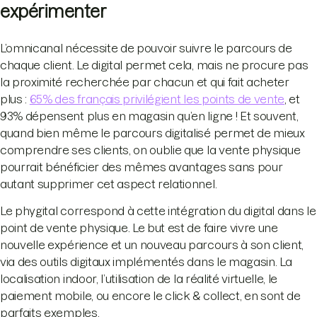
expérimenter
L’omnicanal nécessite de pouvoir suivre le parcours de
chaque client. Le digital permet cela, mais ne procure pas
la proximité recherchée par chacun et qui fait acheter
plus :
65% des français privilégient les points de vente
, et
93% dépensent plus en magasin qu’en ligne ! Et souvent,
quand bien même le parcours digitalisé permet de mieux
comprendre ses clients, on oublie que la vente physique
pourrait bénéficier des mêmes avantages sans pour
autant supprimer cet aspect relationnel.
Le phygital correspond à cette intégration du digital dans le
point de vente physique. Le but est de faire vivre une
nouvelle expérience et un nouveau parcours à son client,
via des outils digitaux implémentés dans le magasin. La
localisation indoor, l’utilisation de la réalité virtuelle, le
paiement mobile, ou encore le click & collect, en sont de
parfaits exemples.