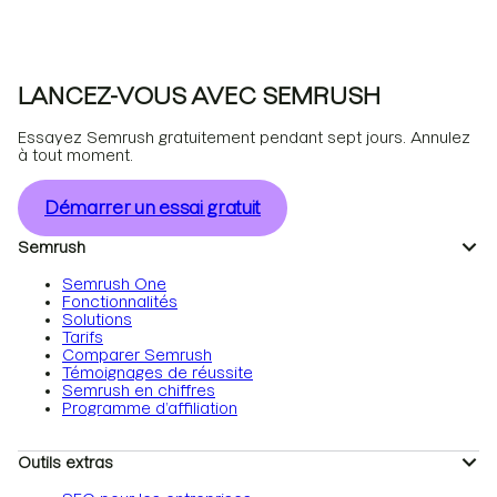
LANCEZ-VOUS AVEC SEMRUSH
Essayez Semrush gratuitement pendant sept jours. Annulez
à tout moment.
Démarrer un essai gratuit
Semrush
Semrush One
Fonctionnalités
Solutions
Tarifs
Comparer Semrush
Témoignages de réussite
Semrush en chiffres
Programme d’affiliation
Outils extras