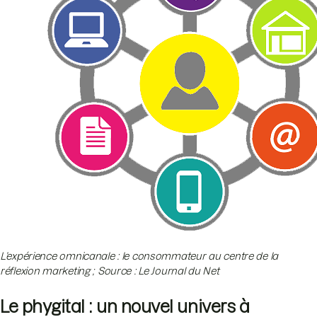
L’expérience omnicanale : le consommateur au centre de la
réflexion marketing ; Source : Le Journal du Net
Le phygital : un nouvel univers à