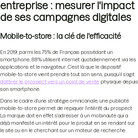
entreprise : mesurer l'impact
de ses campagnes digitales
Mobile-to-store : la clé de l'efficacité
En 2019, parmi les 75% de Français possédant un
smartphone, 88% utilisent internet quotidiennement via les
applications et le navigateur. C’est là que le dispositif
mobile-to-store vient prendre tout son sens, puisqu’il s’agit
d’attirer le prospect vers un point de vente
physique depuis
son smartphone.
Dans le cadre d’une stratégie omnicanale, une publicité
mobile-to-store permet de repiquer l’intérêt du prospect.
La marque doit en effet s’adresser à un mobinaute qui a
déjà manifesté un intérêt pour le produit en se rendant sur
le site ou en le cherchant sur un moteur de recherche.