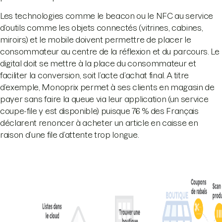
Les technologies comme le beacon ou le NFC au service
d’outils comme les objets connectés (vitrines, cabines,
miroirs) et le mobile doivent permettre de placer le
consommateur au centre de la réflexion et du parcours. Le
digital doit se mettre à la place du consommateur et
faciliter la conversion, soit l’acte d’achat final. A titre
d’exemple, Monoprix permet à ses clients en magasin de
payer sans faire la queue via leur application (un service
coupe-file y est disponible) puisque 76 % des Français
déclarent renoncer à acheter un article en caisse en
raison d’une file d’attente trop longue.