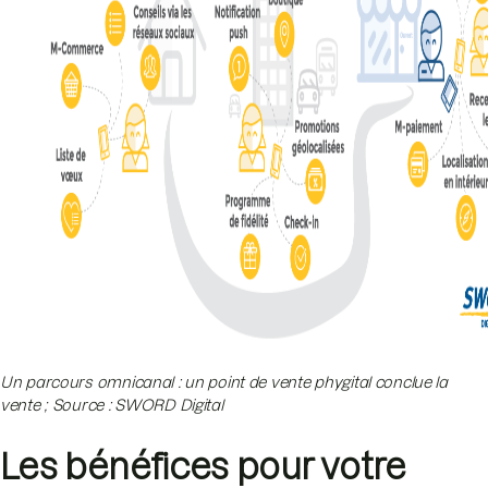
Un parcours omnicanal : un point de vente phygital conclue la
vente ; Source : SWORD Digital
Les bénéfices pour votre