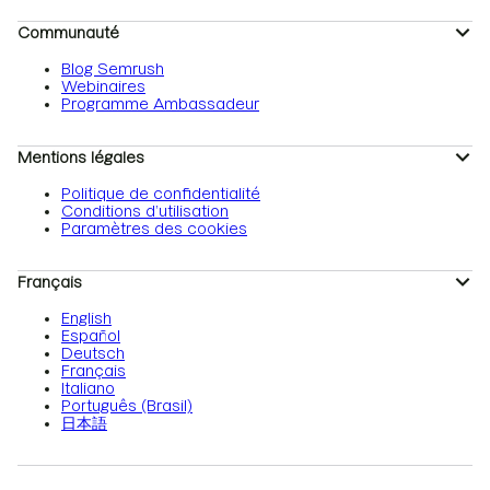
Communauté
Blog Semrush
Webinaires
Programme Ambassadeur
Mentions légales
Politique de confidentialité
Conditions d’utilisation
Paramètres des cookies
Français
English
Español
Deutsch
Français
Italiano
Português (Brasil)
日本語