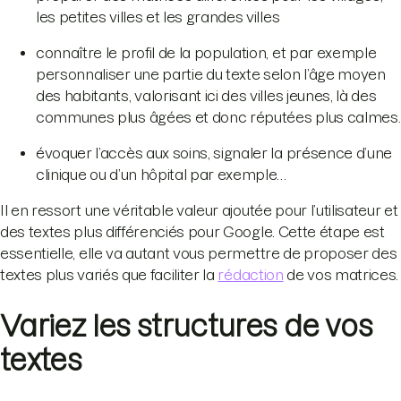
les petites villes et les grandes villes
connaître le profil de la population, et par exemple
personnaliser une partie du texte selon l’âge moyen
des habitants, valorisant ici des villes jeunes, là des
communes plus âgées et donc réputées plus calmes.
évoquer l’accès aux soins, signaler la présence d’une
clinique ou d’un hôpital par exemple…
Il en ressort une véritable valeur ajoutée pour l’utilisateur et
des textes plus différenciés pour Google. Cette étape est
essentielle, elle va autant vous permettre de proposer des
textes plus variés que faciliter la
rédaction
de vos matrices.
Variez les structures de vos
textes