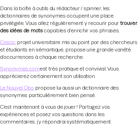
Dans la boîte à outils du rédacteur / spinner, les
dictionnaires de synonymes occupent une place
privilégiée. Vous allez régulièrement y recourir pour
trouver
des idées de mots
capables d’enrichir vos phrases.
Crisco
, projet universitaire mis au point par des chercheurs
et étudiants en sémantique, propose une grande variété
d’occurrences à chaque recherche.
Synonymes.com
est très pratique et convivial. Vous
apprécierez certainement son utilisation.
Le Nouvel Obs
propose lui aussi un dictionnaire des
synonymes particulièrement bien pensé.
C’est maintenant à vous de jouer ! Partagez vos
expériences et posez vos questions dans les
commentaires, j’y répondrai systématiquement.