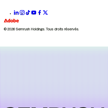
© 2026 Semrush Holdings.
Tous droits réservés.