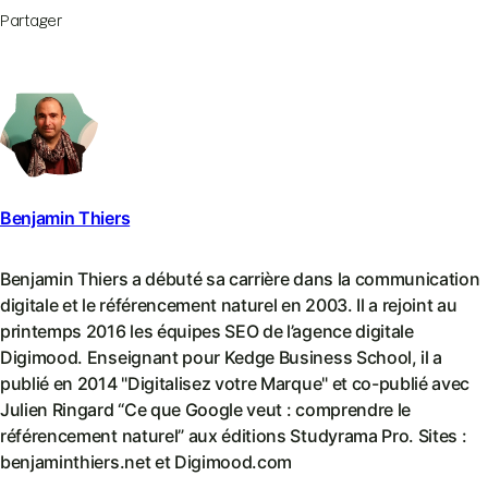
Partager
Benjamin Thiers
Benjamin Thiers a débuté sa carrière dans la communication
digitale et le référencement naturel en 2003. Il a rejoint au
printemps 2016 les équipes SEO de l’agence digitale
Digimood. Enseignant pour Kedge Business School, il a
publié en 2014 "Digitalisez votre Marque" et co-publié avec
Julien Ringard “Ce que Google veut : comprendre le
référencement naturel” aux éditions Studyrama Pro. Sites :
benjaminthiers.net et Digimood.com