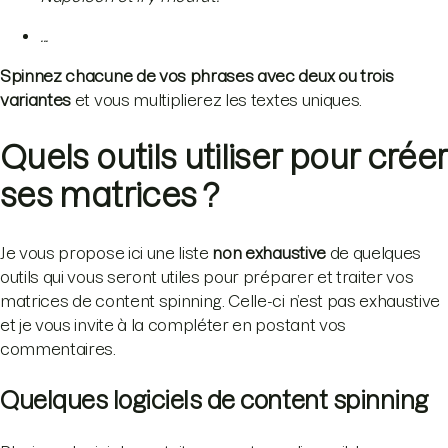
...
Spinnez chacune de vos phrases avec deux ou trois
variantes
et vous multiplierez les textes uniques.
Quels outils utiliser pour créer
ses matrices ?
Je vous propose ici une liste
non exhaustive
de quelques
outils qui vous seront utiles pour préparer et traiter vos
matrices de content spinning. Celle-ci n’est pas exhaustive
et je vous invite à la compléter en postant vos
commentaires.
Quelques logiciels de content spinning