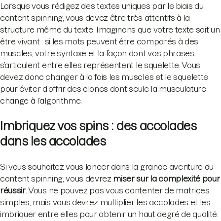
Lorsque vous rédigez des textes uniques par le biais du
content spinning, vous devez être très attentifs à la
structure même du texte. Imaginons que votre texte soit un
être vivant : si les mots peuvent être comparés à des
muscles, votre syntaxe et la façon dont vos phrases
s’articulent entre elles représentent le squelette. Vous
devez donc changer à la fois les muscles et le squelette
pour éviter d’offrir des clones dont seule la musculature
change à l’algorithme.
Imbriquez vos spins : des accolades
dans les accolades
Si vous souhaitez vous lancer dans la grande aventure du
content spinning, vous devrez
miser sur la complexité pour
réussir
. Vous ne pouvez pas vous contenter de matrices
simples, mais vous devrez multiplier les accolades et les
imbriquer entre elles pour obtenir un haut degré de qualité.