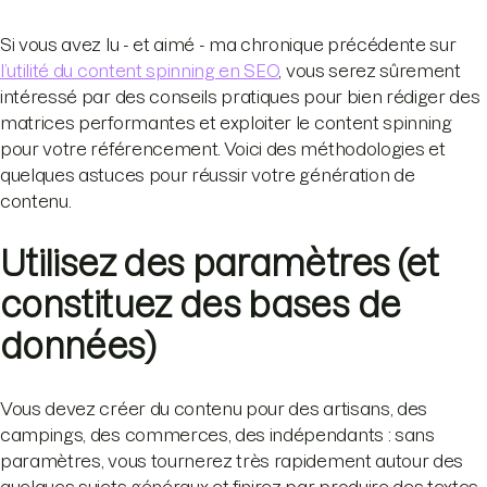
Si vous avez lu - et aimé - ma chronique précédente sur
l’utilité du content spinning en SEO
, vous serez sûrement
intéressé par des conseils pratiques pour bien rédiger des
matrices performantes et exploiter le content spinning
pour votre référencement. Voici des méthodologies et
quelques astuces pour réussir votre génération de
contenu.
Utilisez des paramètres (et
constituez des bases de
données)
Vous devez créer du contenu pour des artisans, des
campings, des commerces, des indépendants : sans
paramètres, vous tournerez très rapidement autour des