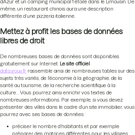
d’Azur et un camping municipal 1 étoile dans le Limousin. De
même, un restaurant chinois aura une description
différente d’une pizzeria italienne.
Mettez à profit les bases de données
libres de droit
De nombreuses bases de données sont disponibles
gratuitement sur Internet.
Le site officiel
data.gouv.fr
rassemble ainsi de nombreuses tables sur des
sujets très variés, de l’économie à la géographie, de la
santé au tourisme, de la recherche scientifique à la
culture… Vous pourrez ainsi enrichir vos textes de
nombreuses informations. Par exemple, si vous devez
présenter des villes dans le cadre d’un site immobilier, vous
pourrez avec ses bases de données :
préciser le nombre d’habitants et par exemple
préparer des matrices différentes pour les villages,