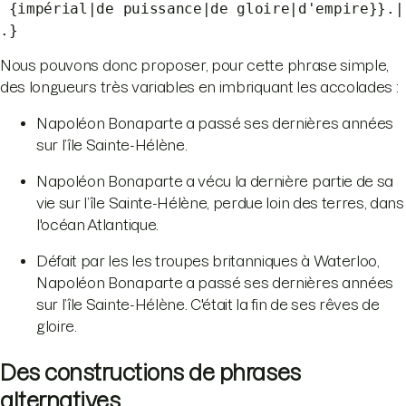
{impérial|de puissance|de gloire|d'empire}}.|
.}
Nous pouvons donc proposer, pour cette phrase simple,
des longueurs très variables en imbriquant les accolades :
Napoléon Bonaparte a passé ses dernières années
sur l’île Sainte-Hélène.
Napoléon Bonaparte a vécu la dernière partie de sa
vie sur l’île Sainte-Hélène, perdue loin des terres, dans
l'océan Atlantique.
Défait par les les troupes britanniques à Waterloo,
Napoléon Bonaparte a passé ses dernières années
sur l’île Sainte-Hélène. C'était la fin de ses rêves de
gloire.
Des constructions de phrases
alternatives