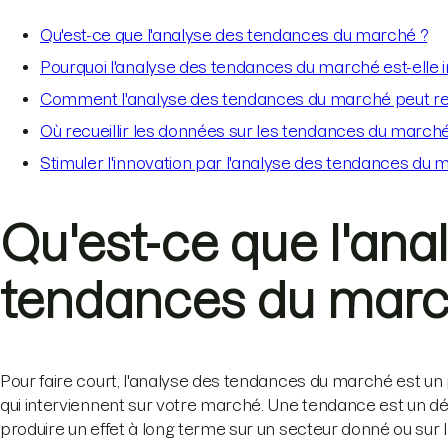
Qu'est-ce que l'analyse des tendances du marché ?
Pourquoi l'analyse des tendances du marché est-elle 
Comment l'analyse des tendances du marché peut renf
Où recueillir les données sur les tendances du marché
Stimuler l'innovation par l'analyse des tendances du
Qu'est-ce que l'ana
tendances du marc
Pour faire court, l'analyse des tendances du marché est u
qui interviennent sur votre marché. Une tendance est un 
produire un effet à long terme sur un secteur donné ou sur 