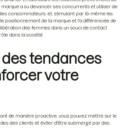
 marque a su devancer ses concurrents et utiliser de
 des consommateurs, et, stimulant par là-même les
e positionnement de la marque et l'a différenciée de
libération des femmes dans un souci de contact
le dans la société.
 des tendances
forcer votre
ant de manière proactive, vous pouvez mettre sur le
des des clients et éviter d'être submergé par des