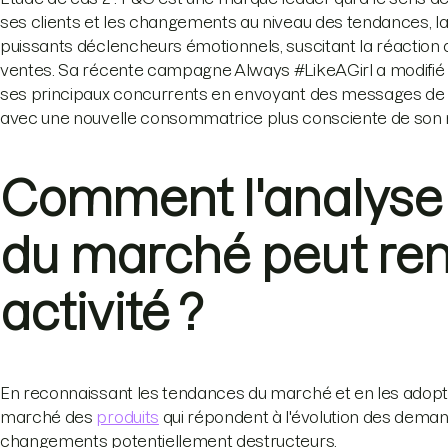
ses clients et les changements au niveau des tendances, la
puissants déclencheurs émotionnels, suscitant la réaction
ventes. Sa récente campagne Always #LikeAGirl a modifié l
ses principaux concurrents en envoyant des messages de 
avec une nouvelle consommatrice plus consciente de son rô
Comment l'analyse
du marché peut ren
activité ?
En reconnaissant les tendances du marché et en les adopt
marché des
produits
qui répondent à l'évolution des deman
changements potentiellement destructeurs.