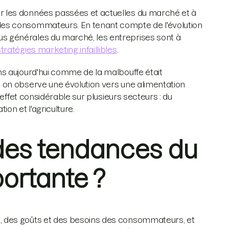
 les données passées et actuelles du marché et à
es consommateurs. En tenant compte de l'évolution
 générales du marché, les entreprises sont à
tratégies marketing infaillibles
.
s aujourd'hui comme de la malbouffe était
 on observe une évolution vers une alimentation
effet considérable sur plusieurs secteurs : du
on et l'agriculture.
 des tendances du
ortante ?
 des goûts et des besoins des consommateurs, et