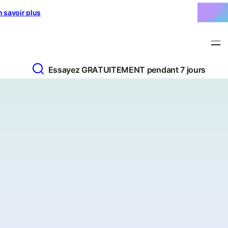
n savoir plus
Essayez GRATUITEMENT pendant 7 jours