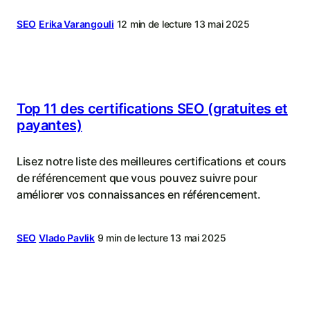
SEO
Erika Varangouli
12 min de lecture
13 mai 2025
Top 11 des certifications SEO (gratuites et
payantes)
Lisez notre liste des meilleures certifications et cours
de référencement que vous pouvez suivre pour
améliorer vos connaissances en référencement.
SEO
Vlado Pavlik
9 min de lecture
13 mai 2025