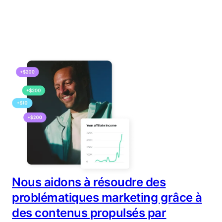
Nous aidons à résoudre des
problématiques marketing grâce à
des contenus propulsés par