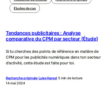
Études de cas
Tendances publicitaires : Analyse
comparative du CPM par secteur [Étude]
Si tu cherches des points de référence en matière de
CPM pour les publicités numériques dans ton secteur
d'activité, cette étude est faite pour toi.
Recherche originale
Luke Harsel
5 min de lecture
14 mai 2024