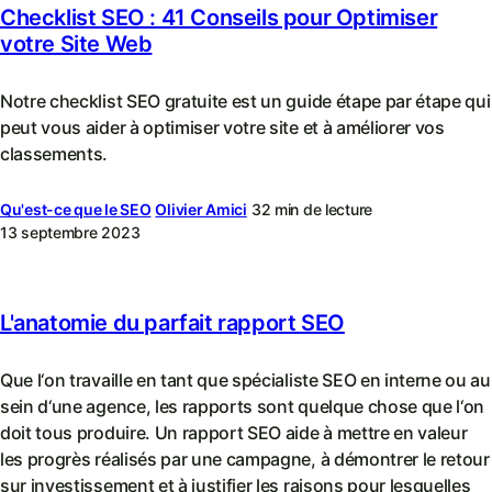
Checklist SEO : 41 Conseils pour Optimiser
votre Site Web
Notre checklist SEO gratuite est un guide étape par étape qui
peut vous aider à optimiser votre site et à améliorer vos
classements.
Qu'est-ce que le SEO
Olivier Amici
32 min de lecture
13 septembre 2023
L'anatomie du parfait rapport SEO
Que l‘on travaille en tant que spécialiste SEO en interne ou au
sein d‘une agence, les rapports sont quelque chose que l‘on
doit tous produire. Un rapport SEO aide à mettre en valeur
les progrès réalisés par une campagne, à démontrer le retour
sur investissement et à justifier les raisons pour lesquelles