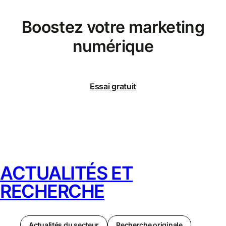
Boostez votre marketing
numérique
Essai gratuit
ACTUALITÉS ET
RECHERCHE
Actualités du secteur
Recherche originale