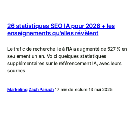
26 statistiques SEO IA pour 2026 + les
enseignements qu'elles révèlent
Le trafic de recherche lié à l'IA a augmenté de 527 % en
seulement un an. Voici quelques statistiques
supplémentaires sur le référencement IA, avec leurs
sources.
Marketing
Zach Paruch
17 min de lecture
13 mai 2025