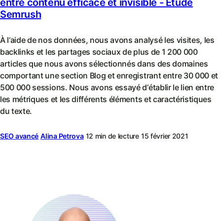
entre contenu efficace et invisible - Étude
Semrush
À l‘aide de nos données, nous avons analysé les visites, les
backlinks et les partages sociaux de plus de 1 200 000
articles que nous avons sélectionnés dans des domaines
comportant une section Blog et enregistrant entre 30 000 et
500 000 sessions. Nous avons essayé d‘établir le lien entre
les métriques et les différents éléments et caractéristiques
du texte.
SEO avancé
Alina Petrova
12 min de lecture
15 février 2021