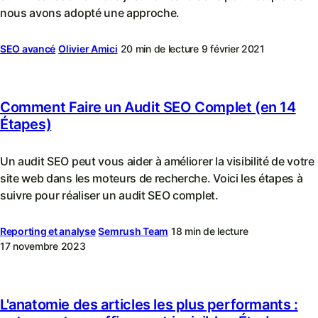
nous avons adopté une approche.
SEO avancé
Olivier Amici
20 min de lecture
9 février 2021
Comment Faire un Audit SEO Complet (en 14
Étapes)
Un audit SEO peut vous aider à améliorer la visibilité de votre
site web dans les moteurs de recherche. Voici les étapes à
suivre pour réaliser un audit SEO complet.
Reporting et analyse
Semrush Team
18 min de lecture
17 novembre 2023
L'anatomie des articles les plus performants :