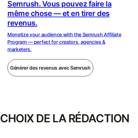
Semrush. Vous pouvez faire la
même chose — et en tirer des
revenus.
Monetize your audience with the Semrush Affiliate
Program — perfect for creators, agencies &
marketers.
Générer des revenus avec Semrush
CHOIX DE LA RÉDACTION