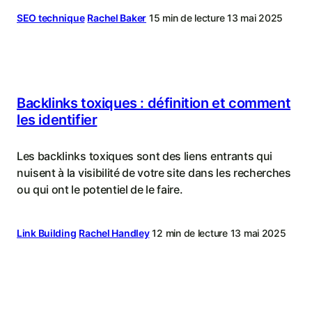
SEO technique
Rachel Baker
15 min de lecture
13 mai 2025
Backlinks toxiques : définition et comment
les identifier
Les backlinks toxiques sont des liens entrants qui
nuisent à la visibilité de votre site dans les recherches
ou qui ont le potentiel de le faire.
Link Building
Rachel Handley
12 min de lecture
13 mai 2025