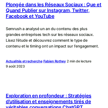
Plongée dans les Réseaux Sociaux : Que et
Quand Publier sur Instagram, Twitter,
Facebook et YouTube
Semrush a analysé un an du contenu des plus
grandes entreprises tech sur les réseaux sociaux.
Lisez l‘étude et découvrez comment le type de
contenu et le timing ont un impact sur l‘engagement.
Actualités et recherche
Fabien Rothey
2 min de lecture
9 août 2023
Exploration en profondeur : Stratégies
d’utilisation et enseignements tirés de
véritables conversations ChatGPT