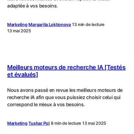
adaptée à vos besoins.
Marketing
Margarita Loktionova
13 min de lecture
13 mai 2025
Meilleurs moteurs de recherche IA [Testés
et évalués]
Nous avons passé en revue les meilleurs moteurs de
recherche IA afin que vous puissiez choisir celui qui
correspond le mieux à vos besoins.
Marketing
Tushar Pol
8 min de lecture
13 mai 2025