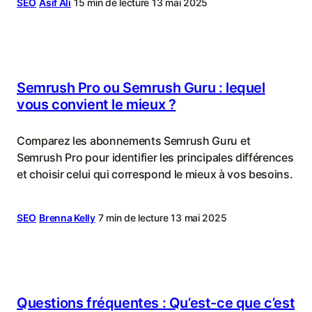
SEO
Asif Ali
15 min de lecture
13 mai 2025
Semrush Pro ou Semrush Guru : lequel
vous convient le mieux ?
Comparez les abonnements Semrush Guru et
Semrush Pro pour identifier les principales différences
et choisir celui qui correspond le mieux à vos besoins.
SEO
Brenna Kelly
7 min de lecture
13 mai 2025
Questions fréquentes : Qu’est-ce que c’est