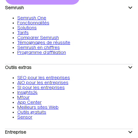
Semrush
Semrush One
Fonctionnalités
Solutions
Tarifs
Comparer Semrush
Témoignages de réussite
Semrush en chiffres
Programme d’affiliation
Outils extras
SEO pour les entreprises
AIO pour les entreprises
SI pour les entreprises
Insights24
Mfour
App Center
Meilleurs sites Web
Outils gratuits
Sensor
Entreprise