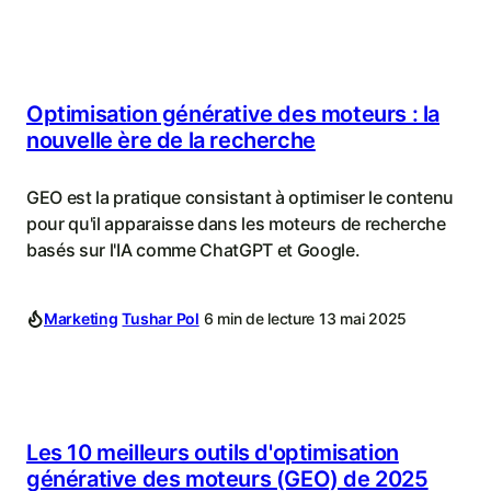
Optimisation générative des moteurs : la
nouvelle ère de la recherche
GEO est la pratique consistant à optimiser le contenu
pour qu'il apparaisse dans les moteurs de recherche
basés sur l'IA comme ChatGPT et Google.
Marketing
Tushar Pol
6 min de lecture
13 mai 2025
Les 10 meilleurs outils d'optimisation
générative des moteurs (GEO) de 2025