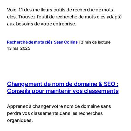
Voici 11 des meilleurs outils de recherche de mots
clés. Trouvez l'outil de recherche de mots clés adapté
aux besoins de votre entreprise.
Recherche de mots clés
Sean Collins
13 min de lecture
13 mai 2025
Changement de nom de domaine & SEO :
Conseils pour maintenir vos classements
Apprenez à changer votre nom de domaine sans
perdre vos classements dans les recherches
organiques.