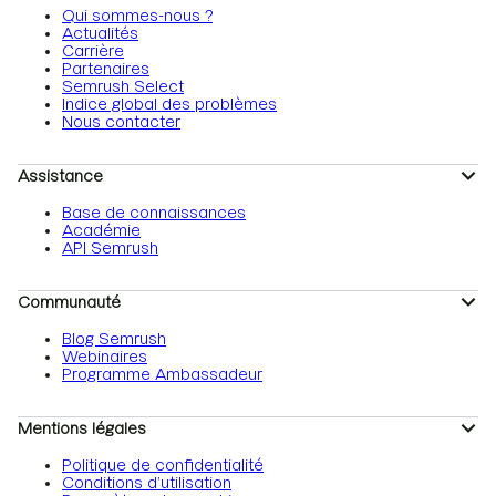
Qui sommes-nous ?
Actualités
Carrière
Partenaires
Semrush Select
Indice global des problèmes
Nous contacter
Assistance
Base de connaissances
Académie
API Semrush
Communauté
Blog Semrush
Webinaires
Programme Ambassadeur
Mentions légales
Politique de confidentialité
Conditions d’utilisation