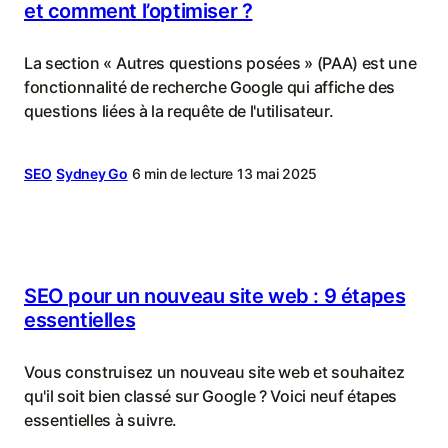
et comment l’optimiser ?
La section « Autres questions posées » (PAA) est une
fonctionnalité de recherche Google qui affiche des
questions liées à la requête de l'utilisateur.
SEO
Sydney Go
6 min de lecture
13 mai 2025
SEO pour un nouveau site web : 9 étapes
essentielles
Vous construisez un nouveau site web et souhaitez
qu'il soit bien classé sur Google ? Voici neuf étapes
essentielles à suivre.