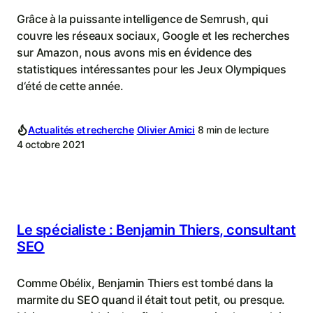
Grâce à la puissante intelligence de Semrush, qui
couvre les réseaux sociaux, Google et les recherches
sur Amazon, nous avons mis en évidence des
statistiques intéressantes pour les Jeux Olympiques
d‘été de cette année.
Actualités et recherche
Olivier Amici
8 min de lecture
4 octobre 2021
Le spécialiste : Benjamin Thiers, consultant
SEO
Comme Obélix, Benjamin Thiers est tombé dans la
marmite du SEO quand il était tout petit, ou presque.