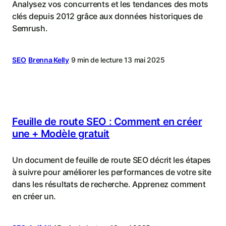
Analysez vos concurrents et les tendances des mots
clés depuis 2012 grâce aux données historiques de
Semrush.
SEO
Brenna Kelly
9 min de lecture
13 mai 2025
Feuille de route SEO : Comment en créer
une + Modèle gratuit
Un document de feuille de route SEO décrit les étapes
à suivre pour améliorer les performances de votre site
dans les résultats de recherche. Apprenez comment
en créer un.