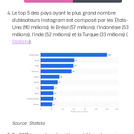
Le top 5 des pays ayant le plus grand nombre
d’utilisateurs Instagram est composé par les États-
Unis (110 millions), le Brésil (57 millions), l’Indonésie (53
millions), l’Inde (52 millions) et la Turquie (33 millions) (
Statista
).
Source : Statista