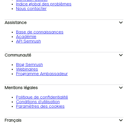
Indice global des problèmes
Nous contacter
Assistance
Base de connaissances
Académie
API Semrush
Communauté
Blog Semrush
Webinaires
Programme Ambassadeur
Mentions légales
Politique de confidentialité
Conditions d’utilisation
Paramètres des cookies
Français