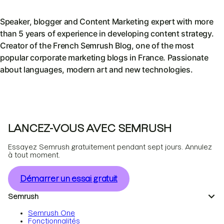
Speaker, blogger and Content Marketing expert with more
than 5 years of experience in developing content strategy.
Creator of the French Semrush Blog, one of the most
popular corporate marketing blogs in France. Passionate
about languages, modern art and new technologies.
LANCEZ-VOUS AVEC SEMRUSH
Essayez Semrush gratuitement pendant sept jours. Annulez
à tout moment.
Démarrer un essai gratuit
Semrush
Semrush One
Fonctionnalités