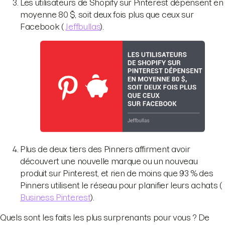
Les utilisateurs de Shopify sur Pinterest dépensent en
moyenne 80 $, soit deux fois plus que ceux sur
Facebook (
Jeffbullas
).
Plus de deux tiers des Pinners affirment avoir
découvert une nouvelle marque ou un nouveau
produit sur Pinterest, et rien de moins que 93 % des
Pinners utilisent le réseau pour planifier leurs achats (
Business Pinterest
).
Quels sont les faits les plus surprenants pour vous ? De