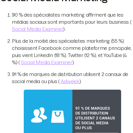
90 % des spécialistes marketing affirment que les
médias sociaux sont importants pour leurs business (
Social Media Examiner
).
Plus de la moitié des spécialistes marketing (55 %)
choisissent Facebook comme plateforme principale,
puis vient LinkedIn (18 %), Twitter (12 %), et YouTube (4
%) (
Social Media Examiner
).
91 % de marques de distribution utilisent 2 canaux de
social media ou plus (
Adweek
).