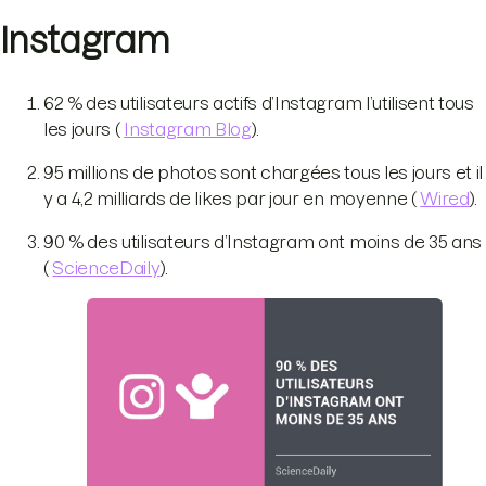
Instagram
62 % des utilisateurs actifs d’Instagram l’utilisent tous
les jours (
Instagram Blog
).
95 millions de photos sont chargées tous les jours et il
y a 4,2 milliards de likes par jour en moyenne (
Wired
).
90 % des utilisateurs d’Instagram ont moins de 35 ans
(
ScienceDaily
).