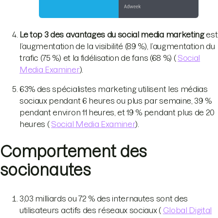
Le top 3 des avantages du social media marketing
est
l’augmentation de la visibilité (89 %), l’augmentation du
trafic (75 %) et la fidélisation de fans (68 %) (
Social
Media Examiner
).
63% des spécialistes marketing utilisent les médias
sociaux pendant 6 heures ou plus par semaine, 39 %
pendant environ 11 heures, et 19 % pendant plus de 20
heures (
Social Media Examiner
).
Comportement des
socionautes
3,03 milliards ou 72 % des internautes sont des
utilisateurs actifs des réseaux sociaux (
Global Digital