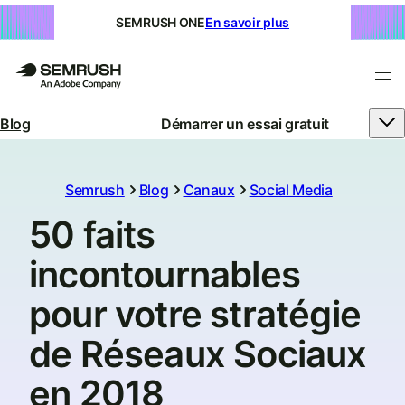
SEMRUSH ONE
En savoir plus
Blog
Démarrer un essai gratuit
Semrush
Blog
Canaux
Social Media
50 faits
incontournables
pour votre stratégie
de Réseaux Sociaux
en 2018