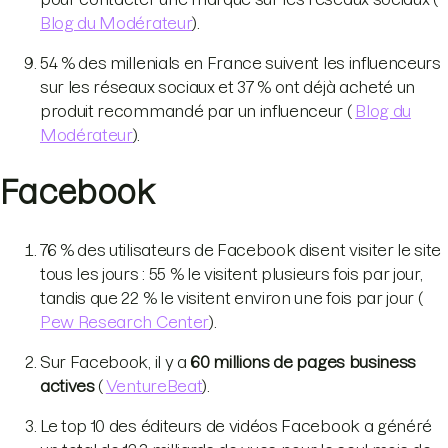
Blog du Modérateur
).
54 % des millenials en France suivent les influenceurs
sur les réseaux sociaux et 37 % ont déjà acheté un
produit recommandé par un influenceur (
Blog du
Modérateur
).
Facebook
76 % des utilisateurs de Facebook disent visiter le site
tous les jours : 55 % le visitent plusieurs fois par jour,
tandis que 22 % le visitent environ une fois par jour (
Pew Research Center
).
Sur Facebook, il y a
60 millions de pages business
actives
(
VentureBeat
).
Le top 10 des éditeurs de vidéos Facebook a généré