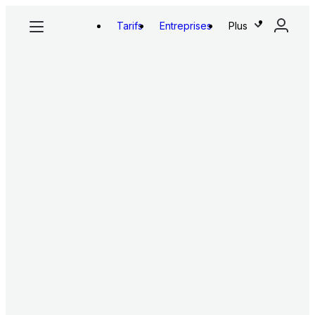
Tarifs
Entreprises
Plus