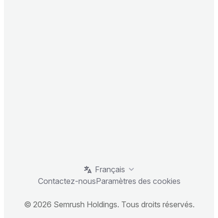
Français
Contactez-nous
Paramètres des cookies
© 2026 Semrush Holdings. Tous droits réservés.