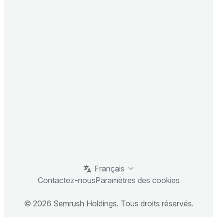
Français
Contactez-nous
Paramètres des cookies
© 2026 Semrush Holdings. Tous droits réservés.