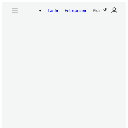
Tarifs
Entreprises
Plus