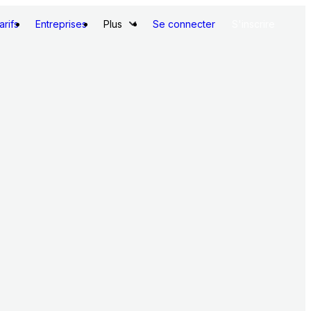
arifs
Entreprises
Plus
Se connecter
S'inscrire