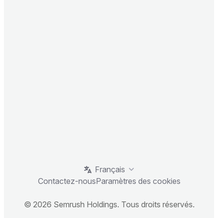
Français
Contactez-nous
Paramètres des cookies
© 2026 Semrush Holdings. Tous droits réservés.