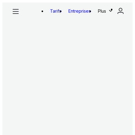
Tarifs
Entreprises
Plus