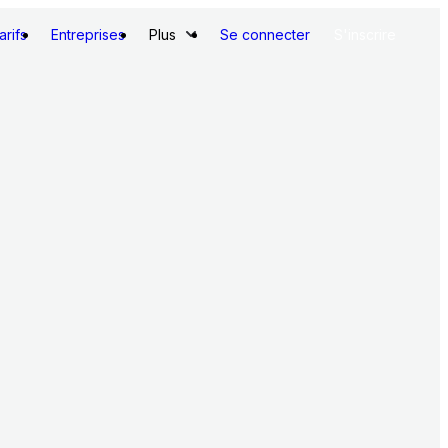
arifs
Entreprises
Plus
Se connecter
S'inscrire