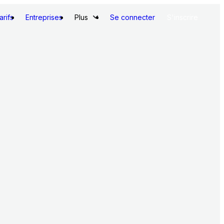
arifs
Entreprises
Plus
Se connecter
S'inscrire