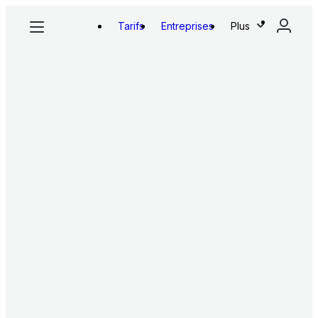
Tarifs
Entreprises
Plus