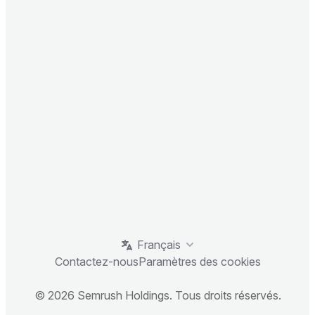
Français
Contactez-nous
Paramètres des cookies
© 2026 Semrush Holdings. Tous droits réservés.