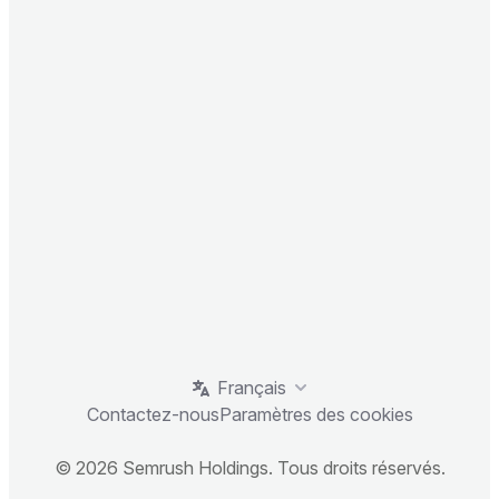
Français
Contactez-nous
Paramètres des cookies
© 2026 Semrush Holdings. Tous droits réservés.