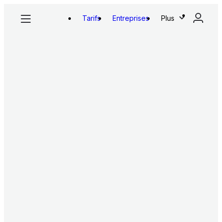
Tarifs
Entreprises
Plus