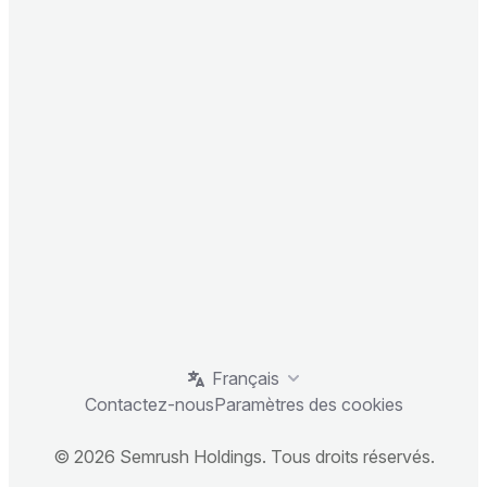
Français
Contactez-nous
Paramètres des cookies
© 2026 Semrush Holdings. Tous droits réservés.