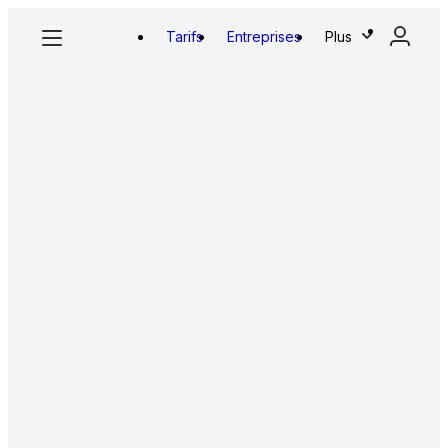
Tarifs
Entreprises
Plus