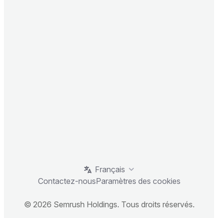
Français
Contactez-nous
Paramètres des cookies
© 2026 Semrush Holdings. Tous droits réservés.