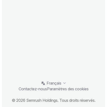
Français
Contactez-nous
Paramètres des cookies
© 2026 Semrush Holdings. Tous droits réservés.