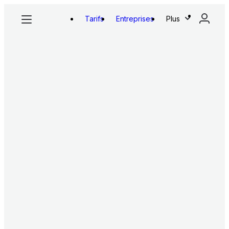
Tarifs
Entreprises
Plus